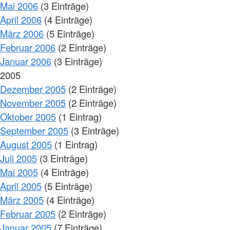
Mai 2006
(3 Einträge)
April 2006
(4 Einträge)
März 2006
(5 Einträge)
Februar 2006
(2 Einträge)
Januar 2006
(3 Einträge)
2005
Dezember 2005
(2 Einträge)
November 2005
(2 Einträge)
Oktober 2005
(1 Eintrag)
September 2005
(3 Einträge)
August 2005
(1 Eintrag)
Juli 2005
(3 Einträge)
Mai 2005
(4 Einträge)
April 2005
(5 Einträge)
März 2005
(4 Einträge)
Februar 2005
(2 Einträge)
Januar 2005
(7 Einträge)