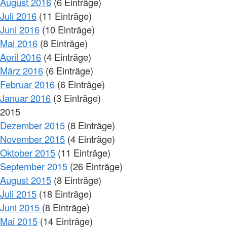
August 2016
(6 Einträge)
Juli 2016
(11 Einträge)
Juni 2016
(10 Einträge)
Mai 2016
(8 Einträge)
April 2016
(4 Einträge)
März 2016
(6 Einträge)
Februar 2016
(6 Einträge)
Januar 2016
(3 Einträge)
2015
Dezember 2015
(8 Einträge)
November 2015
(4 Einträge)
Oktober 2015
(11 Einträge)
September 2015
(26 Einträge)
August 2015
(8 Einträge)
Juli 2015
(18 Einträge)
Juni 2015
(8 Einträge)
Mai 2015
(14 Einträge)