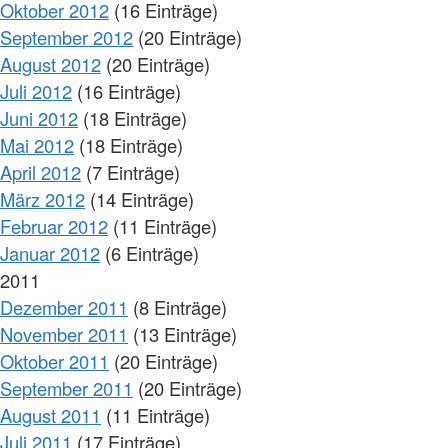
Oktober 2012
(16 Einträge)
September 2012
(20 Einträge)
August 2012
(20 Einträge)
Juli 2012
(16 Einträge)
Juni 2012
(18 Einträge)
Mai 2012
(18 Einträge)
April 2012
(7 Einträge)
März 2012
(14 Einträge)
Februar 2012
(11 Einträge)
Januar 2012
(6 Einträge)
2011
Dezember 2011
(8 Einträge)
November 2011
(13 Einträge)
Oktober 2011
(20 Einträge)
September 2011
(20 Einträge)
August 2011
(11 Einträge)
Juli 2011
(17 Einträge)