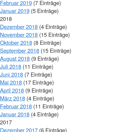
Februar 2019
(7 Einträge)
Januar 2019
(5 Einträge)
2018
Dezember 2018
(4 Einträge)
November 2018
(15 Einträge)
Oktober 2018
(8 Einträge)
September 2018
(15 Einträge)
August 2018
(9 Einträge)
Juli 2018
(11 Einträge)
Juni 2018
(7 Einträge)
Mai 2018
(17 Einträge)
April 2018
(9 Einträge)
März 2018
(4 Einträge)
Februar 2018
(11 Einträge)
Januar 2018
(4 Einträge)
2017
Dezember 2017
(6 Einträge)