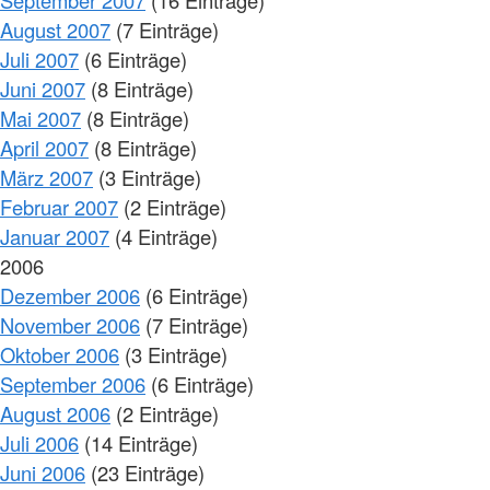
August 2007
(7 Einträge)
Juli 2007
(6 Einträge)
Juni 2007
(8 Einträge)
Mai 2007
(8 Einträge)
April 2007
(8 Einträge)
März 2007
(3 Einträge)
Februar 2007
(2 Einträge)
Januar 2007
(4 Einträge)
2006
Dezember 2006
(6 Einträge)
November 2006
(7 Einträge)
Oktober 2006
(3 Einträge)
September 2006
(6 Einträge)
August 2006
(2 Einträge)
Juli 2006
(14 Einträge)
Juni 2006
(23 Einträge)