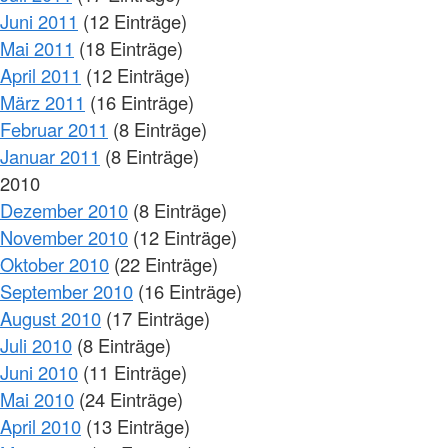
Juni 2011
(12 Einträge)
Mai 2011
(18 Einträge)
April 2011
(12 Einträge)
März 2011
(16 Einträge)
Februar 2011
(8 Einträge)
Januar 2011
(8 Einträge)
2010
Dezember 2010
(8 Einträge)
November 2010
(12 Einträge)
Oktober 2010
(22 Einträge)
September 2010
(16 Einträge)
August 2010
(17 Einträge)
Juli 2010
(8 Einträge)
Juni 2010
(11 Einträge)
Mai 2010
(24 Einträge)
April 2010
(13 Einträge)