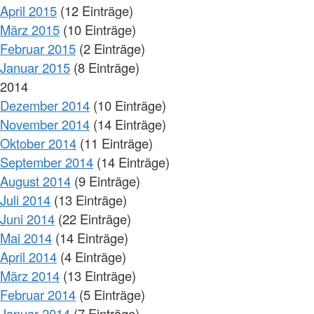
April 2015
(12 Einträge)
März 2015
(10 Einträge)
Februar 2015
(2 Einträge)
Januar 2015
(8 Einträge)
2014
Dezember 2014
(10 Einträge)
November 2014
(14 Einträge)
Oktober 2014
(11 Einträge)
September 2014
(14 Einträge)
August 2014
(9 Einträge)
Juli 2014
(13 Einträge)
Juni 2014
(22 Einträge)
Mai 2014
(14 Einträge)
April 2014
(4 Einträge)
März 2014
(13 Einträge)
Februar 2014
(5 Einträge)
Januar 2014
(7 Einträge)