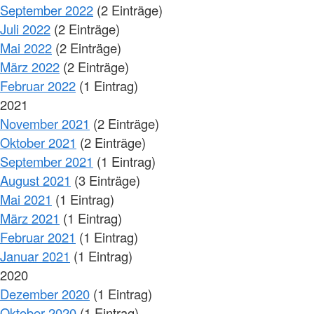
September 2022
(2 Einträge)
Juli 2022
(2 Einträge)
Mai 2022
(2 Einträge)
März 2022
(2 Einträge)
Februar 2022
(1 Eintrag)
2021
November 2021
(2 Einträge)
Oktober 2021
(2 Einträge)
September 2021
(1 Eintrag)
August 2021
(3 Einträge)
Mai 2021
(1 Eintrag)
März 2021
(1 Eintrag)
Februar 2021
(1 Eintrag)
Januar 2021
(1 Eintrag)
2020
Dezember 2020
(1 Eintrag)
Oktober 2020
(1 Eintrag)