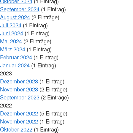
Oktober 2024
(1 Eintrag)
September 2024
(1 Eintrag)
August 2024
(2 Einträge)
Juli 2024
(1 Eintrag)
Juni 2024
(1 Eintrag)
Mai 2024
(2 Einträge)
März 2024
(1 Eintrag)
Februar 2024
(1 Eintrag)
Januar 2024
(1 Eintrag)
2023
Dezember 2023
(1 Eintrag)
November 2023
(2 Einträge)
September 2023
(2 Einträge)
2022
Dezember 2022
(5 Einträge)
November 2022
(1 Eintrag)
Oktober 2022
(1 Eintrag)