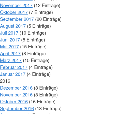
November 2017
(12 Einträge)
Oktober 2017
(7 Einträge)
September 2017
(20 Einträge)
August 2017
(5 Einträge)
Juli 2017
(10 Einträge)
Juni 2017
(5 Einträge)
Mai 2017
(15 Einträge)
April 2017
(8 Einträge)
März 2017
(15 Einträge)
Februar 2017
(4 Einträge)
Januar 2017
(4 Einträge)
2016
Dezember 2016
(8 Einträge)
November 2016
(8 Einträge)
Oktober 2016
(16 Einträge)
September 2016
(13 Einträge)