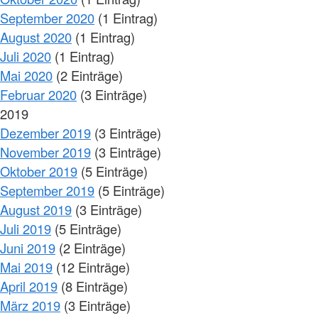
September 2020
(1 Eintrag)
August 2020
(1 Eintrag)
Juli 2020
(1 Eintrag)
Mai 2020
(2 Einträge)
Februar 2020
(3 Einträge)
2019
Dezember 2019
(3 Einträge)
November 2019
(3 Einträge)
Oktober 2019
(5 Einträge)
September 2019
(5 Einträge)
August 2019
(3 Einträge)
Juli 2019
(5 Einträge)
Juni 2019
(2 Einträge)
Mai 2019
(12 Einträge)
April 2019
(8 Einträge)
März 2019
(3 Einträge)