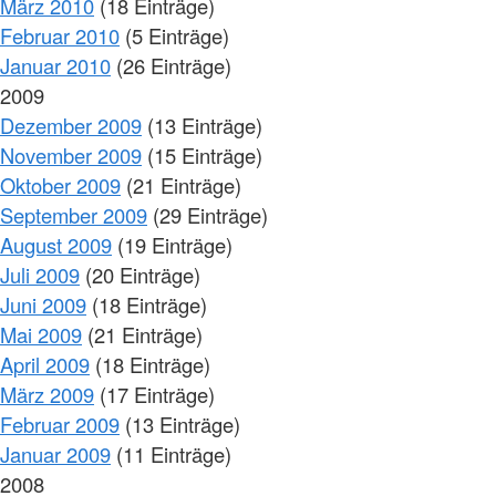
März 2010
(18 Einträge)
Februar 2010
(5 Einträge)
Januar 2010
(26 Einträge)
2009
Dezember 2009
(13 Einträge)
November 2009
(15 Einträge)
Oktober 2009
(21 Einträge)
September 2009
(29 Einträge)
August 2009
(19 Einträge)
Juli 2009
(20 Einträge)
Juni 2009
(18 Einträge)
Mai 2009
(21 Einträge)
April 2009
(18 Einträge)
März 2009
(17 Einträge)
Februar 2009
(13 Einträge)
Januar 2009
(11 Einträge)
2008