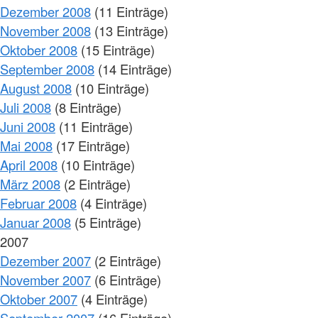
Dezember 2008
(11 Einträge)
November 2008
(13 Einträge)
Oktober 2008
(15 Einträge)
September 2008
(14 Einträge)
August 2008
(10 Einträge)
Juli 2008
(8 Einträge)
Juni 2008
(11 Einträge)
Mai 2008
(17 Einträge)
April 2008
(10 Einträge)
März 2008
(2 Einträge)
Februar 2008
(4 Einträge)
Januar 2008
(5 Einträge)
2007
Dezember 2007
(2 Einträge)
November 2007
(6 Einträge)
Oktober 2007
(4 Einträge)
September 2007
(16 Einträge)