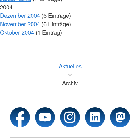
2004
Dezember 2004
(6 Einträge)
November 2004
(6 Einträge)
Oktober 2004
(1 Eintrag)
Aktuelles
Archiv