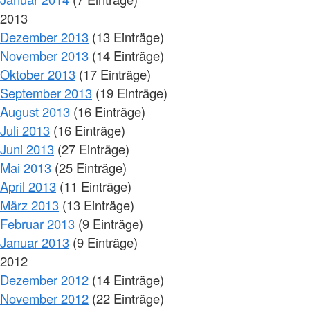
2013
Dezember 2013
(13 Einträge)
November 2013
(14 Einträge)
Oktober 2013
(17 Einträge)
September 2013
(19 Einträge)
August 2013
(16 Einträge)
Juli 2013
(16 Einträge)
Juni 2013
(27 Einträge)
Mai 2013
(25 Einträge)
April 2013
(11 Einträge)
März 2013
(13 Einträge)
Februar 2013
(9 Einträge)
Januar 2013
(9 Einträge)
2012
Dezember 2012
(14 Einträge)
November 2012
(22 Einträge)