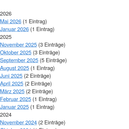
2026
Mai 2026
(1 Eintrag)
Januar 2026
(1 Eintrag)
2025
November 2025
(3 Einträge)
Oktober 2025
(3 Einträge)
September 2025
(5 Einträge)
August 2025
(1 Eintrag)
Juni 2025
(2 Einträge)
April 2025
(2 Einträge)
März 2025
(2 Einträge)
Februar 2025
(1 Eintrag)
Januar 2025
(1 Eintrag)
2024
November 2024
(2 Einträge)