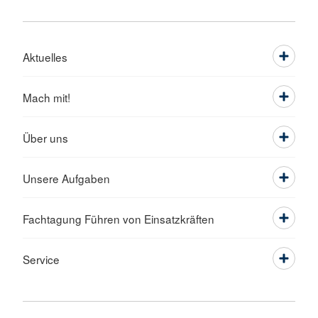
Aktuelles
Mach mit!
Über uns
Unsere Aufgaben
Fachtagung Führen von Einsatzkräften
Service