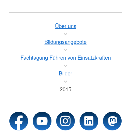
Über uns
Bildungsangebote
Fachtagung Führen von Einsatzkräften
Bilder
2015