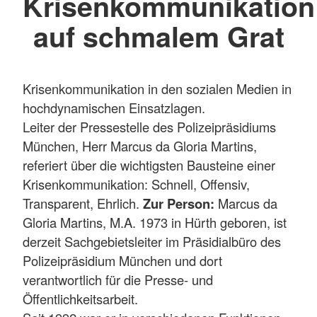
Krisenkommunikation
auf schmalem Grat
Krisenkommunikation in den sozialen Medien in
hochdynamischen Einsatzlagen.
Leiter der Pressestelle des Polizeipräsidiums
München, Herr Marcus da Gloria Martins,
referiert über die wichtigsten Bausteine einer
Krisenkommunikation: Schnell, Offensiv,
Transparent, Ehrlich.
Zur Person:
Marcus da
Gloria Martins, M.A. 1973 in Hürth geboren, ist
derzeit Sachgebietsleiter im Präsidialbüro des
Polizeipräsidium München und dort
verantwortlich für die Presse- und
Öffentlichkeitsarbeit.