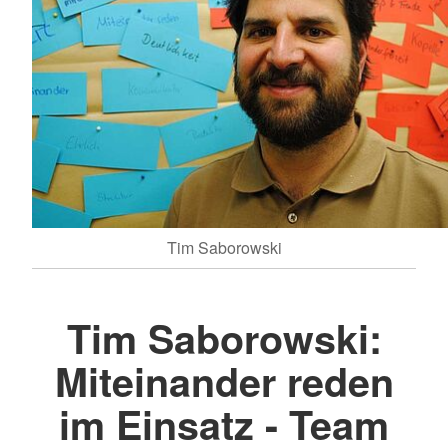
Tim Saborowski
Tim Saborowski:
Miteinander reden
im Einsatz - Team