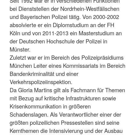
Seit 1992 war er in verschiedenen Funktionen
bei Dienststellen der Nordrhein-Westfälischen
und Bayerischen Polizei tätig. Von 2000-2002
absolvierte er ein Diplomstudium an der FH
Köln und von 2011-2013 ein Masterstudium an
der Deutschen Hochschule der Polizei in
Münster.
Zuletzt war er im Bereich des Polizeipräsidiums
München Leiter eines Kommissariats im Bereich
Bandenkriminalität und einer
Verkehrspolizeiinspektion.
Da Gloria Martins gilt als Fachmann für Themen
mit Bezug auf kritische Infrastrukturen sowie
Krisenkommunikation in größeren
Schadenslagen. Als Verantwortlicher einer der
größten polizeilichen Pressestellen sind seine
Kernthemen die Intensivierung und der Ausbau