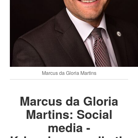
Marcus da Gloria Martins
Marcus da Gloria
Martins: Social
media -