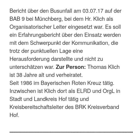
Bericht über den Busunfall am 03.07.17 auf der
BAB 9 bei Münchberg, bei dem Hr. Klich als
Organisatorischer Leiter eingesetzt war. Es soll
ein Erfahrungsbericht über den Einsatz werden
mit dem Schwerpunkt der Kommunikation, die
trotz der punktuellen Lage eine
Herausforderung darstellte und nicht zu
unterschätzen war.
Zur Person:
Thomas Klich
ist 38 Jahre alt und verheiratet.
Seit 1986 im Bayerischen Roten Kreuz tätig.
Inzwischen ist Klich dort als ELRD und OrgL in
Stadt und Landkreis Hof tätig und
Kreisbereitschaftsleiter des BRK Kreisverband
Hof.