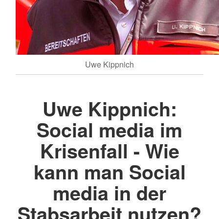
Uwe Kippnich
Uwe Kippnich:
Social media im
Krisenfall - Wie
kann man Social
media in der
Stabsarbeit nutzen?