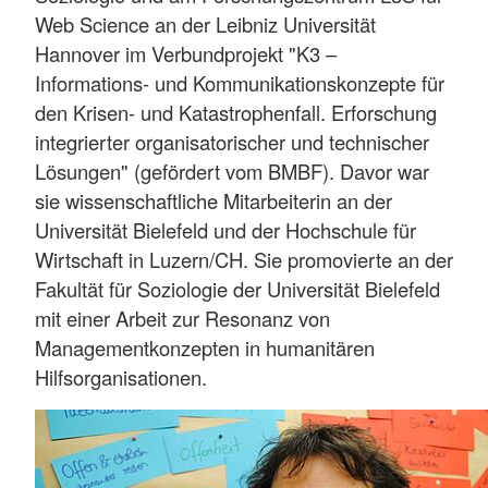
Web Science an der Leibniz Universität
Hannover im Verbundprojekt "K3 –
Informations- und Kommunikationskonzepte für
den Krisen- und Katastrophenfall. Erforschung
integrierter organisatorischer und technischer
Lösungen" (gefördert vom BMBF). Davor war
sie wissenschaftliche Mitarbeiterin an der
Universität Bielefeld und der Hochschule für
Wirtschaft in Luzern/CH. Sie promovierte an der
Fakultät für Soziologie der Universität Bielefeld
mit einer Arbeit zur Resonanz von
Managementkonzepten in humanitären
Hilfsorganisationen.