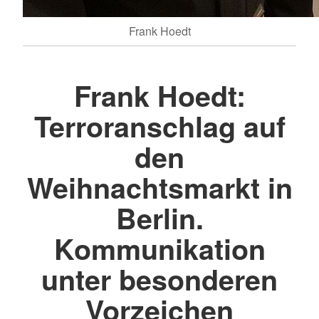
Frank Hoedt
Frank Hoedt:
Terroranschlag auf
den
Weihnachtsmarkt in
Berlin.
Kommunikation
unter besonderen
Vorzeichen