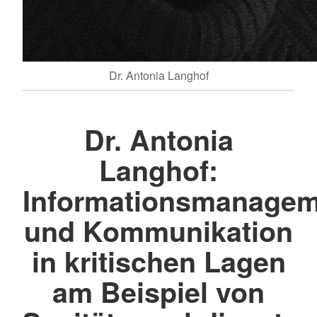
Dr. Antonia Langhof
Dr. Antonia
Langhof:
Informationsmanagem
und Kommunikation
in kritischen Lagen
am Beispiel von