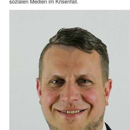
sozialen Medien im Krisenfall.