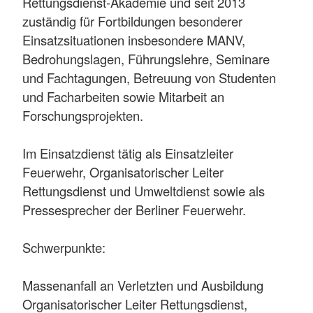
Rettungsdienst-Akademie und seit 2013
zuständig für Fortbildungen besonderer
Einsatzsituationen insbesondere MANV,
Bedrohungslagen, Führungslehre, Seminare
und Fachtagungen, Betreuung von Studenten
und Facharbeiten sowie Mitarbeit an
Forschungsprojekten.
Im Einsatzdienst tätig als Einsatzleiter
Feuerwehr, Organisatorischer Leiter
Rettungsdienst und Umweltdienst sowie als
Pressesprecher der Berliner Feuerwehr.
Schwerpunkte:
Massenanfall an Verletzten und Ausbildung
Organisatorischer Leiter Rettungsdienst,