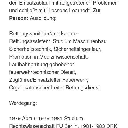
den Einsatzablauf mit aufgetretenen Problemen
und schließt mit "Lessons Learned".
Zur
Person:
Ausbildung:
Rettungssanitäter/anerkannter
Rettungsassistent, Studium Maschinenbau
Sicherheitstechnik, Sicherheitsingenieur,
Promotion in Medizinwissenschaft,
Laufbahnprüfung gehobener
feuerwehrtechnischer Dienst,
Zugführer/Einsatzleiter Feuerwehr,
Organisatorischer Leiter Rettungsdienst
Werdegang:
1979 Abitur, 1979-1981 Studium
Rechtswissenschaft FU Berlin, 1981-1983 DRK