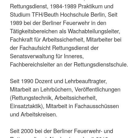
Rettungsdienst, 1984-1989 Praktikum und
Studium TFH/Beuth Hochschule Berlin, Seit
1989 bei der Berliner Feuerwehr in den
Tätigkeitsbereichen als Wachabteilungsleiter,
Fachkraft für Arbeitssicherheit, Mitarbeiter bei
der Fachaufsicht Rettungsdienst der
Senatsverwaltung für Inneres,
Fachbereichsleiter an der Rettungsdienstschule.
Seit 1990 Dozent und Lehrbeauftragter,
Mitarbeit an Lehrbüchern, Veröffentlichungen
(Rettungstechnik, Arbeitssicherheit,
Einsatztaktik), Mitarbeit in Fachausschüssen
und Arbeitskreisen.
Seit 2000 bei der Berliner Feuerwehr- und