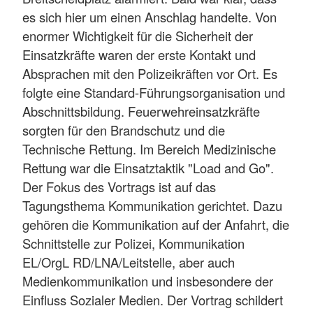
es sich hier um einen Anschlag handelte. Von
enormer Wichtigkeit für die Sicherheit der
Einsatzkräfte waren der erste Kontakt und
Absprachen mit den Polizeikräften vor Ort. Es
folgte eine Standard-Führungsorganisation und
Abschnittsbildung. Feuerwehreinsatzkräfte
sorgten für den Brandschutz und die
Technische Rettung. Im Bereich Medizinische
Rettung war die Einsatztaktik "Load and Go".
Der Fokus des Vortrags ist auf das
Tagungsthema Kommunikation gerichtet. Dazu
gehören die Kommunikation auf der Anfahrt, die
Schnittstelle zur Polizei, Kommunikation
EL/OrgL RD/LNA/Leitstelle, aber auch
Medienkommunikation und insbesondere der
Einfluss Sozialer Medien. Der Vortrag schildert