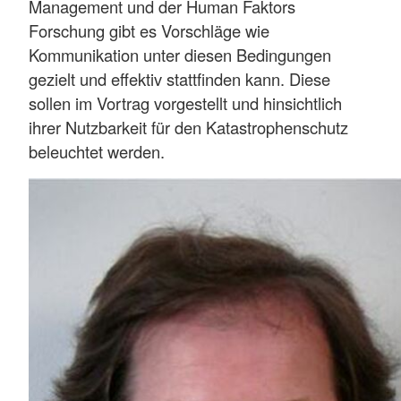
Management und der Human Faktors
Forschung gibt es Vorschläge wie
Kommunikation unter diesen Bedingungen
gezielt und effektiv stattfinden kann. Diese
sollen im Vortrag vorgestellt und hinsichtlich
ihrer Nutzbarkeit für den Katastrophenschutz
beleuchtet werden.