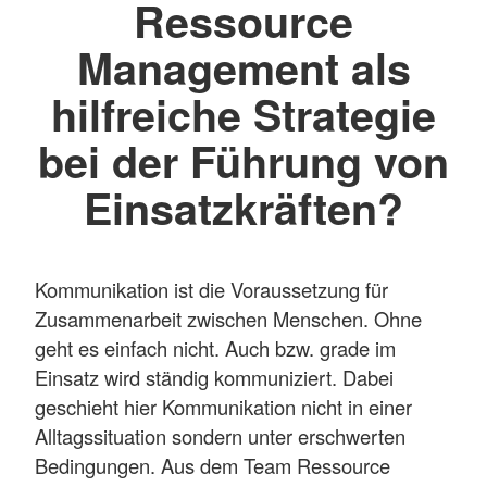
Ressource
Management als
hilfreiche Strategie
bei der Führung von
Einsatzkräften?
Kommunikation ist die Voraussetzung für
Zusammenarbeit zwischen Menschen. Ohne
geht es einfach nicht. Auch bzw. grade im
Einsatz wird ständig kommuniziert. Dabei
geschieht hier Kommunikation nicht in einer
Alltagssituation sondern unter erschwerten
Bedingungen. Aus dem Team Ressource