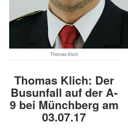
Thomas Klich
Thomas Klich: Der
Busunfall auf der A-
9 bei Münchberg am
03.07.17