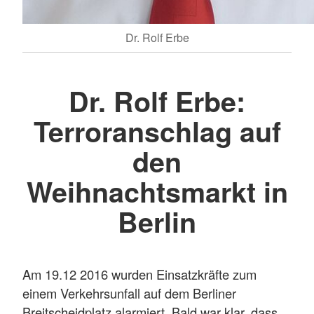
Dr. Rolf Erbe
Dr. Rolf Erbe:
Terroranschlag auf
den
Weihnachtsmarkt in
Berlin
Am 19.12 2016 wurden Einsatzkräfte zum
einem Verkehrsunfall auf dem Berliner
Breitscheidplatz alarmiert. Bald war klar, dass