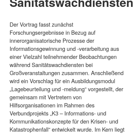
Sanitätswachdiensten
Der Vortrag fasst zunächst
Forschungsergebnisse in Bezug auf
innerorganisatorische Prozesse der
Informationsgewinnung und -verarbeitung aus
einer Vielzahl teilnehmender Beobachtungen
während Sanitätswachdiensten bei
Großveranstaltungen zusammen. Anschließend
wird ein Vorschlag für ein Ausbildungsmodul
„Lagebeurteilung und -meldung“ vorgestellt, der
gemeinsam mit Vertretern von
Hilfsorganisationen im Rahmen des
Verbundprojekts „K3 – Informations- und
Kommunikationskonzepte für den Krisen- und
Katastrophenfall“ entwickelt wurde. Im Kern liegt