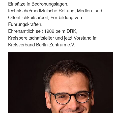
Einsätze in Bedrohungslagen,
technische/medizinische Rettung, Medien- und
Öffentlichkeitsarbeit, Fortbildung von
Führungskräften.
Ehrenamtlich seit 1982 beim DRK,
Kreisbereitschaftsleiter und jetzt Vorstand im
Kreisverband Berlin-Zentrum e.V.