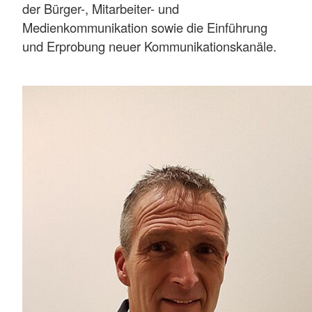
der Bürger-, Mitarbeiter- und
Medienkommunikation sowie die Einführung
und Erprobung neuer Kommunikationskanäle.