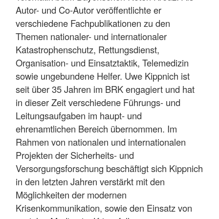
Autor- und Co-Autor veröffentlichte er
verschiedene Fachpublikationen zu den
Themen nationaler- und internationaler
Katastrophenschutz, Rettungsdienst,
Organisation- und Einsatztaktik, Telemedizin
sowie ungebundene Helfer. Uwe Kippnich ist
seit über 35 Jahren im BRK engagiert und hat
in dieser Zeit verschiedene Führungs- und
Leitungsaufgaben im haupt- und
ehrenamtlichen Bereich übernommen. Im
Rahmen von nationalen und internationalen
Projekten der Sicherheits- und
Versorgungsforschung beschäftigt sich Kippnich
in den letzten Jahren verstärkt mit den
Möglichkeiten der modernen
Krisenkommunikation, sowie den Einsatz von