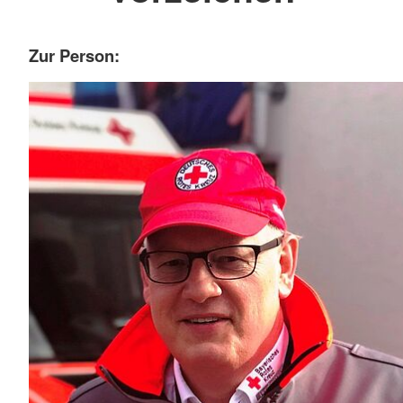
Zur Person: