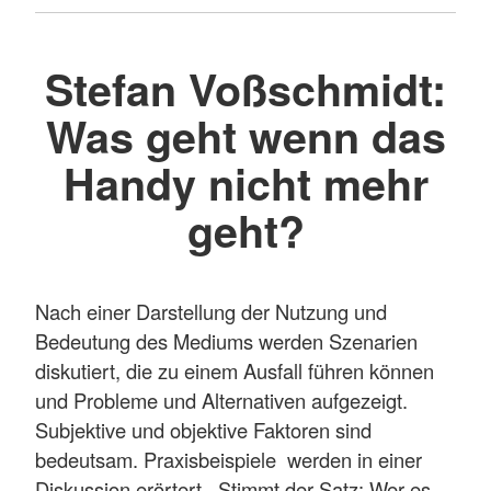
Stefan Voßschmidt:
Was geht wenn das
Handy nicht mehr
geht?
Nach einer Darstellung der Nutzung und
Bedeutung des Mediums werden Szenarien
diskutiert, die zu einem Ausfall führen können
und Probleme und Alternativen aufgezeigt.
Subjektive und objektive Faktoren sind
bedeutsam. Praxisbeispiele werden in einer
Diskussion erörtert. Stimmt der Satz: Wer es