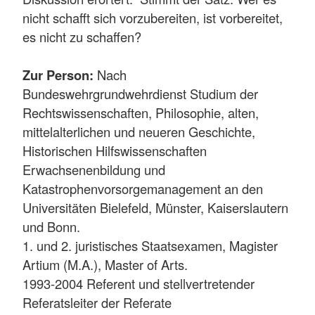
nicht schafft sich vorzubereiten, ist vorbereitet,
es nicht zu schaffen?
Zur Person:
Nach
Bundeswehrgrundwehrdienst Studium der
Rechtswissenschaften, Philosophie, alten,
mittelalterlichen und neueren Geschichte,
Historischen Hilfswissenschaften
Erwachsenenbildung und
Katastrophenvorsorgemanagement an den
Universitäten Bielefeld, Münster, Kaiserslautern
und Bonn.
1. und 2. juristisches Staatsexamen, Magister
Artium (M.A.), Master of Arts.
1993-2004 Referent und stellvertretender
Referatsleiter der Referate