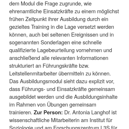
dem Modul die Frage zugrunde, wie
ehrenamtliche Einsatzkräfte zu einem möglichst
frühen Zeitpunkt ihrer Ausbildung durch ein
gezieltes Training in die Lage versetzt werden
können, auch bei seltenen Ereignissen und in
sogenannten Sonderlagen eine schnelle
qualifizierte Lagebeurteilung vornehmen und
anschließend alle relevanten Informationen
strukturiert an Führungskräfte bzw.
Leitstellenmitarbeiter übermitteln zu können.
Das Ausbildungsmodul sieht dazu explizit vor,
dass Führungs- und Einsatzkräfte gemeinsam
ausgebildet werden und die Ausbildungsinhalte
im Rahmen von Übungen gemeinsam
trainieren.
Zur Person:
Dr. Antonia Langhof ist
wissenschaftliche Mitarbeiterin am Institut für
Soziologie und am Forschungszentrum L3S für