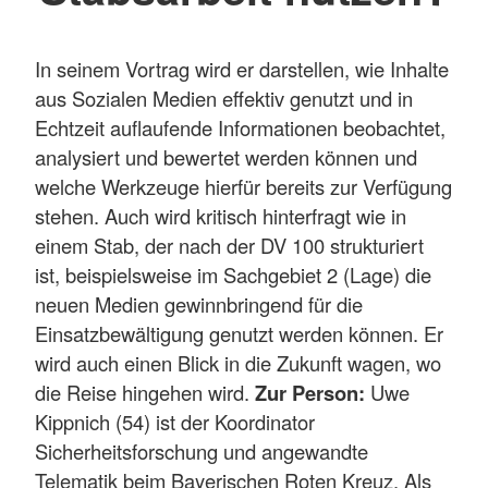
In seinem Vortrag wird er darstellen, wie Inhalte
aus Sozialen Medien effektiv genutzt und in
Echtzeit auflaufende Informationen beobachtet,
analysiert und bewertet werden können und
welche Werkzeuge hierfür bereits zur Verfügung
stehen. Auch wird kritisch hinterfragt wie in
einem Stab, der nach der DV 100 strukturiert
ist, beispielsweise im Sachgebiet 2 (Lage) die
neuen Medien gewinnbringend für die
Einsatzbewältigung genutzt werden können. Er
wird auch einen Blick in die Zukunft wagen, wo
die Reise hingehen wird.
Zur Person:
Uwe
Kippnich (54) ist der Koordinator
Sicherheitsforschung und angewandte
Telematik beim Bayerischen Roten Kreuz. Als