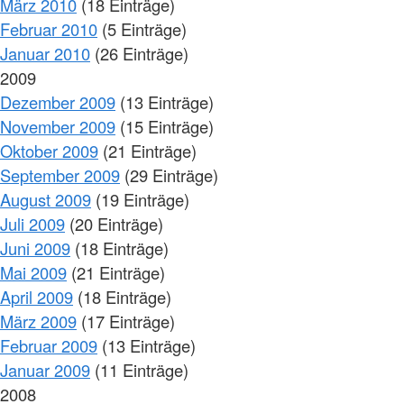
März 2010
(18 Einträge)
Februar 2010
(5 Einträge)
Januar 2010
(26 Einträge)
2009
Dezember 2009
(13 Einträge)
November 2009
(15 Einträge)
Oktober 2009
(21 Einträge)
September 2009
(29 Einträge)
August 2009
(19 Einträge)
Juli 2009
(20 Einträge)
Juni 2009
(18 Einträge)
Mai 2009
(21 Einträge)
April 2009
(18 Einträge)
März 2009
(17 Einträge)
Februar 2009
(13 Einträge)
Januar 2009
(11 Einträge)
2008