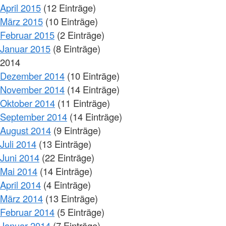
April 2015
(12 Einträge)
März 2015
(10 Einträge)
Februar 2015
(2 Einträge)
Januar 2015
(8 Einträge)
2014
Dezember 2014
(10 Einträge)
November 2014
(14 Einträge)
Oktober 2014
(11 Einträge)
September 2014
(14 Einträge)
August 2014
(9 Einträge)
Juli 2014
(13 Einträge)
Juni 2014
(22 Einträge)
Mai 2014
(14 Einträge)
April 2014
(4 Einträge)
März 2014
(13 Einträge)
Februar 2014
(5 Einträge)
Januar 2014
(7 Einträge)