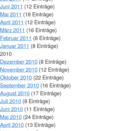
Juni 2011
(12 Einträge)
Mai 2011
(18 Einträge)
April 2011
(12 Einträge)
März 2011
(16 Einträge)
Februar 2011
(8 Einträge)
Januar 2011
(8 Einträge)
2010
Dezember 2010
(8 Einträge)
November 2010
(12 Einträge)
Oktober 2010
(22 Einträge)
September 2010
(16 Einträge)
August 2010
(17 Einträge)
Juli 2010
(8 Einträge)
Juni 2010
(11 Einträge)
Mai 2010
(24 Einträge)
April 2010
(13 Einträge)