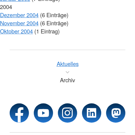
2004
Dezember 2004
(6 Einträge)
November 2004
(6 Einträge)
Oktober 2004
(1 Eintrag)
Aktuelles
Archiv