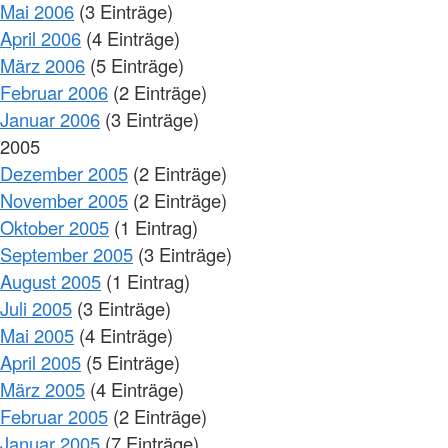
Mai 2006
(3 Einträge)
April 2006
(4 Einträge)
März 2006
(5 Einträge)
Februar 2006
(2 Einträge)
Januar 2006
(3 Einträge)
2005
Dezember 2005
(2 Einträge)
November 2005
(2 Einträge)
Oktober 2005
(1 Eintrag)
September 2005
(3 Einträge)
August 2005
(1 Eintrag)
Juli 2005
(3 Einträge)
Mai 2005
(4 Einträge)
April 2005
(5 Einträge)
März 2005
(4 Einträge)
Februar 2005
(2 Einträge)
Januar 2005
(7 Einträge)