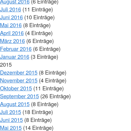
August 2016
(6 Einträge)
Juli 2016
(11 Einträge)
Juni 2016
(10 Einträge)
Mai 2016
(8 Einträge)
April 2016
(4 Einträge)
März 2016
(6 Einträge)
Februar 2016
(6 Einträge)
Januar 2016
(3 Einträge)
2015
Dezember 2015
(8 Einträge)
November 2015
(4 Einträge)
Oktober 2015
(11 Einträge)
September 2015
(26 Einträge)
August 2015
(8 Einträge)
Juli 2015
(18 Einträge)
Juni 2015
(8 Einträge)
Mai 2015
(14 Einträge)