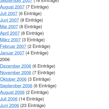
August 2007
(7 Einträge)
Juli 2007
(6 Einträge)
Juni 2007
(8 Einträge)
Mai 2007
(8 Einträge)
April 2007
(8 Einträge)
März 2007
(3 Einträge)
Februar 2007
(2 Einträge)
Januar 2007
(4 Einträge)
2006
Dezember 2006
(6 Einträge)
November 2006
(7 Einträge)
Oktober 2006
(3 Einträge)
September 2006
(6 Einträge)
August 2006
(2 Einträge)
Juli 2006
(14 Einträge)
Juni 2006
(23 Einträge)