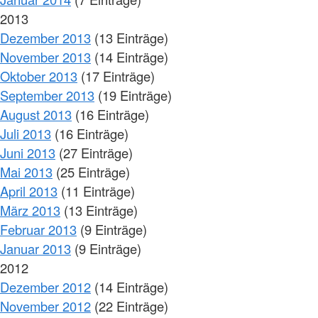
2013
Dezember 2013
(13 Einträge)
November 2013
(14 Einträge)
Oktober 2013
(17 Einträge)
September 2013
(19 Einträge)
August 2013
(16 Einträge)
Juli 2013
(16 Einträge)
Juni 2013
(27 Einträge)
Mai 2013
(25 Einträge)
April 2013
(11 Einträge)
März 2013
(13 Einträge)
Februar 2013
(9 Einträge)
Januar 2013
(9 Einträge)
2012
Dezember 2012
(14 Einträge)
November 2012
(22 Einträge)