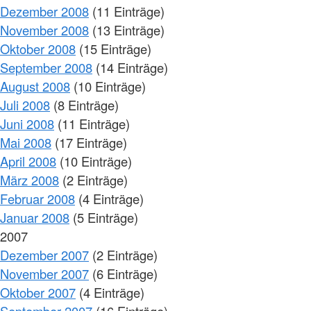
Dezember 2008
(11 Einträge)
November 2008
(13 Einträge)
Oktober 2008
(15 Einträge)
September 2008
(14 Einträge)
August 2008
(10 Einträge)
Juli 2008
(8 Einträge)
Juni 2008
(11 Einträge)
Mai 2008
(17 Einträge)
April 2008
(10 Einträge)
März 2008
(2 Einträge)
Februar 2008
(4 Einträge)
Januar 2008
(5 Einträge)
2007
Dezember 2007
(2 Einträge)
November 2007
(6 Einträge)
Oktober 2007
(4 Einträge)
September 2007
(16 Einträge)