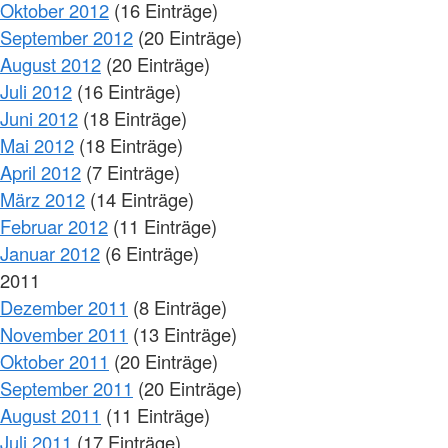
Oktober 2012
(16 Einträge)
September 2012
(20 Einträge)
August 2012
(20 Einträge)
Juli 2012
(16 Einträge)
Juni 2012
(18 Einträge)
Mai 2012
(18 Einträge)
April 2012
(7 Einträge)
März 2012
(14 Einträge)
Februar 2012
(11 Einträge)
Januar 2012
(6 Einträge)
2011
Dezember 2011
(8 Einträge)
November 2011
(13 Einträge)
Oktober 2011
(20 Einträge)
September 2011
(20 Einträge)
August 2011
(11 Einträge)
Juli 2011
(17 Einträge)