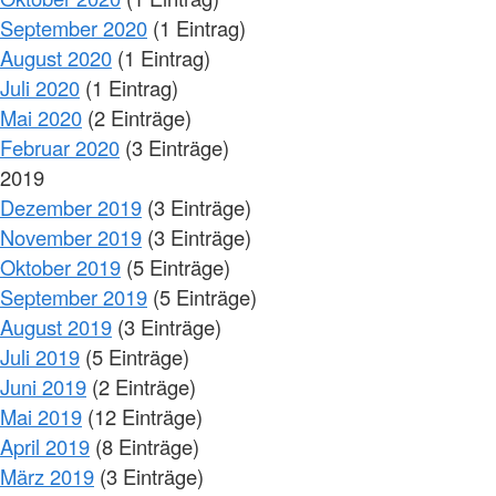
September 2020
(1 Eintrag)
August 2020
(1 Eintrag)
Juli 2020
(1 Eintrag)
Mai 2020
(2 Einträge)
Februar 2020
(3 Einträge)
2019
Dezember 2019
(3 Einträge)
November 2019
(3 Einträge)
Oktober 2019
(5 Einträge)
September 2019
(5 Einträge)
August 2019
(3 Einträge)
Juli 2019
(5 Einträge)
Juni 2019
(2 Einträge)
Mai 2019
(12 Einträge)
April 2019
(8 Einträge)
März 2019
(3 Einträge)