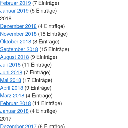
Februar 2019
(7 Einträge)
Januar 2019
(5 Einträge)
2018
Dezember 2018
(4 Einträge)
November 2018
(15 Einträge)
Oktober 2018
(8 Einträge)
September 2018
(15 Einträge)
August 2018
(9 Einträge)
Juli 2018
(11 Einträge)
Juni 2018
(7 Einträge)
Mai 2018
(17 Einträge)
April 2018
(9 Einträge)
März 2018
(4 Einträge)
Februar 2018
(11 Einträge)
Januar 2018
(4 Einträge)
2017
Dezember 2017
(6 Einträge)