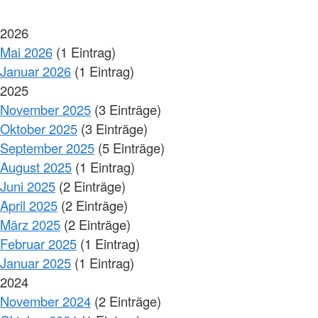
2026
Mai 2026
(1 Eintrag)
Januar 2026
(1 Eintrag)
2025
November 2025
(3 Einträge)
Oktober 2025
(3 Einträge)
September 2025
(5 Einträge)
August 2025
(1 Eintrag)
Juni 2025
(2 Einträge)
April 2025
(2 Einträge)
März 2025
(2 Einträge)
Februar 2025
(1 Eintrag)
Januar 2025
(1 Eintrag)
2024
November 2024
(2 Einträge)