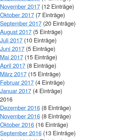
November 2017
(12 Einträge)
Oktober 2017
(7 Einträge)
September 2017
(20 Einträge)
August 2017
(5 Einträge)
Juli 2017
(10 Einträge)
Juni 2017
(5 Einträge)
Mai 2017
(15 Einträge)
April 2017
(8 Einträge)
März 2017
(15 Einträge)
Februar 2017
(4 Einträge)
Januar 2017
(4 Einträge)
2016
Dezember 2016
(8 Einträge)
November 2016
(8 Einträge)
Oktober 2016
(16 Einträge)
September 2016
(13 Einträge)