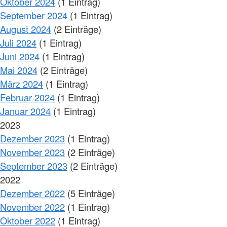
Oktober 2024
(1 Eintrag)
September 2024
(1 Eintrag)
August 2024
(2 Einträge)
Juli 2024
(1 Eintrag)
Juni 2024
(1 Eintrag)
Mai 2024
(2 Einträge)
März 2024
(1 Eintrag)
Februar 2024
(1 Eintrag)
Januar 2024
(1 Eintrag)
2023
Dezember 2023
(1 Eintrag)
November 2023
(2 Einträge)
September 2023
(2 Einträge)
2022
Dezember 2022
(5 Einträge)
November 2022
(1 Eintrag)
Oktober 2022
(1 Eintrag)