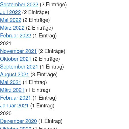
September 2022
(2 Einträge)
Juli 2022
(2 Einträge)
Mai 2022
(2 Einträge)
März 2022
(2 Einträge)
Februar 2022
(1 Eintrag)
2021
November 2021
(2 Einträge)
Oktober 2021
(2 Einträge)
September 2021
(1 Eintrag)
August 2021
(3 Einträge)
Mai 2021
(1 Eintrag)
März 2021
(1 Eintrag)
Februar 2021
(1 Eintrag)
Januar 2021
(1 Eintrag)
2020
Dezember 2020
(1 Eintrag)
Oktober 2020
(1 Eintrag)