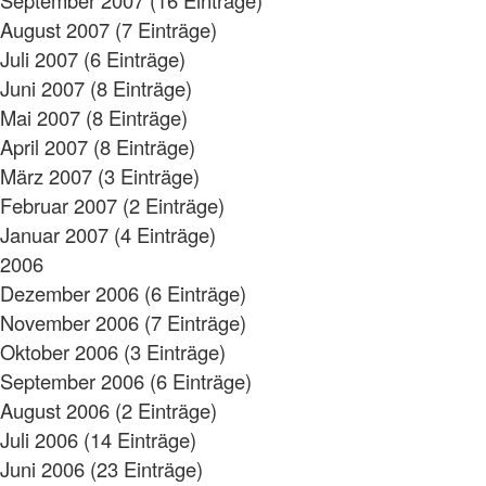
August 2007 (7 Einträge)
Juli 2007 (6 Einträge)
Juni 2007 (8 Einträge)
Mai 2007 (8 Einträge)
April 2007 (8 Einträge)
März 2007 (3 Einträge)
Februar 2007 (2 Einträge)
Januar 2007 (4 Einträge)
2006
Dezember 2006 (6 Einträge)
November 2006 (7 Einträge)
Oktober 2006 (3 Einträge)
September 2006 (6 Einträge)
August 2006 (2 Einträge)
Juli 2006 (14 Einträge)
Juni 2006 (23 Einträge)