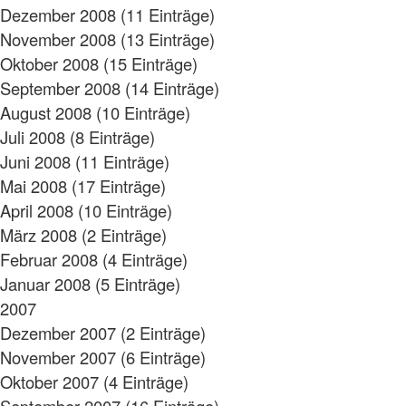
Dezember 2008 (11 Einträge)
November 2008 (13 Einträge)
Oktober 2008 (15 Einträge)
September 2008 (14 Einträge)
August 2008 (10 Einträge)
Juli 2008 (8 Einträge)
Juni 2008 (11 Einträge)
Mai 2008 (17 Einträge)
April 2008 (10 Einträge)
März 2008 (2 Einträge)
Februar 2008 (4 Einträge)
Januar 2008 (5 Einträge)
2007
Dezember 2007 (2 Einträge)
November 2007 (6 Einträge)
Oktober 2007 (4 Einträge)
September 2007 (16 Einträge)