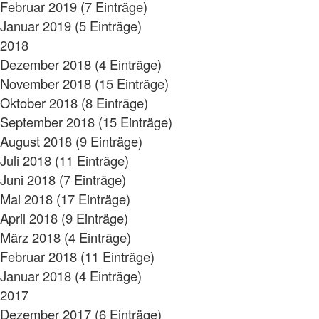
Februar 2019 (7 Einträge)
Januar 2019 (5 Einträge)
2018
Dezember 2018 (4 Einträge)
November 2018 (15 Einträge)
Oktober 2018 (8 Einträge)
September 2018 (15 Einträge)
August 2018 (9 Einträge)
Juli 2018 (11 Einträge)
Juni 2018 (7 Einträge)
Mai 2018 (17 Einträge)
April 2018 (9 Einträge)
März 2018 (4 Einträge)
Februar 2018 (11 Einträge)
Januar 2018 (4 Einträge)
2017
Dezember 2017 (6 Einträge)