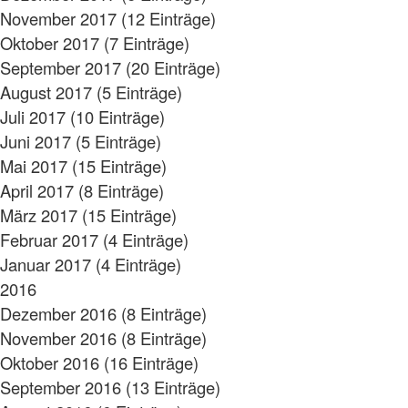
November 2017 (12 Einträge)
Oktober 2017 (7 Einträge)
September 2017 (20 Einträge)
August 2017 (5 Einträge)
Juli 2017 (10 Einträge)
Juni 2017 (5 Einträge)
Mai 2017 (15 Einträge)
April 2017 (8 Einträge)
März 2017 (15 Einträge)
Februar 2017 (4 Einträge)
Januar 2017 (4 Einträge)
2016
Dezember 2016 (8 Einträge)
November 2016 (8 Einträge)
Oktober 2016 (16 Einträge)
September 2016 (13 Einträge)