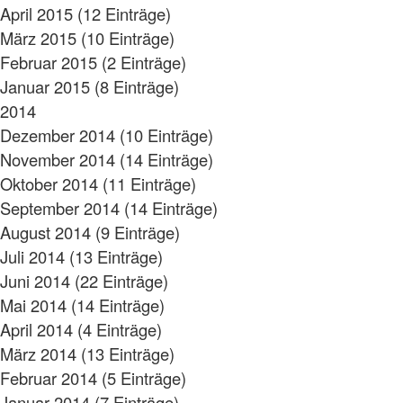
April 2015 (12 Einträge)
März 2015 (10 Einträge)
Februar 2015 (2 Einträge)
Januar 2015 (8 Einträge)
2014
Dezember 2014 (10 Einträge)
November 2014 (14 Einträge)
Oktober 2014 (11 Einträge)
September 2014 (14 Einträge)
August 2014 (9 Einträge)
Juli 2014 (13 Einträge)
Juni 2014 (22 Einträge)
Mai 2014 (14 Einträge)
April 2014 (4 Einträge)
März 2014 (13 Einträge)
Februar 2014 (5 Einträge)
Januar 2014 (7 Einträge)