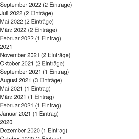
September 2022 (2 Einträge)
Juli 2022 (2 Einträge)
Mai 2022 (2 Einträge)
März 2022 (2 Einträge)
Februar 2022 (1 Eintrag)
2021
November 2021 (2 Einträge)
Oktober 2021 (2 Einträge)
September 2021 (1 Eintrag)
August 2021 (3 Einträge)
Mai 2021 (1 Eintrag)
März 2021 (1 Eintrag)
Februar 2021 (1 Eintrag)
Januar 2021 (1 Eintrag)
2020
Dezember 2020 (1 Eintrag)
Oktober 2020 (1 Eintrag)