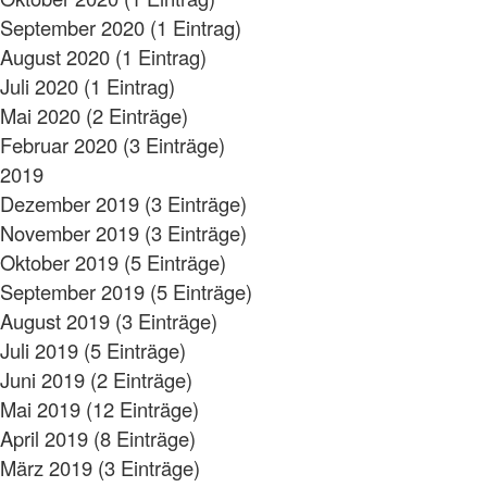
September 2020 (1 Eintrag)
August 2020 (1 Eintrag)
Juli 2020 (1 Eintrag)
Mai 2020 (2 Einträge)
Februar 2020 (3 Einträge)
2019
Dezember 2019 (3 Einträge)
November 2019 (3 Einträge)
Oktober 2019 (5 Einträge)
September 2019 (5 Einträge)
August 2019 (3 Einträge)
Juli 2019 (5 Einträge)
Juni 2019 (2 Einträge)
Mai 2019 (12 Einträge)
April 2019 (8 Einträge)
März 2019 (3 Einträge)