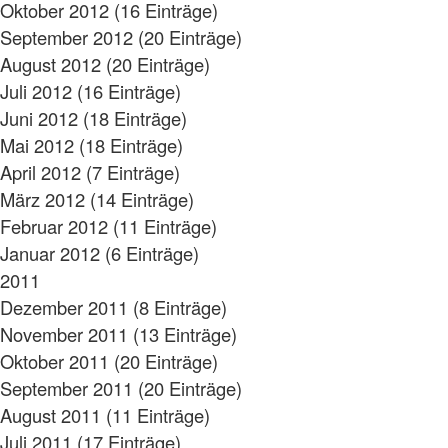
Oktober 2012 (16 Einträge)
September 2012 (20 Einträge)
August 2012 (20 Einträge)
Juli 2012 (16 Einträge)
Juni 2012 (18 Einträge)
Mai 2012 (18 Einträge)
April 2012 (7 Einträge)
März 2012 (14 Einträge)
Februar 2012 (11 Einträge)
Januar 2012 (6 Einträge)
2011
Dezember 2011 (8 Einträge)
November 2011 (13 Einträge)
Oktober 2011 (20 Einträge)
September 2011 (20 Einträge)
August 2011 (11 Einträge)
Juli 2011 (17 Einträge)