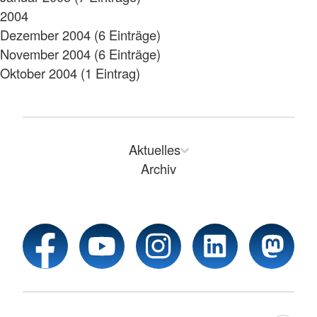
2004
Dezember 2004 (6 Einträge)
November 2004 (6 Einträge)
Oktober 2004 (1 Eintrag)
Aktuelles
Archiv