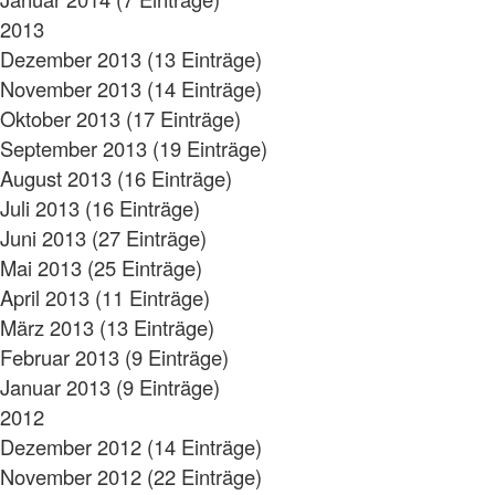
2013
Dezember 2013 (13 Einträge)
November 2013 (14 Einträge)
Oktober 2013 (17 Einträge)
September 2013 (19 Einträge)
August 2013 (16 Einträge)
Juli 2013 (16 Einträge)
Juni 2013 (27 Einträge)
Mai 2013 (25 Einträge)
April 2013 (11 Einträge)
März 2013 (13 Einträge)
Februar 2013 (9 Einträge)
Januar 2013 (9 Einträge)
2012
Dezember 2012 (14 Einträge)
November 2012 (22 Einträge)