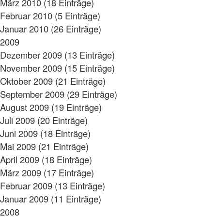
März 2010 (18 Einträge)
Februar 2010 (5 Einträge)
Januar 2010 (26 Einträge)
2009
Dezember 2009 (13 Einträge)
November 2009 (15 Einträge)
Oktober 2009 (21 Einträge)
September 2009 (29 Einträge)
August 2009 (19 Einträge)
Juli 2009 (20 Einträge)
Juni 2009 (18 Einträge)
Mai 2009 (21 Einträge)
April 2009 (18 Einträge)
März 2009 (17 Einträge)
Februar 2009 (13 Einträge)
Januar 2009 (11 Einträge)
2008