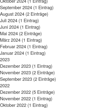
Oktober 2024 (1 Eintrag)
September 2024 (1 Eintrag)
August 2024 (2 Einträge)
Juli 2024 (1 Eintrag)
Juni 2024 (1 Eintrag)
Mai 2024 (2 Einträge)
März 2024 (1 Eintrag)
Februar 2024 (1 Eintrag)
Januar 2024 (1 Eintrag)
2023
Dezember 2023 (1 Eintrag)
November 2023 (2 Einträge)
September 2023 (2 Einträge)
2022
Dezember 2022 (5 Einträge)
November 2022 (1 Eintrag)
Oktober 2022 (1 Eintrag)