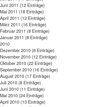
Juni 2011 (12 Einträge)
Mai 2011 (18 Einträge)
April 2011 (12 Einträge)
März 2011 (16 Einträge)
Februar 2011 (8 Einträge)
Januar 2011 (8 Einträge)
2010
Dezember 2010 (8 Einträge)
November 2010 (12 Einträge)
Oktober 2010 (22 Einträge)
September 2010 (16 Einträge)
August 2010 (17 Einträge)
Juli 2010 (8 Einträge)
Juni 2010 (11 Einträge)
Mai 2010 (24 Einträge)
April 2010 (13 Einträge)