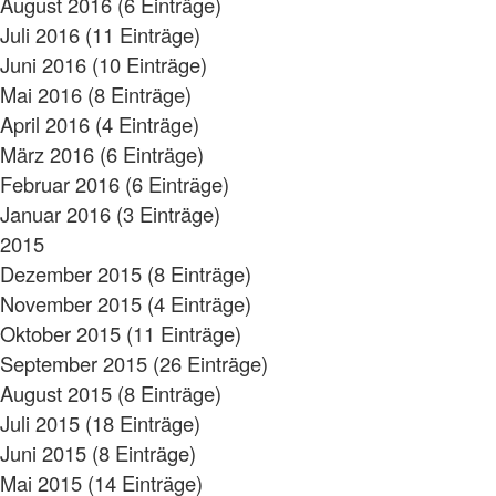
August 2016 (6 Einträge)
Juli 2016 (11 Einträge)
Juni 2016 (10 Einträge)
Mai 2016 (8 Einträge)
April 2016 (4 Einträge)
März 2016 (6 Einträge)
Februar 2016 (6 Einträge)
Januar 2016 (3 Einträge)
2015
Dezember 2015 (8 Einträge)
November 2015 (4 Einträge)
Oktober 2015 (11 Einträge)
September 2015 (26 Einträge)
August 2015 (8 Einträge)
Juli 2015 (18 Einträge)
Juni 2015 (8 Einträge)
Mai 2015 (14 Einträge)