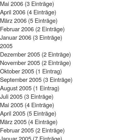
Mai 2006 (3 Einträge)
April 2006 (4 Einträge)
März 2006 (5 Einträge)
Februar 2006 (2 Einträge)
Januar 2006 (3 Einträge)
2005
Dezember 2005 (2 Einträge)
November 2005 (2 Einträge)
Oktober 2005 (1 Eintrag)
September 2005 (3 Einträge)
August 2005 (1 Eintrag)
Juli 2005 (3 Einträge)
Mai 2005 (4 Einträge)
April 2005 (5 Einträge)
März 2005 (4 Einträge)
Februar 2005 (2 Einträge)
Januar 2005 (7 Einträge)