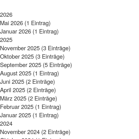
2026
Mai 2026 (1 Eintrag)
Januar 2026 (1 Eintrag)
2025
November 2025 (3 Einträge)
Oktober 2025 (3 Einträge)
September 2025 (5 Einträge)
August 2025 (1 Eintrag)
Juni 2025 (2 Einträge)
April 2025 (2 Einträge)
März 2025 (2 Einträge)
Februar 2025 (1 Eintrag)
Januar 2025 (1 Eintrag)
2024
November 2024 (2 Einträge)