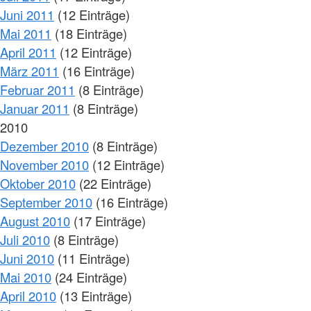
Juni 2011
(12 Einträge)
Mai 2011
(18 Einträge)
April 2011
(12 Einträge)
März 2011
(16 Einträge)
Februar 2011
(8 Einträge)
Januar 2011
(8 Einträge)
2010
Dezember 2010
(8 Einträge)
November 2010
(12 Einträge)
Oktober 2010
(22 Einträge)
September 2010
(16 Einträge)
August 2010
(17 Einträge)
Juli 2010
(8 Einträge)
Juni 2010
(11 Einträge)
Mai 2010
(24 Einträge)
April 2010
(13 Einträge)