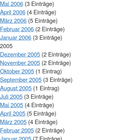
Mai 2006
(3 Einträge)
April 2006
(4 Einträge)
März 2006
(5 Einträge)
Februar 2006
(2 Einträge)
Januar 2006
(3 Einträge)
2005
Dezember 2005
(2 Einträge)
November 2005
(2 Einträge)
Oktober 2005
(1 Eintrag)
September 2005
(3 Einträge)
August 2005
(1 Eintrag)
Juli 2005
(3 Einträge)
Mai 2005
(4 Einträge)
April 2005
(5 Einträge)
März 2005
(4 Einträge)
Februar 2005
(2 Einträge)
Januar 2005
(7 Einträge)