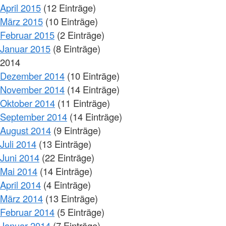
April 2015
(12 Einträge)
März 2015
(10 Einträge)
Februar 2015
(2 Einträge)
Januar 2015
(8 Einträge)
2014
Dezember 2014
(10 Einträge)
November 2014
(14 Einträge)
Oktober 2014
(11 Einträge)
September 2014
(14 Einträge)
August 2014
(9 Einträge)
Juli 2014
(13 Einträge)
Juni 2014
(22 Einträge)
Mai 2014
(14 Einträge)
April 2014
(4 Einträge)
März 2014
(13 Einträge)
Februar 2014
(5 Einträge)
Januar 2014
(7 Einträge)