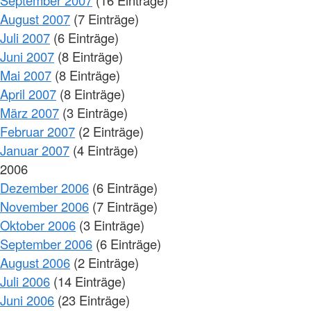
August 2007
(7 Einträge)
Juli 2007
(6 Einträge)
Juni 2007
(8 Einträge)
Mai 2007
(8 Einträge)
April 2007
(8 Einträge)
März 2007
(3 Einträge)
Februar 2007
(2 Einträge)
Januar 2007
(4 Einträge)
2006
Dezember 2006
(6 Einträge)
November 2006
(7 Einträge)
Oktober 2006
(3 Einträge)
September 2006
(6 Einträge)
August 2006
(2 Einträge)
Juli 2006
(14 Einträge)
Juni 2006
(23 Einträge)