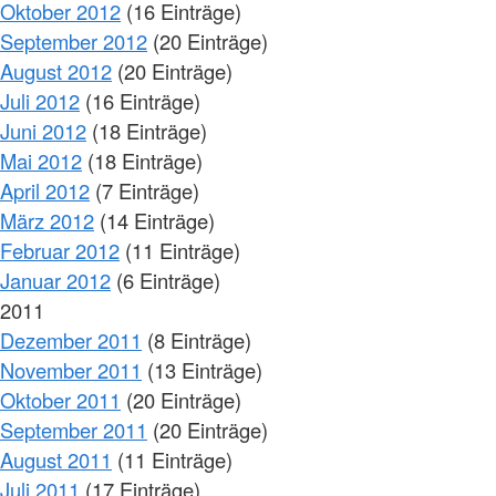
Oktober 2012
(16 Einträge)
September 2012
(20 Einträge)
August 2012
(20 Einträge)
Juli 2012
(16 Einträge)
Juni 2012
(18 Einträge)
Mai 2012
(18 Einträge)
April 2012
(7 Einträge)
März 2012
(14 Einträge)
Februar 2012
(11 Einträge)
Januar 2012
(6 Einträge)
2011
Dezember 2011
(8 Einträge)
November 2011
(13 Einträge)
Oktober 2011
(20 Einträge)
September 2011
(20 Einträge)
August 2011
(11 Einträge)
Juli 2011
(17 Einträge)