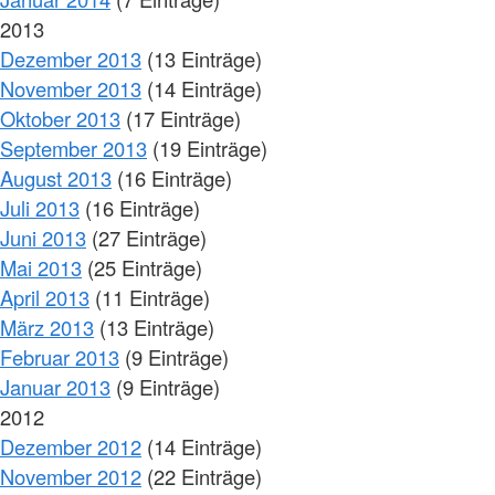
2013
Dezember 2013
(13 Einträge)
November 2013
(14 Einträge)
Oktober 2013
(17 Einträge)
September 2013
(19 Einträge)
August 2013
(16 Einträge)
Juli 2013
(16 Einträge)
Juni 2013
(27 Einträge)
Mai 2013
(25 Einträge)
April 2013
(11 Einträge)
März 2013
(13 Einträge)
Februar 2013
(9 Einträge)
Januar 2013
(9 Einträge)
2012
Dezember 2012
(14 Einträge)
November 2012
(22 Einträge)