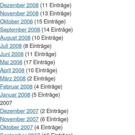
Dezember 2008
(11 Einträge)
November 2008
(13 Einträge)
Oktober 2008
(15 Einträge)
September 2008
(14 Einträge)
August 2008
(10 Einträge)
Juli 2008
(8 Einträge)
Juni 2008
(11 Einträge)
Mai 2008
(17 Einträge)
April 2008
(10 Einträge)
März 2008
(2 Einträge)
Februar 2008
(4 Einträge)
Januar 2008
(5 Einträge)
2007
Dezember 2007
(2 Einträge)
November 2007
(6 Einträge)
Oktober 2007
(4 Einträge)
September 2007
(16 Einträge)