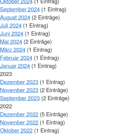
Oktober 2024
(1 Eintrag)
September 2024
(1 Eintrag)
August 2024
(2 Einträge)
Juli 2024
(1 Eintrag)
Juni 2024
(1 Eintrag)
Mai 2024
(2 Einträge)
März 2024
(1 Eintrag)
Februar 2024
(1 Eintrag)
Januar 2024
(1 Eintrag)
2023
Dezember 2023
(1 Eintrag)
November 2023
(2 Einträge)
September 2023
(2 Einträge)
2022
Dezember 2022
(5 Einträge)
November 2022
(1 Eintrag)
Oktober 2022
(1 Eintrag)