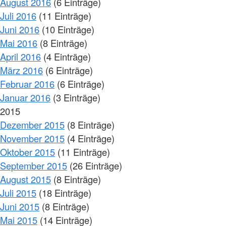
August 2016
(6 Einträge)
Juli 2016
(11 Einträge)
Juni 2016
(10 Einträge)
Mai 2016
(8 Einträge)
April 2016
(4 Einträge)
März 2016
(6 Einträge)
Februar 2016
(6 Einträge)
Januar 2016
(3 Einträge)
2015
Dezember 2015
(8 Einträge)
November 2015
(4 Einträge)
Oktober 2015
(11 Einträge)
September 2015
(26 Einträge)
August 2015
(8 Einträge)
Juli 2015
(18 Einträge)
Juni 2015
(8 Einträge)
Mai 2015
(14 Einträge)