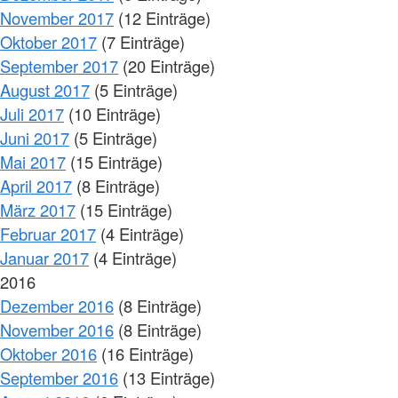
November 2017
(12 Einträge)
Oktober 2017
(7 Einträge)
September 2017
(20 Einträge)
August 2017
(5 Einträge)
Juli 2017
(10 Einträge)
Juni 2017
(5 Einträge)
Mai 2017
(15 Einträge)
April 2017
(8 Einträge)
März 2017
(15 Einträge)
Februar 2017
(4 Einträge)
Januar 2017
(4 Einträge)
2016
Dezember 2016
(8 Einträge)
November 2016
(8 Einträge)
Oktober 2016
(16 Einträge)
September 2016
(13 Einträge)