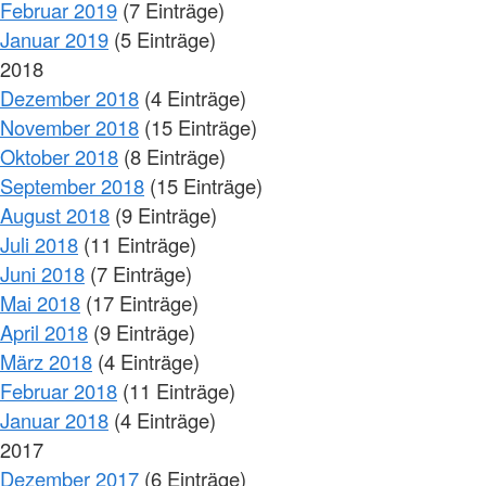
Februar 2019
(7 Einträge)
Januar 2019
(5 Einträge)
2018
Dezember 2018
(4 Einträge)
November 2018
(15 Einträge)
Oktober 2018
(8 Einträge)
September 2018
(15 Einträge)
August 2018
(9 Einträge)
Juli 2018
(11 Einträge)
Juni 2018
(7 Einträge)
Mai 2018
(17 Einträge)
April 2018
(9 Einträge)
März 2018
(4 Einträge)
Februar 2018
(11 Einträge)
Januar 2018
(4 Einträge)
2017
Dezember 2017
(6 Einträge)