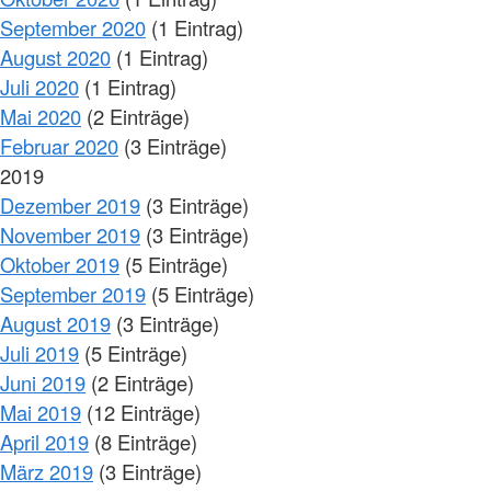
September 2020
(1 Eintrag)
August 2020
(1 Eintrag)
Juli 2020
(1 Eintrag)
Mai 2020
(2 Einträge)
Februar 2020
(3 Einträge)
2019
Dezember 2019
(3 Einträge)
November 2019
(3 Einträge)
Oktober 2019
(5 Einträge)
September 2019
(5 Einträge)
August 2019
(3 Einträge)
Juli 2019
(5 Einträge)
Juni 2019
(2 Einträge)
Mai 2019
(12 Einträge)
April 2019
(8 Einträge)
März 2019
(3 Einträge)