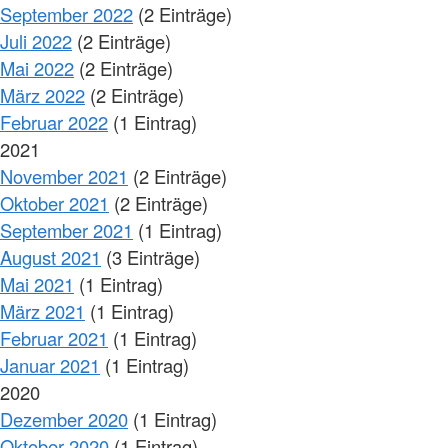
September 2022
(2 Einträge)
Juli 2022
(2 Einträge)
Mai 2022
(2 Einträge)
März 2022
(2 Einträge)
Februar 2022
(1 Eintrag)
2021
November 2021
(2 Einträge)
Oktober 2021
(2 Einträge)
September 2021
(1 Eintrag)
August 2021
(3 Einträge)
Mai 2021
(1 Eintrag)
März 2021
(1 Eintrag)
Februar 2021
(1 Eintrag)
Januar 2021
(1 Eintrag)
2020
Dezember 2020
(1 Eintrag)
Oktober 2020
(1 Eintrag)