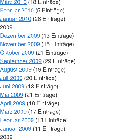
März 2010
(18 Einträge)
Februar 2010
(5 Einträge)
Januar 2010
(26 Einträge)
2009
Dezember 2009
(13 Einträge)
November 2009
(15 Einträge)
Oktober 2009
(21 Einträge)
September 2009
(29 Einträge)
August 2009
(19 Einträge)
Juli 2009
(20 Einträge)
Juni 2009
(18 Einträge)
Mai 2009
(21 Einträge)
April 2009
(18 Einträge)
März 2009
(17 Einträge)
Februar 2009
(13 Einträge)
Januar 2009
(11 Einträge)
2008