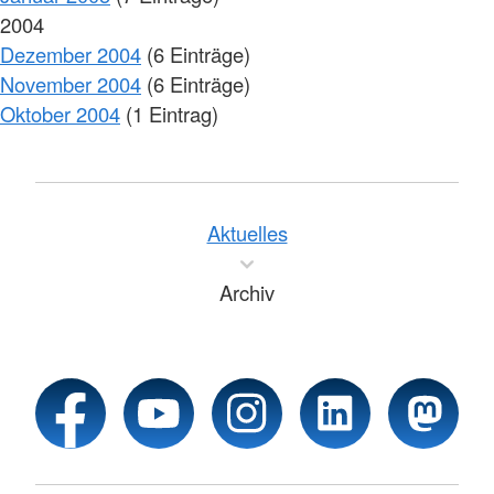
2004
Dezember 2004
(6 Einträge)
November 2004
(6 Einträge)
Oktober 2004
(1 Eintrag)
Aktuelles
Archiv