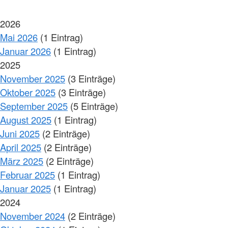
2026
Mai 2026
(1 Eintrag)
Januar 2026
(1 Eintrag)
2025
November 2025
(3 Einträge)
Oktober 2025
(3 Einträge)
September 2025
(5 Einträge)
August 2025
(1 Eintrag)
Juni 2025
(2 Einträge)
April 2025
(2 Einträge)
März 2025
(2 Einträge)
Februar 2025
(1 Eintrag)
Januar 2025
(1 Eintrag)
2024
November 2024
(2 Einträge)