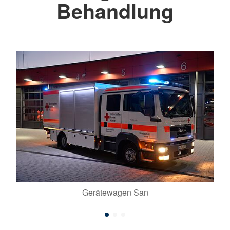
Behandlung
Gerätewagen San