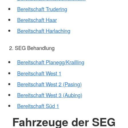
Bereitschaft Trudering
Bereitschaft Haar
Bereitschaft Harlaching
2. SEG Behandlung
Bereitschaft Planegg/Krailling
Bereitschaft West 1
Bereitschaft West 2 (Pasing)
Bereitschaft West 3 (Aubing)
Bereitschaft Süd 1
Fahrzeuge der SEG