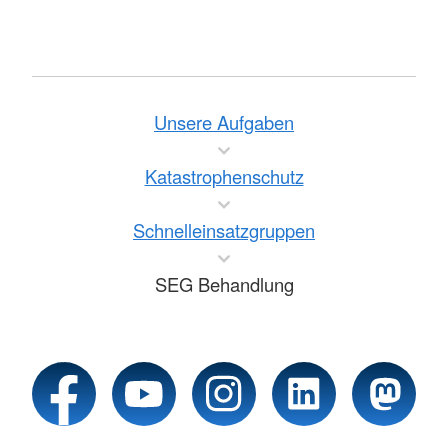
Unsere Aufgaben
Katastrophenschutz
Schnelleinsatzgruppen
SEG Behandlung