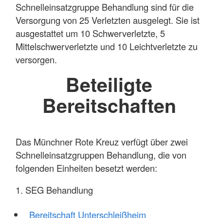
Schnelleinsatzgruppe Behandlung sind für die
Versorgung von 25 Verletzten ausgelegt. Sie ist
ausgestattet um 10 Schwerverletzte, 5
Mittelschwerverletzte und 10 Leichtverletzte zu
versorgen.
Beteiligte
Bereitschaften
Das Münchner Rote Kreuz verfügt über zwei
Schnelleinsatzgruppen Behandlung, die von
folgenden Einheiten besetzt werden:
1. SEG Behandlung
Bereitschaft Unterschleißheim