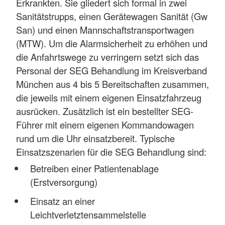
Erkrankten. Sie gliedert sich formal in zwei
Sanitätstrupps, einen Gerätewagen Sanität (Gw
San) und einen Mannschaftstransportwagen
(MTW). Um die Alarmsicherheit zu erhöhen und
die Anfahrtswege zu verringern setzt sich das
Personal der SEG Behandlung im Kreisverband
München aus 4 bis 5 Bereitschaften zusammen,
die jeweils mit einem eigenen Einsatzfahrzeug
ausrücken. Zusätzlich ist ein bestellter SEG-
Führer mit einem eigenen Kommandowagen
rund um die Uhr einsatzbereit. Typische
Einsatzszenarien für die SEG Behandlung sind:
Betreiben einer Patientenablage
(Erstversorgung)
Einsatz an einer
Leichtverletztensammelstelle