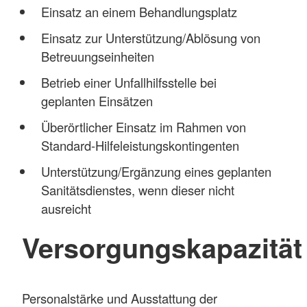
Einsatz an einem Behandlungsplatz
Einsatz zur Unterstützung/Ablösung von
Betreuungseinheiten
Betrieb einer Unfallhilfsstelle bei
geplanten Einsätzen
Überörtlicher Einsatz im Rahmen von
Standard-Hilfeleistungskontingenten
Unterstützung/Ergänzung eines geplanten
Sanitätsdienstes, wenn dieser nicht
ausreicht
Versorgungskapazität
Personalstärke und Ausstattung der