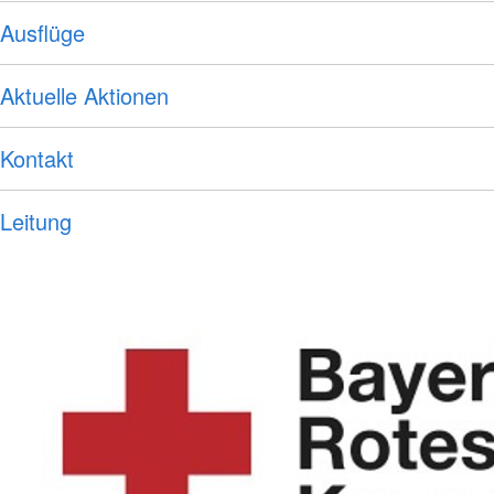
Ausflüge
Aktuelle Aktionen
Kontakt
Leitung