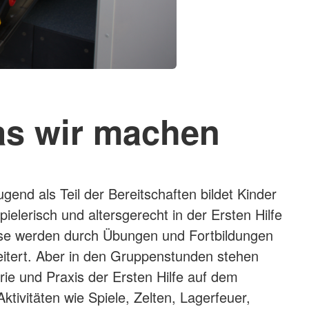
s wir machen
ugend als Teil der Bereitschaften bildet Kinder
ielerisch und altersgerecht in der Ersten Hilfe
sse werden durch Übungen und Fortbildungen
eitert. Aber in den Gruppenstunden stehen
rie und Praxis der Ersten Hilfe auf dem
tivitäten wie Spiele, Zelten, Lagerfeuer,