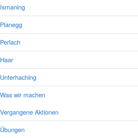
Ismaning
Planegg
Perlach
Haar
Unterhaching
Was wir machen
Vergangene Aktionen
Übungen