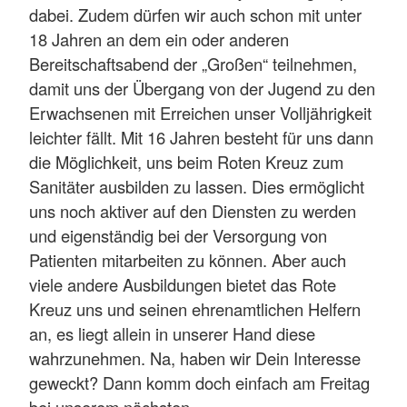
dabei. Zudem dürfen wir auch schon mit unter
18 Jahren an dem ein oder anderen
Bereitschaftsabend der „Großen“ teilnehmen,
damit uns der Übergang von der Jugend zu den
Erwachsenen mit Erreichen unser Volljährigkeit
leichter fällt. Mit 16 Jahren besteht für uns dann
die Möglichkeit, uns beim Roten Kreuz zum
Sanitäter ausbilden zu lassen. Dies ermöglicht
uns noch aktiver auf den Diensten zu werden
und eigenständig bei der Versorgung von
Patienten mitarbeiten zu können. Aber auch
viele andere Ausbildungen bietet das Rote
Kreuz uns und seinen ehrenamtlichen Helfern
an, es liegt allein in unserer Hand diese
wahrzunehmen. Na, haben wir Dein Interesse
geweckt? Dann komm doch einfach am Freitag