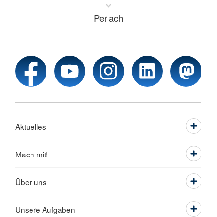
Perlach
Aktuelles
Mach mit!
Über uns
Unsere Aufgaben