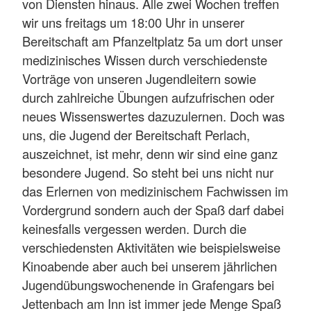
von Diensten hinaus. Alle zwei Wochen treffen
wir uns freitags um 18:00 Uhr in unserer
Bereitschaft am Pfanzeltplatz 5a um dort unser
medizinisches Wissen durch verschiedenste
Vorträge von unseren Jugendleitern sowie
durch zahlreiche Übungen aufzufrischen oder
neues Wissenswertes dazuzulernen. Doch was
uns, die Jugend der Bereitschaft Perlach,
auszeichnet, ist mehr, denn wir sind eine ganz
besondere Jugend. So steht bei uns nicht nur
das Erlernen von medizinischem Fachwissen im
Vordergrund sondern auch der Spaß darf dabei
keinesfalls vergessen werden. Durch die
verschiedensten Aktivitäten wie beispielsweise
Kinoabende aber auch bei unserem jährlichen
Jugendübungswochenende in Grafengars bei
Jettenbach am Inn ist immer jede Menge Spaß