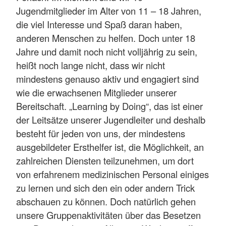
Jugendmitglieder im Alter von 11 – 18 Jahren,
die viel Interesse und Spaß daran haben,
anderen Menschen zu helfen. Doch unter 18
Jahre und damit noch nicht volljährig zu sein,
heißt noch lange nicht, dass wir nicht
mindestens genauso aktiv und engagiert sind
wie die erwachsenen Mitglieder unserer
Bereitschaft. „Learning by Doing“, das ist einer
der Leitsätze unserer Jugendleiter und deshalb
besteht für jeden von uns, der mindestens
ausgebildeter Ersthelfer ist, die Möglichkeit, an
zahlreichen Diensten teilzunehmen, um dort
von erfahrenem medizinischen Personal einiges
zu lernen und sich den ein oder andern Trick
abschauen zu können. Doch natürlich gehen
unsere Gruppenaktivitäten über das Besetzen