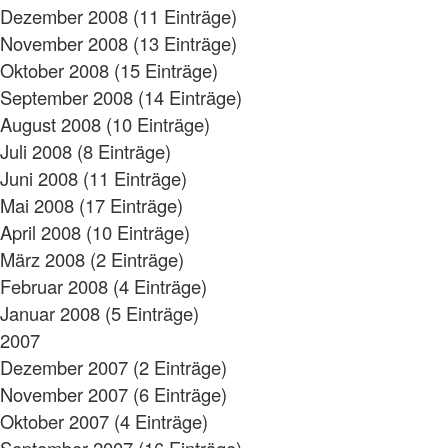
Dezember 2008 (11 Einträge)
November 2008 (13 Einträge)
Oktober 2008 (15 Einträge)
September 2008 (14 Einträge)
August 2008 (10 Einträge)
Juli 2008 (8 Einträge)
Juni 2008 (11 Einträge)
Mai 2008 (17 Einträge)
April 2008 (10 Einträge)
März 2008 (2 Einträge)
Februar 2008 (4 Einträge)
Januar 2008 (5 Einträge)
2007
Dezember 2007 (2 Einträge)
November 2007 (6 Einträge)
Oktober 2007 (4 Einträge)
September 2007 (16 Einträge)