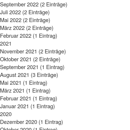
September 2022 (2 Einträge)
Juli 2022 (2 Einträge)
Mai 2022 (2 Einträge)
März 2022 (2 Einträge)
Februar 2022 (1 Eintrag)
2021
November 2021 (2 Einträge)
Oktober 2021 (2 Einträge)
September 2021 (1 Eintrag)
August 2021 (3 Einträge)
Mai 2021 (1 Eintrag)
März 2021 (1 Eintrag)
Februar 2021 (1 Eintrag)
Januar 2021 (1 Eintrag)
2020
Dezember 2020 (1 Eintrag)
Oktober 2020 (1 Eintrag)