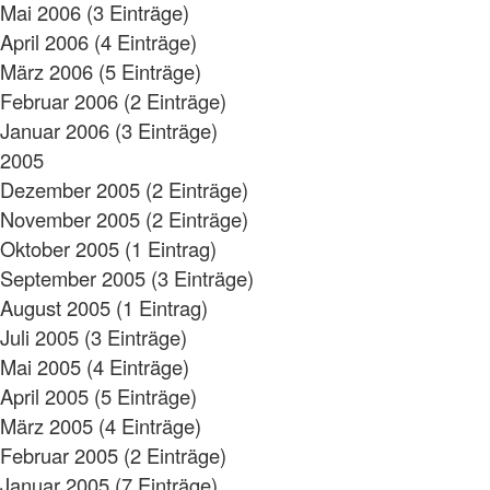
Mai 2006 (3 Einträge)
April 2006 (4 Einträge)
März 2006 (5 Einträge)
Februar 2006 (2 Einträge)
Januar 2006 (3 Einträge)
2005
Dezember 2005 (2 Einträge)
November 2005 (2 Einträge)
Oktober 2005 (1 Eintrag)
September 2005 (3 Einträge)
August 2005 (1 Eintrag)
Juli 2005 (3 Einträge)
Mai 2005 (4 Einträge)
April 2005 (5 Einträge)
März 2005 (4 Einträge)
Februar 2005 (2 Einträge)
Januar 2005 (7 Einträge)