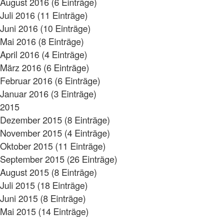
August 2016 (6 Einträge)
Juli 2016 (11 Einträge)
Juni 2016 (10 Einträge)
Mai 2016 (8 Einträge)
April 2016 (4 Einträge)
März 2016 (6 Einträge)
Februar 2016 (6 Einträge)
Januar 2016 (3 Einträge)
2015
Dezember 2015 (8 Einträge)
November 2015 (4 Einträge)
Oktober 2015 (11 Einträge)
September 2015 (26 Einträge)
August 2015 (8 Einträge)
Juli 2015 (18 Einträge)
Juni 2015 (8 Einträge)
Mai 2015 (14 Einträge)