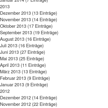
2013
Dezember 2013 (13 Einträge)
November 2013 (14 Einträge)
Oktober 2013 (17 Einträge)
September 2013 (19 Einträge)
August 2013 (16 Einträge)
Juli 2013 (16 Einträge)
Juni 2013 (27 Einträge)
Mai 2013 (25 Einträge)
April 2013 (11 Einträge)
März 2013 (13 Einträge)
Februar 2013 (9 Einträge)
Januar 2013 (9 Einträge)
2012
Dezember 2012 (14 Einträge)
November 2012 (22 Einträge)