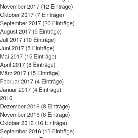
November 2017 (12 Einträge)
Oktober 2017 (7 Einträge)
September 2017 (20 Einträge)
August 2017 (5 Einträge)
Juli 2017 (10 Einträge)
Juni 2017 (5 Einträge)
Mai 2017 (15 Einträge)
April 2017 (8 Einträge)
März 2017 (15 Einträge)
Februar 2017 (4 Einträge)
Januar 2017 (4 Einträge)
2016
Dezember 2016 (8 Einträge)
November 2016 (8 Einträge)
Oktober 2016 (16 Einträge)
September 2016 (13 Einträge)