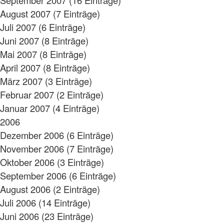
August 2007 (7 Einträge)
Juli 2007 (6 Einträge)
Juni 2007 (8 Einträge)
Mai 2007 (8 Einträge)
April 2007 (8 Einträge)
März 2007 (3 Einträge)
Februar 2007 (2 Einträge)
Januar 2007 (4 Einträge)
2006
Dezember 2006 (6 Einträge)
November 2006 (7 Einträge)
Oktober 2006 (3 Einträge)
September 2006 (6 Einträge)
August 2006 (2 Einträge)
Juli 2006 (14 Einträge)
Juni 2006 (23 Einträge)