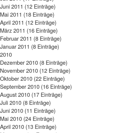
Juni 2011 (12 Einträge)
Mai 2011 (18 Einträge)
April 2011 (12 Einträge)
März 2011 (16 Einträge)
Februar 2011 (8 Einträge)
Januar 2011 (8 Einträge)
2010
Dezember 2010 (8 Einträge)
November 2010 (12 Einträge)
Oktober 2010 (22 Einträge)
September 2010 (16 Einträge)
August 2010 (17 Einträge)
Juli 2010 (8 Einträge)
Juni 2010 (11 Einträge)
Mai 2010 (24 Einträge)
April 2010 (13 Einträge)