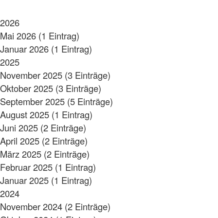
2026
Mai 2026 (1 Eintrag)
Januar 2026 (1 Eintrag)
2025
November 2025 (3 Einträge)
Oktober 2025 (3 Einträge)
September 2025 (5 Einträge)
August 2025 (1 Eintrag)
Juni 2025 (2 Einträge)
April 2025 (2 Einträge)
März 2025 (2 Einträge)
Februar 2025 (1 Eintrag)
Januar 2025 (1 Eintrag)
2024
November 2024 (2 Einträge)