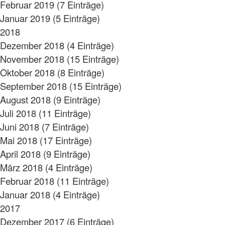
Februar 2019 (7 Einträge)
Januar 2019 (5 Einträge)
2018
Dezember 2018 (4 Einträge)
November 2018 (15 Einträge)
Oktober 2018 (8 Einträge)
September 2018 (15 Einträge)
August 2018 (9 Einträge)
Juli 2018 (11 Einträge)
Juni 2018 (7 Einträge)
Mai 2018 (17 Einträge)
April 2018 (9 Einträge)
März 2018 (4 Einträge)
Februar 2018 (11 Einträge)
Januar 2018 (4 Einträge)
2017
Dezember 2017 (6 Einträge)