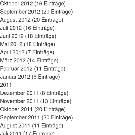
Oktober 2012 (16 Einträge)
September 2012 (20 Einträge)
August 2012 (20 Einträge)
Juli 2012 (16 Einträge)
Juni 2012 (18 Einträge)
Mai 2012 (18 Einträge)
April 2012 (7 Einträge)
März 2012 (14 Einträge)
Februar 2012 (11 Einträge)
Januar 2012 (6 Einträge)
2011
Dezember 2011 (8 Einträge)
November 2011 (13 Einträge)
Oktober 2011 (20 Einträge)
September 2011 (20 Einträge)
August 2011 (11 Einträge)
Juli 2011 (17 Einträge)