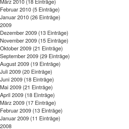
März 2010 (18 Einträge)
Februar 2010 (5 Einträge)
Januar 2010 (26 Einträge)
2009
Dezember 2009 (13 Einträge)
November 2009 (15 Einträge)
Oktober 2009 (21 Einträge)
September 2009 (29 Einträge)
August 2009 (19 Einträge)
Juli 2009 (20 Einträge)
Juni 2009 (18 Einträge)
Mai 2009 (21 Einträge)
April 2009 (18 Einträge)
März 2009 (17 Einträge)
Februar 2009 (13 Einträge)
Januar 2009 (11 Einträge)
2008