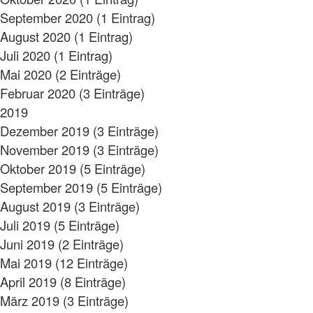
September 2020 (1 Eintrag)
August 2020 (1 Eintrag)
Juli 2020 (1 Eintrag)
Mai 2020 (2 Einträge)
Februar 2020 (3 Einträge)
2019
Dezember 2019 (3 Einträge)
November 2019 (3 Einträge)
Oktober 2019 (5 Einträge)
September 2019 (5 Einträge)
August 2019 (3 Einträge)
Juli 2019 (5 Einträge)
Juni 2019 (2 Einträge)
Mai 2019 (12 Einträge)
April 2019 (8 Einträge)
März 2019 (3 Einträge)