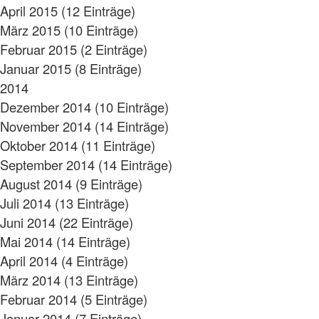
April 2015 (12 Einträge)
März 2015 (10 Einträge)
Februar 2015 (2 Einträge)
Januar 2015 (8 Einträge)
2014
Dezember 2014 (10 Einträge)
November 2014 (14 Einträge)
Oktober 2014 (11 Einträge)
September 2014 (14 Einträge)
August 2014 (9 Einträge)
Juli 2014 (13 Einträge)
Juni 2014 (22 Einträge)
Mai 2014 (14 Einträge)
April 2014 (4 Einträge)
März 2014 (13 Einträge)
Februar 2014 (5 Einträge)
Januar 2014 (7 Einträge)