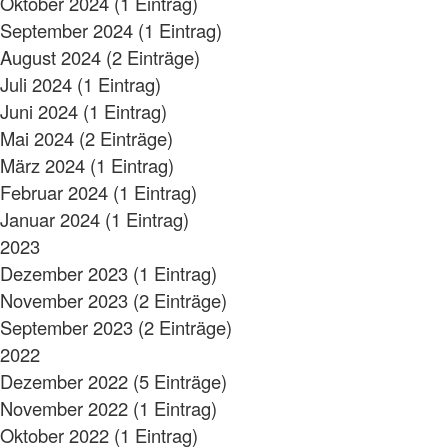
Oktober 2024 (1 Eintrag)
September 2024 (1 Eintrag)
August 2024 (2 Einträge)
Juli 2024 (1 Eintrag)
Juni 2024 (1 Eintrag)
Mai 2024 (2 Einträge)
März 2024 (1 Eintrag)
Februar 2024 (1 Eintrag)
Januar 2024 (1 Eintrag)
2023
Dezember 2023 (1 Eintrag)
November 2023 (2 Einträge)
September 2023 (2 Einträge)
2022
Dezember 2022 (5 Einträge)
November 2022 (1 Eintrag)
Oktober 2022 (1 Eintrag)