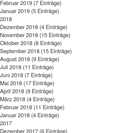
Februar 2019 (7 Einträge)
Januar 2019 (5 Einträge)
2018
Dezember 2018 (4 Einträge)
November 2018 (15 Einträge)
Oktober 2018 (8 Einträge)
September 2018 (15 Einträge)
August 2018 (9 Einträge)
Juli 2018 (11 Einträge)
Juni 2018 (7 Einträge)
Mai 2018 (17 Einträge)
April 2018 (9 Einträge)
März 2018 (4 Einträge)
Februar 2018 (11 Einträge)
Januar 2018 (4 Einträge)
2017
Dezember 2017 (6 Einträge)