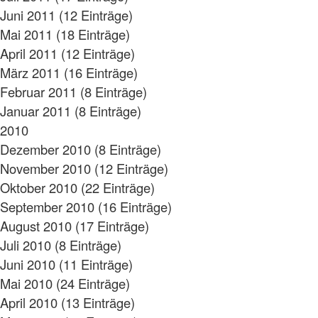
Juni 2011 (12 Einträge)
Mai 2011 (18 Einträge)
April 2011 (12 Einträge)
März 2011 (16 Einträge)
Februar 2011 (8 Einträge)
Januar 2011 (8 Einträge)
2010
Dezember 2010 (8 Einträge)
November 2010 (12 Einträge)
Oktober 2010 (22 Einträge)
September 2010 (16 Einträge)
August 2010 (17 Einträge)
Juli 2010 (8 Einträge)
Juni 2010 (11 Einträge)
Mai 2010 (24 Einträge)
April 2010 (13 Einträge)