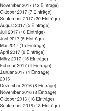
November 2017 (12 Einträge)
Oktober 2017 (7 Einträge)
September 2017 (20 Einträge)
August 2017 (5 Einträge)
Juli 2017 (10 Einträge)
Juni 2017 (5 Einträge)
Mai 2017 (15 Einträge)
April 2017 (8 Einträge)
März 2017 (15 Einträge)
Februar 2017 (4 Einträge)
Januar 2017 (4 Einträge)
2016
Dezember 2016 (8 Einträge)
November 2016 (8 Einträge)
Oktober 2016 (16 Einträge)
September 2016 (13 Einträge)