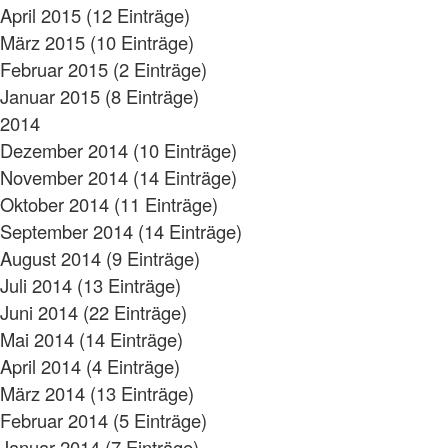
April 2015 (12 Einträge)
März 2015 (10 Einträge)
Februar 2015 (2 Einträge)
Januar 2015 (8 Einträge)
2014
Dezember 2014 (10 Einträge)
November 2014 (14 Einträge)
Oktober 2014 (11 Einträge)
September 2014 (14 Einträge)
August 2014 (9 Einträge)
Juli 2014 (13 Einträge)
Juni 2014 (22 Einträge)
Mai 2014 (14 Einträge)
April 2014 (4 Einträge)
März 2014 (13 Einträge)
Februar 2014 (5 Einträge)
Januar 2014 (7 Einträge)