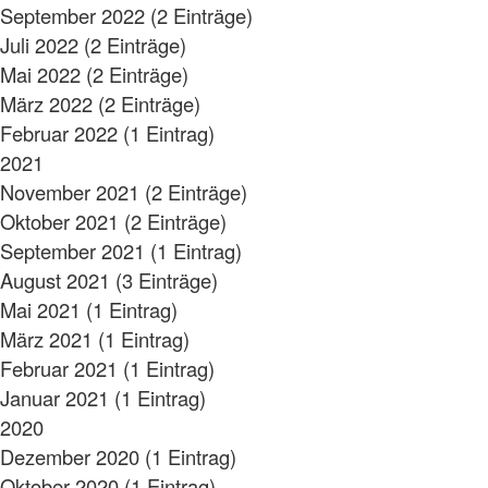
September 2022 (2 Einträge)
Juli 2022 (2 Einträge)
Mai 2022 (2 Einträge)
März 2022 (2 Einträge)
Februar 2022 (1 Eintrag)
2021
November 2021 (2 Einträge)
Oktober 2021 (2 Einträge)
September 2021 (1 Eintrag)
August 2021 (3 Einträge)
Mai 2021 (1 Eintrag)
März 2021 (1 Eintrag)
Februar 2021 (1 Eintrag)
Januar 2021 (1 Eintrag)
2020
Dezember 2020 (1 Eintrag)
Oktober 2020 (1 Eintrag)