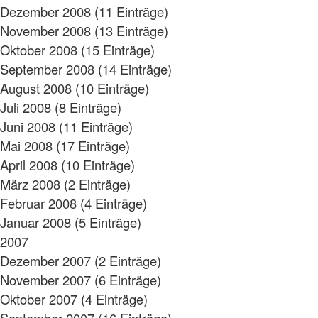
Dezember 2008 (11 Einträge)
November 2008 (13 Einträge)
Oktober 2008 (15 Einträge)
September 2008 (14 Einträge)
August 2008 (10 Einträge)
Juli 2008 (8 Einträge)
Juni 2008 (11 Einträge)
Mai 2008 (17 Einträge)
April 2008 (10 Einträge)
März 2008 (2 Einträge)
Februar 2008 (4 Einträge)
Januar 2008 (5 Einträge)
2007
Dezember 2007 (2 Einträge)
November 2007 (6 Einträge)
Oktober 2007 (4 Einträge)
September 2007 (16 Einträge)