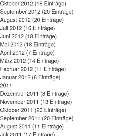
Oktober 2012 (16 Einträge)
September 2012 (20 Einträge)
August 2012 (20 Einträge)
Juli 2012 (16 Einträge)
Juni 2012 (18 Einträge)
Mai 2012 (18 Einträge)
April 2012 (7 Einträge)
März 2012 (14 Einträge)
Februar 2012 (11 Einträge)
Januar 2012 (6 Einträge)
2011
Dezember 2011 (8 Einträge)
November 2011 (13 Einträge)
Oktober 2011 (20 Einträge)
September 2011 (20 Einträge)
August 2011 (11 Einträge)
Juli 2011 (17 Einträge)