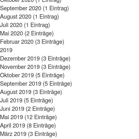
September 2020 (1 Eintrag)
August 2020 (1 Eintrag)
Juli 2020 (1 Eintrag)
Mai 2020 (2 Einträge)
Februar 2020 (3 Einträge)
2019
Dezember 2019 (3 Einträge)
November 2019 (3 Einträge)
Oktober 2019 (5 Einträge)
September 2019 (5 Einträge)
August 2019 (3 Einträge)
Juli 2019 (5 Einträge)
Juni 2019 (2 Einträge)
Mai 2019 (12 Einträge)
April 2019 (8 Einträge)
März 2019 (3 Einträge)