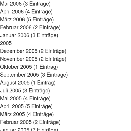
Mai 2006 (3 Einträge)
April 2006 (4 Einträge)
März 2006 (5 Einträge)
Februar 2006 (2 Einträge)
Januar 2006 (3 Einträge)
2005
Dezember 2005 (2 Einträge)
November 2005 (2 Einträge)
Oktober 2005 (1 Eintrag)
September 2005 (3 Einträge)
August 2005 (1 Eintrag)
Juli 2005 (3 Einträge)
Mai 2005 (4 Einträge)
April 2005 (5 Einträge)
März 2005 (4 Einträge)
Februar 2005 (2 Einträge)
Januar 2005 (7 Einträge)