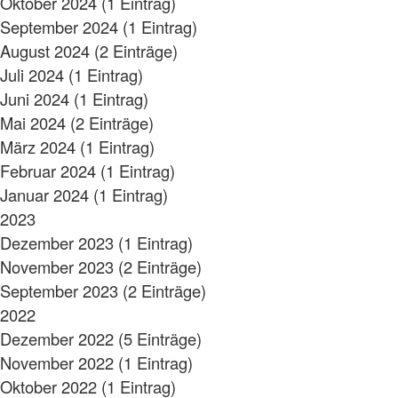
Oktober 2024 (1 Eintrag)
September 2024 (1 Eintrag)
August 2024 (2 Einträge)
Juli 2024 (1 Eintrag)
Juni 2024 (1 Eintrag)
Mai 2024 (2 Einträge)
März 2024 (1 Eintrag)
Februar 2024 (1 Eintrag)
Januar 2024 (1 Eintrag)
2023
Dezember 2023 (1 Eintrag)
November 2023 (2 Einträge)
September 2023 (2 Einträge)
2022
Dezember 2022 (5 Einträge)
November 2022 (1 Eintrag)
Oktober 2022 (1 Eintrag)