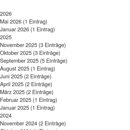
2026
Mai 2026 (1 Eintrag)
Januar 2026 (1 Eintrag)
2025
November 2025 (3 Einträge)
Oktober 2025 (3 Einträge)
September 2025 (5 Einträge)
August 2025 (1 Eintrag)
Juni 2025 (2 Einträge)
April 2025 (2 Einträge)
März 2025 (2 Einträge)
Februar 2025 (1 Eintrag)
Januar 2025 (1 Eintrag)
2024
November 2024 (2 Einträge)