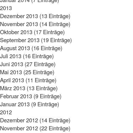
2013
Dezember 2013 (13 Einträge)
November 2013 (14 Einträge)
Oktober 2013 (17 Einträge)
September 2013 (19 Einträge)
August 2013 (16 Einträge)
Juli 2013 (16 Einträge)
Juni 2013 (27 Einträge)
Mai 2013 (25 Einträge)
April 2013 (11 Einträge)
März 2013 (13 Einträge)
Februar 2013 (9 Einträge)
Januar 2013 (9 Einträge)
2012
Dezember 2012 (14 Einträge)
November 2012 (22 Einträge)