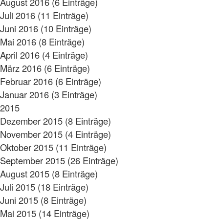
August 2016 (6 Einträge)
Juli 2016 (11 Einträge)
Juni 2016 (10 Einträge)
Mai 2016 (8 Einträge)
April 2016 (4 Einträge)
März 2016 (6 Einträge)
Februar 2016 (6 Einträge)
Januar 2016 (3 Einträge)
2015
Dezember 2015 (8 Einträge)
November 2015 (4 Einträge)
Oktober 2015 (11 Einträge)
September 2015 (26 Einträge)
August 2015 (8 Einträge)
Juli 2015 (18 Einträge)
Juni 2015 (8 Einträge)
Mai 2015 (14 Einträge)