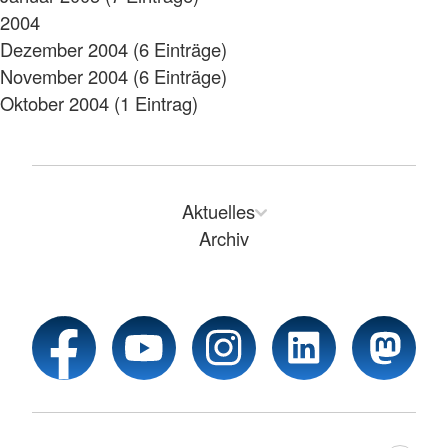
2004
Dezember 2004 (6 Einträge)
November 2004 (6 Einträge)
Oktober 2004 (1 Eintrag)
Aktuelles
Archiv