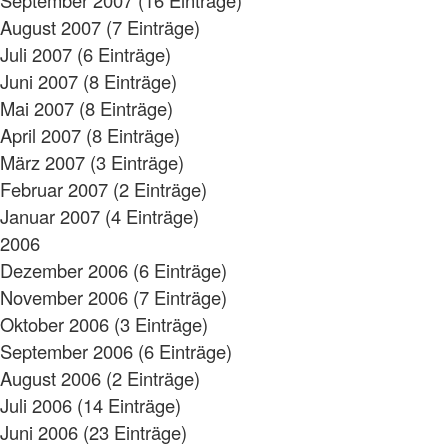
August 2007 (7 Einträge)
Juli 2007 (6 Einträge)
Juni 2007 (8 Einträge)
Mai 2007 (8 Einträge)
April 2007 (8 Einträge)
März 2007 (3 Einträge)
Februar 2007 (2 Einträge)
Januar 2007 (4 Einträge)
2006
Dezember 2006 (6 Einträge)
November 2006 (7 Einträge)
Oktober 2006 (3 Einträge)
September 2006 (6 Einträge)
August 2006 (2 Einträge)
Juli 2006 (14 Einträge)
Juni 2006 (23 Einträge)