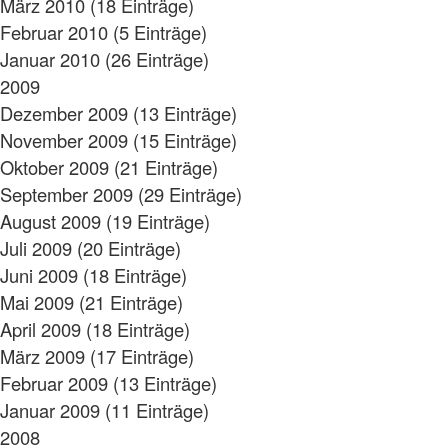
März 2010 (18 Einträge)
Februar 2010 (5 Einträge)
Januar 2010 (26 Einträge)
2009
Dezember 2009 (13 Einträge)
November 2009 (15 Einträge)
Oktober 2009 (21 Einträge)
September 2009 (29 Einträge)
August 2009 (19 Einträge)
Juli 2009 (20 Einträge)
Juni 2009 (18 Einträge)
Mai 2009 (21 Einträge)
April 2009 (18 Einträge)
März 2009 (17 Einträge)
Februar 2009 (13 Einträge)
Januar 2009 (11 Einträge)
2008