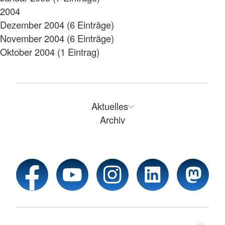
2004
Dezember 2004 (6 Einträge)
November 2004 (6 Einträge)
Oktober 2004 (1 Eintrag)
Aktuelles
Archiv