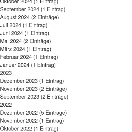
Oktober 2024 (1 Eintrag)
September 2024 (1 Eintrag)
August 2024 (2 Einträge)
Juli 2024 (1 Eintrag)
Juni 2024 (1 Eintrag)
Mai 2024 (2 Einträge)
März 2024 (1 Eintrag)
Februar 2024 (1 Eintrag)
Januar 2024 (1 Eintrag)
2023
Dezember 2023 (1 Eintrag)
November 2023 (2 Einträge)
September 2023 (2 Einträge)
2022
Dezember 2022 (5 Einträge)
November 2022 (1 Eintrag)
Oktober 2022 (1 Eintrag)