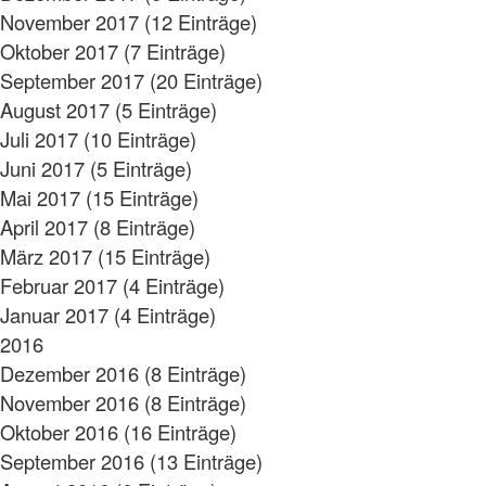
November 2017 (12 Einträge)
Oktober 2017 (7 Einträge)
September 2017 (20 Einträge)
August 2017 (5 Einträge)
Juli 2017 (10 Einträge)
Juni 2017 (5 Einträge)
Mai 2017 (15 Einträge)
April 2017 (8 Einträge)
März 2017 (15 Einträge)
Februar 2017 (4 Einträge)
Januar 2017 (4 Einträge)
2016
Dezember 2016 (8 Einträge)
November 2016 (8 Einträge)
Oktober 2016 (16 Einträge)
September 2016 (13 Einträge)