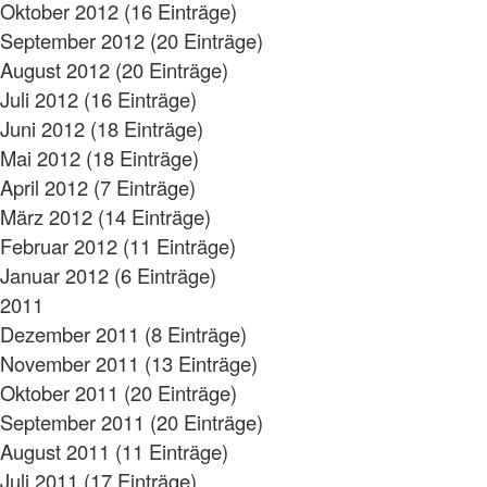
Oktober 2012 (16 Einträge)
September 2012 (20 Einträge)
August 2012 (20 Einträge)
Juli 2012 (16 Einträge)
Juni 2012 (18 Einträge)
Mai 2012 (18 Einträge)
April 2012 (7 Einträge)
März 2012 (14 Einträge)
Februar 2012 (11 Einträge)
Januar 2012 (6 Einträge)
2011
Dezember 2011 (8 Einträge)
November 2011 (13 Einträge)
Oktober 2011 (20 Einträge)
September 2011 (20 Einträge)
August 2011 (11 Einträge)
Juli 2011 (17 Einträge)