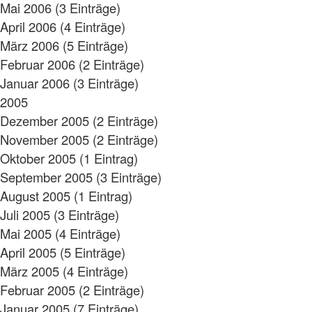
Mai 2006 (3 Einträge)
April 2006 (4 Einträge)
März 2006 (5 Einträge)
Februar 2006 (2 Einträge)
Januar 2006 (3 Einträge)
2005
Dezember 2005 (2 Einträge)
November 2005 (2 Einträge)
Oktober 2005 (1 Eintrag)
September 2005 (3 Einträge)
August 2005 (1 Eintrag)
Juli 2005 (3 Einträge)
Mai 2005 (4 Einträge)
April 2005 (5 Einträge)
März 2005 (4 Einträge)
Februar 2005 (2 Einträge)
Januar 2005 (7 Einträge)