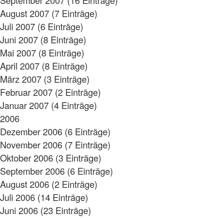
August 2007 (7 Einträge)
Juli 2007 (6 Einträge)
Juni 2007 (8 Einträge)
Mai 2007 (8 Einträge)
April 2007 (8 Einträge)
März 2007 (3 Einträge)
Februar 2007 (2 Einträge)
Januar 2007 (4 Einträge)
2006
Dezember 2006 (6 Einträge)
November 2006 (7 Einträge)
Oktober 2006 (3 Einträge)
September 2006 (6 Einträge)
August 2006 (2 Einträge)
Juli 2006 (14 Einträge)
Juni 2006 (23 Einträge)