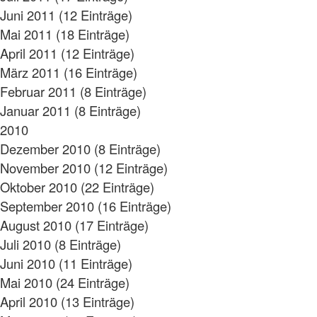
Juni 2011 (12 Einträge)
Mai 2011 (18 Einträge)
April 2011 (12 Einträge)
März 2011 (16 Einträge)
Februar 2011 (8 Einträge)
Januar 2011 (8 Einträge)
2010
Dezember 2010 (8 Einträge)
November 2010 (12 Einträge)
Oktober 2010 (22 Einträge)
September 2010 (16 Einträge)
August 2010 (17 Einträge)
Juli 2010 (8 Einträge)
Juni 2010 (11 Einträge)
Mai 2010 (24 Einträge)
April 2010 (13 Einträge)