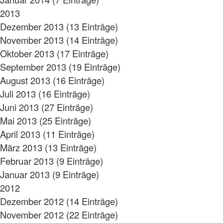
2013
Dezember 2013 (13 Einträge)
November 2013 (14 Einträge)
Oktober 2013 (17 Einträge)
September 2013 (19 Einträge)
August 2013 (16 Einträge)
Juli 2013 (16 Einträge)
Juni 2013 (27 Einträge)
Mai 2013 (25 Einträge)
April 2013 (11 Einträge)
März 2013 (13 Einträge)
Februar 2013 (9 Einträge)
Januar 2013 (9 Einträge)
2012
Dezember 2012 (14 Einträge)
November 2012 (22 Einträge)