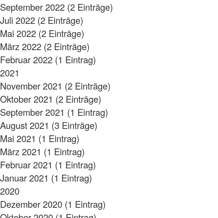
September 2022 (2 Einträge)
Juli 2022 (2 Einträge)
Mai 2022 (2 Einträge)
März 2022 (2 Einträge)
Februar 2022 (1 Eintrag)
2021
November 2021 (2 Einträge)
Oktober 2021 (2 Einträge)
September 2021 (1 Eintrag)
August 2021 (3 Einträge)
Mai 2021 (1 Eintrag)
März 2021 (1 Eintrag)
Februar 2021 (1 Eintrag)
Januar 2021 (1 Eintrag)
2020
Dezember 2020 (1 Eintrag)
Oktober 2020 (1 Eintrag)