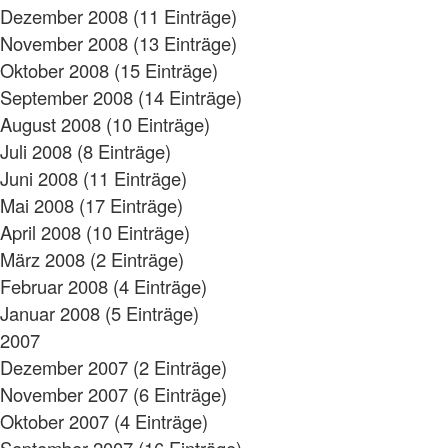
Dezember 2008 (11 Einträge)
November 2008 (13 Einträge)
Oktober 2008 (15 Einträge)
September 2008 (14 Einträge)
August 2008 (10 Einträge)
Juli 2008 (8 Einträge)
Juni 2008 (11 Einträge)
Mai 2008 (17 Einträge)
April 2008 (10 Einträge)
März 2008 (2 Einträge)
Februar 2008 (4 Einträge)
Januar 2008 (5 Einträge)
2007
Dezember 2007 (2 Einträge)
November 2007 (6 Einträge)
Oktober 2007 (4 Einträge)
September 2007 (16 Einträge)