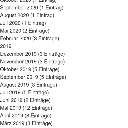
September 2020 (1 Eintrag)
August 2020 (1 Eintrag)
Juli 2020 (1 Eintrag)
Mai 2020 (2 Einträge)
Februar 2020 (3 Einträge)
2019
Dezember 2019 (3 Einträge)
November 2019 (3 Einträge)
Oktober 2019 (5 Einträge)
September 2019 (5 Einträge)
August 2019 (3 Einträge)
Juli 2019 (5 Einträge)
Juni 2019 (2 Einträge)
Mai 2019 (12 Einträge)
April 2019 (8 Einträge)
März 2019 (3 Einträge)