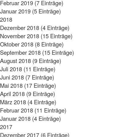
Februar 2019 (7 Einträge)
Januar 2019 (5 Einträge)
2018
Dezember 2018 (4 Einträge)
November 2018 (15 Einträge)
Oktober 2018 (8 Einträge)
September 2018 (15 Einträge)
August 2018 (9 Einträge)
Juli 2018 (11 Einträge)
Juni 2018 (7 Einträge)
Mai 2018 (17 Einträge)
April 2018 (9 Einträge)
März 2018 (4 Einträge)
Februar 2018 (11 Einträge)
Januar 2018 (4 Einträge)
2017
Dezember 2017 (6 Einträge)