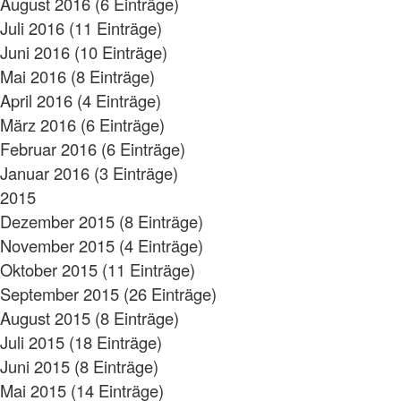
August 2016 (6 Einträge)
Juli 2016 (11 Einträge)
Juni 2016 (10 Einträge)
Mai 2016 (8 Einträge)
April 2016 (4 Einträge)
März 2016 (6 Einträge)
Februar 2016 (6 Einträge)
Januar 2016 (3 Einträge)
2015
Dezember 2015 (8 Einträge)
November 2015 (4 Einträge)
Oktober 2015 (11 Einträge)
September 2015 (26 Einträge)
August 2015 (8 Einträge)
Juli 2015 (18 Einträge)
Juni 2015 (8 Einträge)
Mai 2015 (14 Einträge)