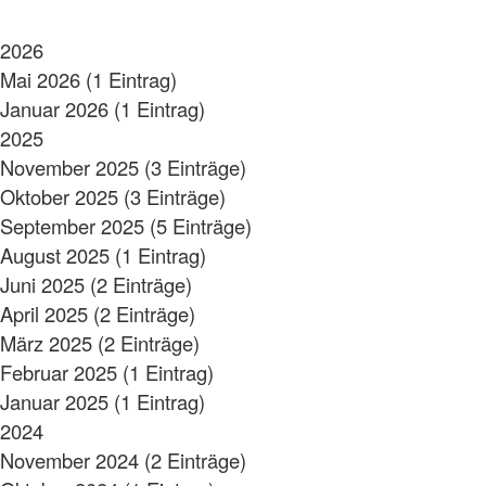
2026
Mai 2026 (1 Eintrag)
Januar 2026 (1 Eintrag)
2025
November 2025 (3 Einträge)
Oktober 2025 (3 Einträge)
September 2025 (5 Einträge)
August 2025 (1 Eintrag)
Juni 2025 (2 Einträge)
April 2025 (2 Einträge)
März 2025 (2 Einträge)
Februar 2025 (1 Eintrag)
Januar 2025 (1 Eintrag)
2024
November 2024 (2 Einträge)