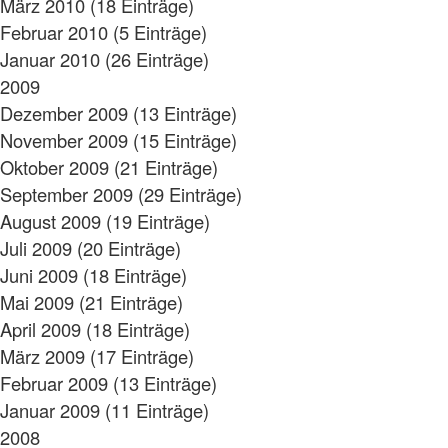
März 2010 (18 Einträge)
Februar 2010 (5 Einträge)
Januar 2010 (26 Einträge)
2009
Dezember 2009 (13 Einträge)
November 2009 (15 Einträge)
Oktober 2009 (21 Einträge)
September 2009 (29 Einträge)
August 2009 (19 Einträge)
Juli 2009 (20 Einträge)
Juni 2009 (18 Einträge)
Mai 2009 (21 Einträge)
April 2009 (18 Einträge)
März 2009 (17 Einträge)
Februar 2009 (13 Einträge)
Januar 2009 (11 Einträge)
2008