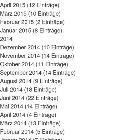
April 2015 (12 Einträge)
März 2015 (10 Einträge)
Februar 2015 (2 Einträge)
Januar 2015 (8 Einträge)
2014
Dezember 2014 (10 Einträge)
November 2014 (14 Einträge)
Oktober 2014 (11 Einträge)
September 2014 (14 Einträge)
August 2014 (9 Einträge)
Juli 2014 (13 Einträge)
Juni 2014 (22 Einträge)
Mai 2014 (14 Einträge)
April 2014 (4 Einträge)
März 2014 (13 Einträge)
Februar 2014 (5 Einträge)
Januar 2014 (7 Einträge)