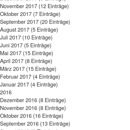
November 2017 (12 Einträge)
Oktober 2017 (7 Einträge)
September 2017 (20 Einträge)
August 2017 (5 Einträge)
Juli 2017 (10 Einträge)
Juni 2017 (5 Einträge)
Mai 2017 (15 Einträge)
April 2017 (8 Einträge)
März 2017 (15 Einträge)
Februar 2017 (4 Einträge)
Januar 2017 (4 Einträge)
2016
Dezember 2016 (8 Einträge)
November 2016 (8 Einträge)
Oktober 2016 (16 Einträge)
September 2016 (13 Einträge)