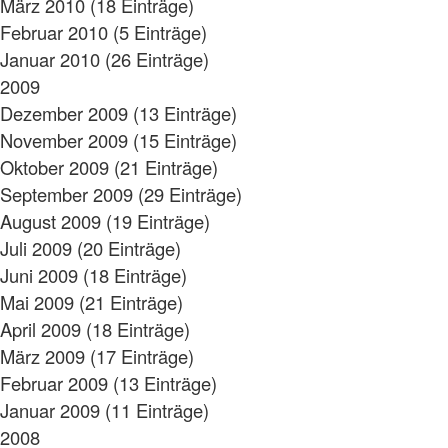
März 2010 (18 Einträge)
Februar 2010 (5 Einträge)
Januar 2010 (26 Einträge)
2009
Dezember 2009 (13 Einträge)
November 2009 (15 Einträge)
Oktober 2009 (21 Einträge)
September 2009 (29 Einträge)
August 2009 (19 Einträge)
Juli 2009 (20 Einträge)
Juni 2009 (18 Einträge)
Mai 2009 (21 Einträge)
April 2009 (18 Einträge)
März 2009 (17 Einträge)
Februar 2009 (13 Einträge)
Januar 2009 (11 Einträge)
2008