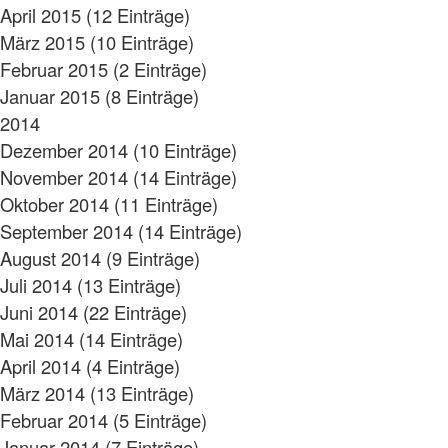
April 2015 (12 Einträge)
März 2015 (10 Einträge)
Februar 2015 (2 Einträge)
Januar 2015 (8 Einträge)
2014
Dezember 2014 (10 Einträge)
November 2014 (14 Einträge)
Oktober 2014 (11 Einträge)
September 2014 (14 Einträge)
August 2014 (9 Einträge)
Juli 2014 (13 Einträge)
Juni 2014 (22 Einträge)
Mai 2014 (14 Einträge)
April 2014 (4 Einträge)
März 2014 (13 Einträge)
Februar 2014 (5 Einträge)
Januar 2014 (7 Einträge)