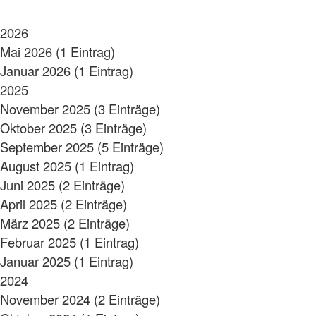
2026
Mai 2026 (1 Eintrag)
Januar 2026 (1 Eintrag)
2025
November 2025 (3 Einträge)
Oktober 2025 (3 Einträge)
September 2025 (5 Einträge)
August 2025 (1 Eintrag)
Juni 2025 (2 Einträge)
April 2025 (2 Einträge)
März 2025 (2 Einträge)
Februar 2025 (1 Eintrag)
Januar 2025 (1 Eintrag)
2024
November 2024 (2 Einträge)