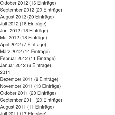
Oktober 2012 (16 Einträge)
September 2012 (20 Einträge)
August 2012 (20 Einträge)
Juli 2012 (16 Einträge)
Juni 2012 (18 Einträge)
Mai 2012 (18 Einträge)
April 2012 (7 Einträge)
März 2012 (14 Einträge)
Februar 2012 (11 Einträge)
Januar 2012 (6 Einträge)
2011
Dezember 2011 (8 Einträge)
November 2011 (13 Einträge)
Oktober 2011 (20 Einträge)
September 2011 (20 Einträge)
August 2011 (11 Einträge)
Juli 2011 (17 Einträge)