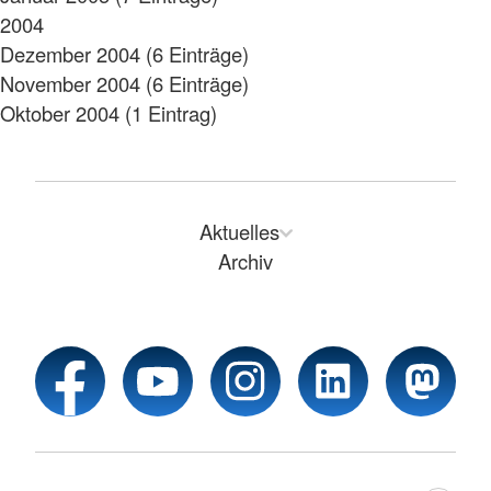
2004
Dezember 2004 (6 Einträge)
November 2004 (6 Einträge)
Oktober 2004 (1 Eintrag)
Aktuelles
Archiv