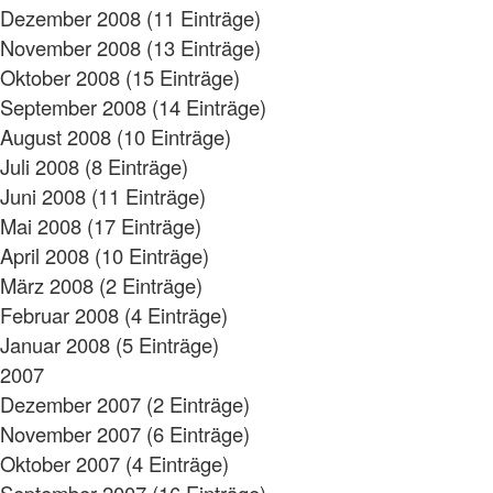
Dezember 2008 (11 Einträge)
November 2008 (13 Einträge)
Oktober 2008 (15 Einträge)
September 2008 (14 Einträge)
August 2008 (10 Einträge)
Juli 2008 (8 Einträge)
Juni 2008 (11 Einträge)
Mai 2008 (17 Einträge)
April 2008 (10 Einträge)
März 2008 (2 Einträge)
Februar 2008 (4 Einträge)
Januar 2008 (5 Einträge)
2007
Dezember 2007 (2 Einträge)
November 2007 (6 Einträge)
Oktober 2007 (4 Einträge)
September 2007 (16 Einträge)