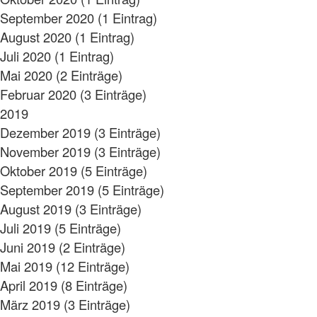
September 2020 (1 Eintrag)
August 2020 (1 Eintrag)
Juli 2020 (1 Eintrag)
Mai 2020 (2 Einträge)
Februar 2020 (3 Einträge)
2019
Dezember 2019 (3 Einträge)
November 2019 (3 Einträge)
Oktober 2019 (5 Einträge)
September 2019 (5 Einträge)
August 2019 (3 Einträge)
Juli 2019 (5 Einträge)
Juni 2019 (2 Einträge)
Mai 2019 (12 Einträge)
April 2019 (8 Einträge)
März 2019 (3 Einträge)