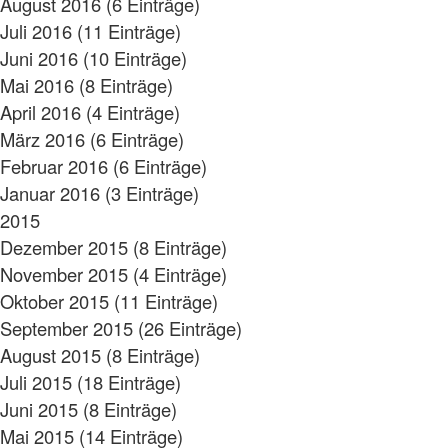
August 2016 (6 Einträge)
Juli 2016 (11 Einträge)
Juni 2016 (10 Einträge)
Mai 2016 (8 Einträge)
April 2016 (4 Einträge)
März 2016 (6 Einträge)
Februar 2016 (6 Einträge)
Januar 2016 (3 Einträge)
2015
Dezember 2015 (8 Einträge)
November 2015 (4 Einträge)
Oktober 2015 (11 Einträge)
September 2015 (26 Einträge)
August 2015 (8 Einträge)
Juli 2015 (18 Einträge)
Juni 2015 (8 Einträge)
Mai 2015 (14 Einträge)