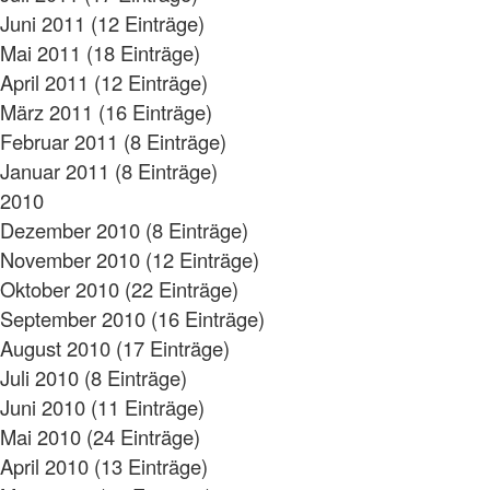
Juni 2011 (12 Einträge)
Mai 2011 (18 Einträge)
April 2011 (12 Einträge)
März 2011 (16 Einträge)
Februar 2011 (8 Einträge)
Januar 2011 (8 Einträge)
2010
Dezember 2010 (8 Einträge)
November 2010 (12 Einträge)
Oktober 2010 (22 Einträge)
September 2010 (16 Einträge)
August 2010 (17 Einträge)
Juli 2010 (8 Einträge)
Juni 2010 (11 Einträge)
Mai 2010 (24 Einträge)
April 2010 (13 Einträge)