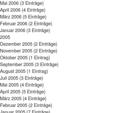
Mai 2006 (3 Einträge)
April 2006 (4 Einträge)
März 2006 (5 Einträge)
Februar 2006 (2 Einträge)
Januar 2006 (3 Einträge)
2005
Dezember 2005 (2 Einträge)
November 2005 (2 Einträge)
Oktober 2005 (1 Eintrag)
September 2005 (3 Einträge)
August 2005 (1 Eintrag)
Juli 2005 (3 Einträge)
Mai 2005 (4 Einträge)
April 2005 (5 Einträge)
März 2005 (4 Einträge)
Februar 2005 (2 Einträge)
Januar 2005 (7 Einträge)