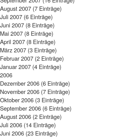
August 2007 (7 Einträge)
Juli 2007 (6 Einträge)
Juni 2007 (8 Einträge)
Mai 2007 (8 Einträge)
April 2007 (8 Einträge)
März 2007 (3 Einträge)
Februar 2007 (2 Einträge)
Januar 2007 (4 Einträge)
2006
Dezember 2006 (6 Einträge)
November 2006 (7 Einträge)
Oktober 2006 (3 Einträge)
September 2006 (6 Einträge)
August 2006 (2 Einträge)
Juli 2006 (14 Einträge)
Juni 2006 (23 Einträge)