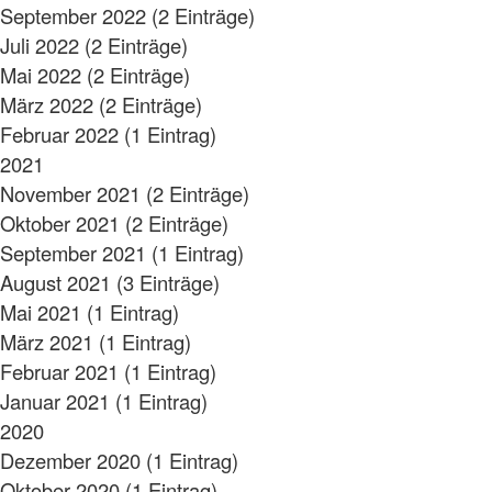
September 2022 (2 Einträge)
Juli 2022 (2 Einträge)
Mai 2022 (2 Einträge)
März 2022 (2 Einträge)
Februar 2022 (1 Eintrag)
2021
November 2021 (2 Einträge)
Oktober 2021 (2 Einträge)
September 2021 (1 Eintrag)
August 2021 (3 Einträge)
Mai 2021 (1 Eintrag)
März 2021 (1 Eintrag)
Februar 2021 (1 Eintrag)
Januar 2021 (1 Eintrag)
2020
Dezember 2020 (1 Eintrag)
Oktober 2020 (1 Eintrag)