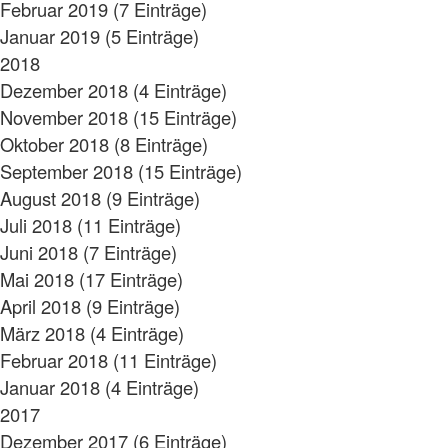
Februar 2019 (7 Einträge)
Januar 2019 (5 Einträge)
2018
Dezember 2018 (4 Einträge)
November 2018 (15 Einträge)
Oktober 2018 (8 Einträge)
September 2018 (15 Einträge)
August 2018 (9 Einträge)
Juli 2018 (11 Einträge)
Juni 2018 (7 Einträge)
Mai 2018 (17 Einträge)
April 2018 (9 Einträge)
März 2018 (4 Einträge)
Februar 2018 (11 Einträge)
Januar 2018 (4 Einträge)
2017
Dezember 2017 (6 Einträge)