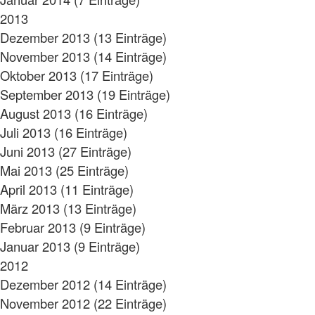
2013
Dezember 2013 (13 Einträge)
November 2013 (14 Einträge)
Oktober 2013 (17 Einträge)
September 2013 (19 Einträge)
August 2013 (16 Einträge)
Juli 2013 (16 Einträge)
Juni 2013 (27 Einträge)
Mai 2013 (25 Einträge)
April 2013 (11 Einträge)
März 2013 (13 Einträge)
Februar 2013 (9 Einträge)
Januar 2013 (9 Einträge)
2012
Dezember 2012 (14 Einträge)
November 2012 (22 Einträge)