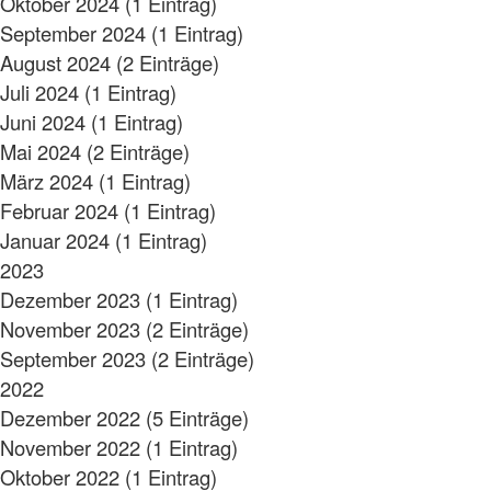
Oktober 2024 (1 Eintrag)
September 2024 (1 Eintrag)
August 2024 (2 Einträge)
Juli 2024 (1 Eintrag)
Juni 2024 (1 Eintrag)
Mai 2024 (2 Einträge)
März 2024 (1 Eintrag)
Februar 2024 (1 Eintrag)
Januar 2024 (1 Eintrag)
2023
Dezember 2023 (1 Eintrag)
November 2023 (2 Einträge)
September 2023 (2 Einträge)
2022
Dezember 2022 (5 Einträge)
November 2022 (1 Eintrag)
Oktober 2022 (1 Eintrag)