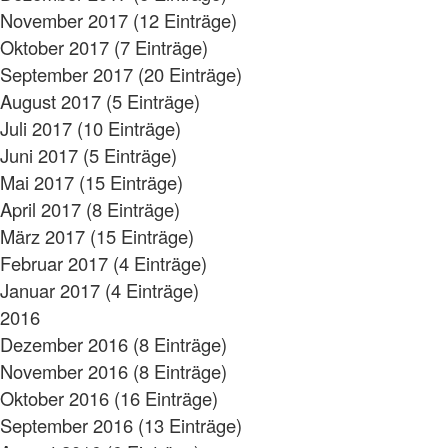
November 2017 (12 Einträge)
Oktober 2017 (7 Einträge)
September 2017 (20 Einträge)
August 2017 (5 Einträge)
Juli 2017 (10 Einträge)
Juni 2017 (5 Einträge)
Mai 2017 (15 Einträge)
April 2017 (8 Einträge)
März 2017 (15 Einträge)
Februar 2017 (4 Einträge)
Januar 2017 (4 Einträge)
2016
Dezember 2016 (8 Einträge)
November 2016 (8 Einträge)
Oktober 2016 (16 Einträge)
September 2016 (13 Einträge)