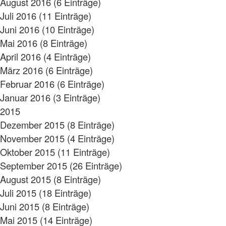
August 2016 (6 Einträge)
Juli 2016 (11 Einträge)
Juni 2016 (10 Einträge)
Mai 2016 (8 Einträge)
April 2016 (4 Einträge)
März 2016 (6 Einträge)
Februar 2016 (6 Einträge)
Januar 2016 (3 Einträge)
2015
Dezember 2015 (8 Einträge)
November 2015 (4 Einträge)
Oktober 2015 (11 Einträge)
September 2015 (26 Einträge)
August 2015 (8 Einträge)
Juli 2015 (18 Einträge)
Juni 2015 (8 Einträge)
Mai 2015 (14 Einträge)