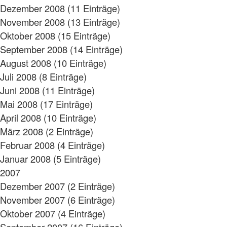
Dezember 2008 (11 Einträge)
November 2008 (13 Einträge)
Oktober 2008 (15 Einträge)
September 2008 (14 Einträge)
August 2008 (10 Einträge)
Juli 2008 (8 Einträge)
Juni 2008 (11 Einträge)
Mai 2008 (17 Einträge)
April 2008 (10 Einträge)
März 2008 (2 Einträge)
Februar 2008 (4 Einträge)
Januar 2008 (5 Einträge)
2007
Dezember 2007 (2 Einträge)
November 2007 (6 Einträge)
Oktober 2007 (4 Einträge)
September 2007 (16 Einträge)