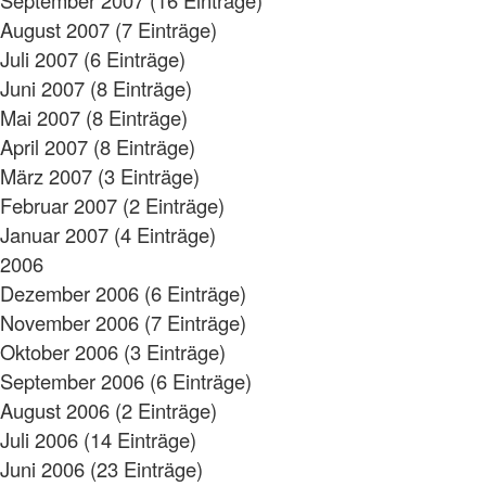
August 2007 (7 Einträge)
Juli 2007 (6 Einträge)
Juni 2007 (8 Einträge)
Mai 2007 (8 Einträge)
April 2007 (8 Einträge)
März 2007 (3 Einträge)
Februar 2007 (2 Einträge)
Januar 2007 (4 Einträge)
2006
Dezember 2006 (6 Einträge)
November 2006 (7 Einträge)
Oktober 2006 (3 Einträge)
September 2006 (6 Einträge)
August 2006 (2 Einträge)
Juli 2006 (14 Einträge)
Juni 2006 (23 Einträge)