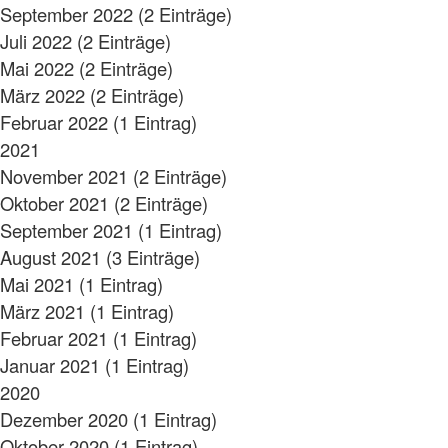
September 2022 (2 Einträge)
Juli 2022 (2 Einträge)
Mai 2022 (2 Einträge)
März 2022 (2 Einträge)
Februar 2022 (1 Eintrag)
2021
November 2021 (2 Einträge)
Oktober 2021 (2 Einträge)
September 2021 (1 Eintrag)
August 2021 (3 Einträge)
Mai 2021 (1 Eintrag)
März 2021 (1 Eintrag)
Februar 2021 (1 Eintrag)
Januar 2021 (1 Eintrag)
2020
Dezember 2020 (1 Eintrag)
Oktober 2020 (1 Eintrag)