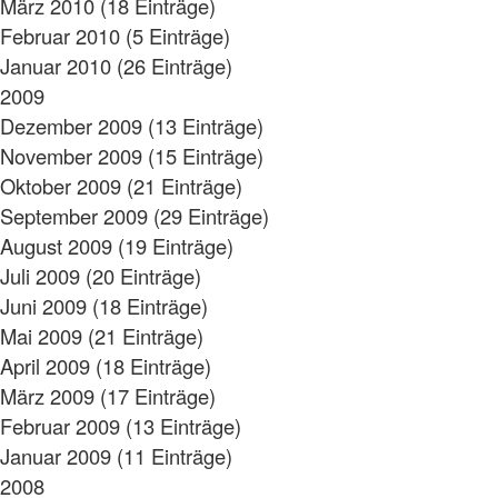
März 2010 (18 Einträge)
Februar 2010 (5 Einträge)
Januar 2010 (26 Einträge)
2009
Dezember 2009 (13 Einträge)
November 2009 (15 Einträge)
Oktober 2009 (21 Einträge)
September 2009 (29 Einträge)
August 2009 (19 Einträge)
Juli 2009 (20 Einträge)
Juni 2009 (18 Einträge)
Mai 2009 (21 Einträge)
April 2009 (18 Einträge)
März 2009 (17 Einträge)
Februar 2009 (13 Einträge)
Januar 2009 (11 Einträge)
2008