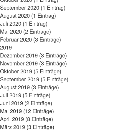
September 2020 (1 Eintrag)
August 2020 (1 Eintrag)
Juli 2020 (1 Eintrag)
Mai 2020 (2 Einträge)
Februar 2020 (3 Einträge)
2019
Dezember 2019 (3 Einträge)
November 2019 (3 Einträge)
Oktober 2019 (5 Einträge)
September 2019 (5 Einträge)
August 2019 (3 Einträge)
Juli 2019 (5 Einträge)
Juni 2019 (2 Einträge)
Mai 2019 (12 Einträge)
April 2019 (8 Einträge)
März 2019 (3 Einträge)