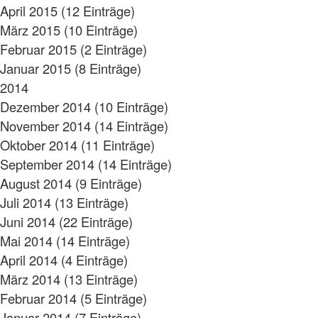
April 2015 (12 Einträge)
März 2015 (10 Einträge)
Februar 2015 (2 Einträge)
Januar 2015 (8 Einträge)
2014
Dezember 2014 (10 Einträge)
November 2014 (14 Einträge)
Oktober 2014 (11 Einträge)
September 2014 (14 Einträge)
August 2014 (9 Einträge)
Juli 2014 (13 Einträge)
Juni 2014 (22 Einträge)
Mai 2014 (14 Einträge)
April 2014 (4 Einträge)
März 2014 (13 Einträge)
Februar 2014 (5 Einträge)
Januar 2014 (7 Einträge)