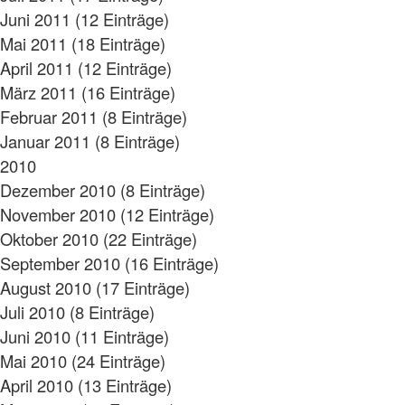
Juni 2011 (12 Einträge)
Mai 2011 (18 Einträge)
April 2011 (12 Einträge)
März 2011 (16 Einträge)
Februar 2011 (8 Einträge)
Januar 2011 (8 Einträge)
2010
Dezember 2010 (8 Einträge)
November 2010 (12 Einträge)
Oktober 2010 (22 Einträge)
September 2010 (16 Einträge)
August 2010 (17 Einträge)
Juli 2010 (8 Einträge)
Juni 2010 (11 Einträge)
Mai 2010 (24 Einträge)
April 2010 (13 Einträge)