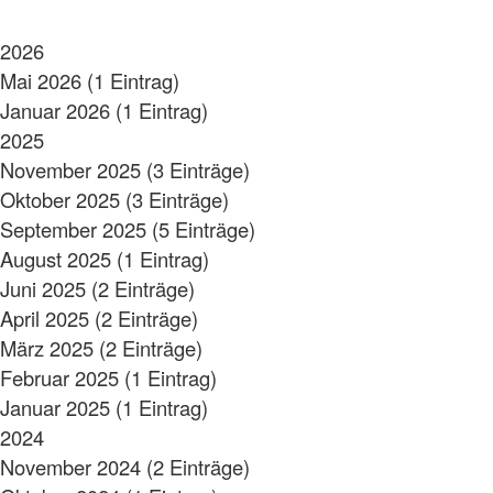
2026
Mai 2026 (1 Eintrag)
Januar 2026 (1 Eintrag)
2025
November 2025 (3 Einträge)
Oktober 2025 (3 Einträge)
September 2025 (5 Einträge)
August 2025 (1 Eintrag)
Juni 2025 (2 Einträge)
April 2025 (2 Einträge)
März 2025 (2 Einträge)
Februar 2025 (1 Eintrag)
Januar 2025 (1 Eintrag)
2024
November 2024 (2 Einträge)