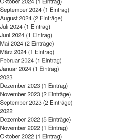
Oktober 2024 (1 Eintrag)
September 2024 (1 Eintrag)
August 2024 (2 Einträge)
Juli 2024 (1 Eintrag)
Juni 2024 (1 Eintrag)
Mai 2024 (2 Einträge)
März 2024 (1 Eintrag)
Februar 2024 (1 Eintrag)
Januar 2024 (1 Eintrag)
2023
Dezember 2023 (1 Eintrag)
November 2023 (2 Einträge)
September 2023 (2 Einträge)
2022
Dezember 2022 (5 Einträge)
November 2022 (1 Eintrag)
Oktober 2022 (1 Eintrag)