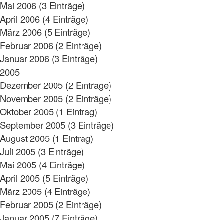
Mai 2006 (3 Einträge)
April 2006 (4 Einträge)
März 2006 (5 Einträge)
Februar 2006 (2 Einträge)
Januar 2006 (3 Einträge)
2005
Dezember 2005 (2 Einträge)
November 2005 (2 Einträge)
Oktober 2005 (1 Eintrag)
September 2005 (3 Einträge)
August 2005 (1 Eintrag)
Juli 2005 (3 Einträge)
Mai 2005 (4 Einträge)
April 2005 (5 Einträge)
März 2005 (4 Einträge)
Februar 2005 (2 Einträge)
Januar 2005 (7 Einträge)