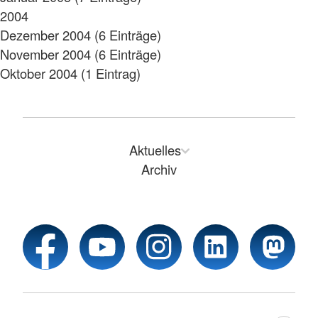
2004
Dezember 2004 (6 Einträge)
November 2004 (6 Einträge)
Oktober 2004 (1 Eintrag)
Aktuelles
Archiv