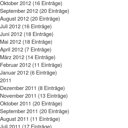
Oktober 2012 (16 Einträge)
September 2012 (20 Einträge)
August 2012 (20 Einträge)
Juli 2012 (16 Einträge)
Juni 2012 (18 Einträge)
Mai 2012 (18 Einträge)
April 2012 (7 Einträge)
März 2012 (14 Einträge)
Februar 2012 (11 Einträge)
Januar 2012 (6 Einträge)
2011
Dezember 2011 (8 Einträge)
November 2011 (13 Einträge)
Oktober 2011 (20 Einträge)
September 2011 (20 Einträge)
August 2011 (11 Einträge)
Juli 2011 (17 Einträge)