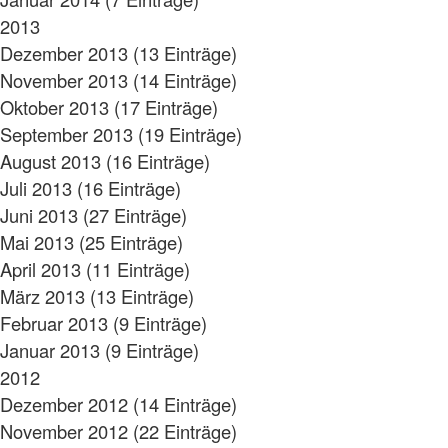
2013
Dezember 2013 (13 Einträge)
November 2013 (14 Einträge)
Oktober 2013 (17 Einträge)
September 2013 (19 Einträge)
August 2013 (16 Einträge)
Juli 2013 (16 Einträge)
Juni 2013 (27 Einträge)
Mai 2013 (25 Einträge)
April 2013 (11 Einträge)
März 2013 (13 Einträge)
Februar 2013 (9 Einträge)
Januar 2013 (9 Einträge)
2012
Dezember 2012 (14 Einträge)
November 2012 (22 Einträge)