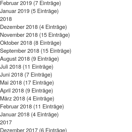
Februar 2019 (7 Einträge)
Januar 2019 (5 Einträge)
2018
Dezember 2018 (4 Einträge)
November 2018 (15 Einträge)
Oktober 2018 (8 Einträge)
September 2018 (15 Einträge)
August 2018 (9 Einträge)
Juli 2018 (11 Einträge)
Juni 2018 (7 Einträge)
Mai 2018 (17 Einträge)
April 2018 (9 Einträge)
März 2018 (4 Einträge)
Februar 2018 (11 Einträge)
Januar 2018 (4 Einträge)
2017
Dezember 2017 (6 Einträge)