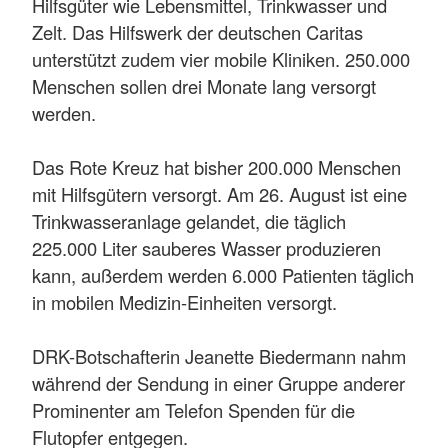
Hilfsgüter wie Lebensmittel, Trinkwasser und
Zelt. Das Hilfswerk der deutschen Caritas
unterstützt zudem vier mobile Kliniken. 250.000
Menschen sollen drei Monate lang versorgt
werden.
Das Rote Kreuz hat bisher 200.000 Menschen
mit Hilfsgütern versorgt. Am 26. August ist eine
Trinkwasseranlage gelandet, die täglich
225.000 Liter sauberes Wasser produzieren
kann, außerdem werden 6.000 Patienten täglich
in mobilen Medizin-Einheiten versorgt.
DRK-Botschafterin Jeanette Biedermann nahm
während der Sendung in einer Gruppe anderer
Prominenter am Telefon Spenden für die
Flutopfer entgegen.