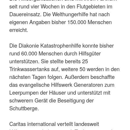
seit rund vier Wochen in den Flutgebieten im
Dauereinsatz. Die Welthungerhilfe hat nach
eigenen Angaben bisher 150.000 Menschen
erreicht.
Die Diakonie Katastrophenhilfe konnte bisher
rund 60.000 Menschen durch Hilfsgüter
unterstützen. Sie stellte bereits 25
Trinkwassertanks auf, weitere 50 werden in den
nächsten Tagen folgen. Außerdem beschaffte
das evangelische Hilfswerk Generatoren zum
Leerpumpen der Häuser und unterstützt mit
schwerem Gerät die Beseitigung der
Schuttberge.
Caritas international verteilt landesweit