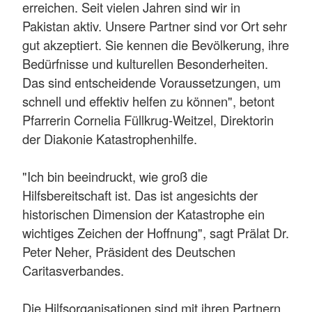
erreichen. Seit vielen Jahren sind wir in
Pakistan aktiv. Unsere Partner sind vor Ort sehr
gut akzeptiert. Sie kennen die Bevölkerung, ihre
Bedürfnisse und kulturellen Besonderheiten.
Das sind entscheidende Voraussetzungen, um
schnell und effektiv helfen zu können", betont
Pfarrerin Cornelia Füllkrug-Weitzel, Direktorin
der Diakonie Katastrophenhilfe.
"Ich bin beeindruckt, wie groß die
Hilfsbereitschaft ist. Das ist angesichts der
historischen Dimension der Katastrophe ein
wichtiges Zeichen der Hoffnung", sagt Prälat Dr.
Peter Neher, Präsident des Deutschen
Caritasverbandes.
Die Hilfsorganisationen sind mit ihren Partnern