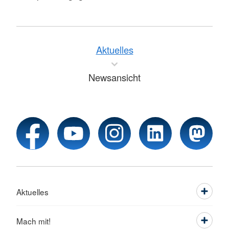
Aktuelles
Newsansicht
Aktuelles
Mach mit!