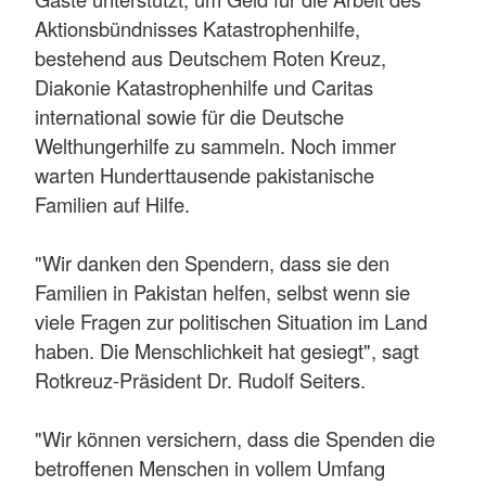
Aktionsbündnisses Katastrophenhilfe,
bestehend aus Deutschem Roten Kreuz,
Diakonie Katastrophenhilfe und Caritas
international sowie für die Deutsche
Welthungerhilfe zu sammeln. Noch immer
warten Hunderttausende pakistanische
Familien auf Hilfe.
"Wir danken den Spendern, dass sie den
Familien in Pakistan helfen, selbst wenn sie
viele Fragen zur politischen Situation im Land
haben. Die Menschlichkeit hat gesiegt", sagt
Rotkreuz-Präsident Dr. Rudolf Seiters.
"Wir können versichern, dass die Spenden die
betroffenen Menschen in vollem Umfang