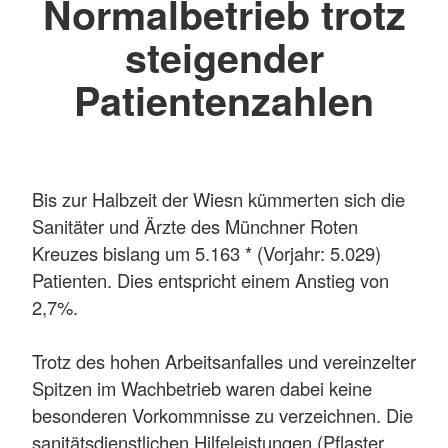
Normalbetrieb trotz
steigender
Patientenzahlen
Bis zur Halbzeit der Wiesn kümmerten sich die
Sanitäter und Ärzte des Münchner Roten
Kreuzes bislang um 5.163 * (Vorjahr: 5.029)
Patienten. Dies entspricht einem Anstieg von
2,7%.
Trotz des hohen Arbeitsanfalles und vereinzelter
Spitzen im Wachbetrieb waren dabei keine
besonderen Vorkommnisse zu verzeichnen. Die
sanitätsdienstlichen Hilfeleistungen (Pflaster,