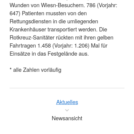
Wunden von Wiesn-Besuchern. 786 (Vorjahr:
647) Patienten mussten von den
Rettungsdiensten in die umliegenden
Krankenhäuser transportiert werden. Die
Rotkreuz-Sanitäter rückten mit ihren gelben
Fahrtragen 1.458 (Vorjahr: 1.206) Mal für
Einsätze in das Festgelände aus.
* alle Zahlen vorläufig
Aktuelles
Newsansicht