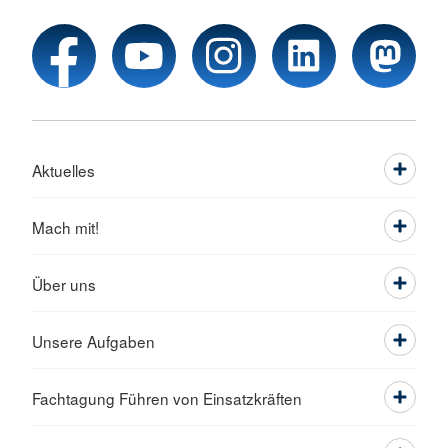
Aktuelles
Mach mit!
Über uns
Unsere Aufgaben
Fachtagung Führen von Einsatzkräften