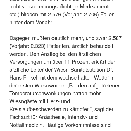
nicht verschreibungspflichtige Medikamente
etc.) blieben mit 2.576 (Vorjahr: 2.706) Fällen
hinter dem Vorjahr.
Dagegen mußten deutlich mehr, und zwar 2.587
(Vorjahr: 2.323) Patienten, ärztlich behandelt
werden. Den Anstieg bei den ärztlichen
Versorgungen um über 11 Prozent erklärt der
ärztliche Leiter der Wiesn-Sanitätsstation Dr.
Hans Finkel mit dem wechselhaften Wetter in
der ersten Wiesnwoche: „Bei den aufgetretenen
Temperaturschwankungen hatten mehr
Wiesngäste mit Herz- und
Kreislaufbeschwerden zu kämpfen“, sagt der
Facharzt für Anästhesie, Intensiv- und
Notfallmedizin. Häufige Vorkommnisse sind