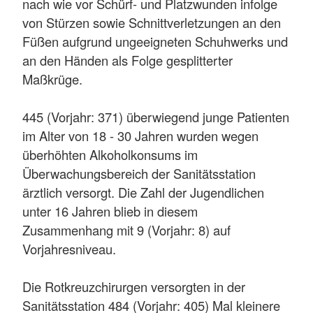
nach wie vor Schürf- und Platzwunden infolge
von Stürzen sowie Schnittverletzungen an den
Füßen aufgrund ungeeigneten Schuhwerks und
an den Händen als Folge gesplitterter
Maßkrüge.
445 (Vorjahr: 371) überwiegend junge Patienten
im Alter von 18 - 30 Jahren wurden wegen
überhöhten Alkoholkonsums im
Überwachungsbereich der Sanitätsstation
ärztlich versorgt. Die Zahl der Jugendlichen
unter 16 Jahren blieb in diesem
Zusammenhang mit 9 (Vorjahr: 8) auf
Vorjahresniveau.
Die Rotkreuzchirurgen versorgten in der
Sanitätsstation 484 (Vorjahr: 405) Mal kleinere