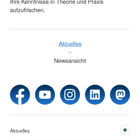
Ihre Kenntnisse in Theorie und Praxis
aufzufrischen.
Aktuelles
Newsansicht
Aktuelles