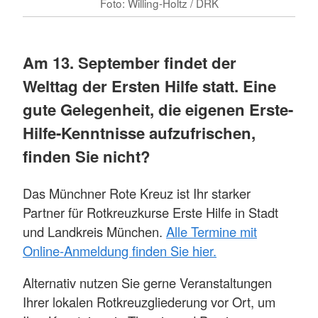
Foto: Willing-Holtz / DRK
Am 13. September findet der
Welttag der Ersten Hilfe statt. Eine
gute Gelegenheit, die eigenen Erste-
Hilfe-Kenntnisse aufzufrischen,
finden Sie nicht?
Das Münchner Rote Kreuz ist Ihr starker
Partner für Rotkreuzkurse Erste Hilfe in Stadt
und Landkreis München.
Alle Termine mit
Online-Anmeldung finden Sie hier.
Alternativ nutzen Sie gerne Veranstaltungen
Ihrer lokalen Rotkreuzgliederung vor Ort, um