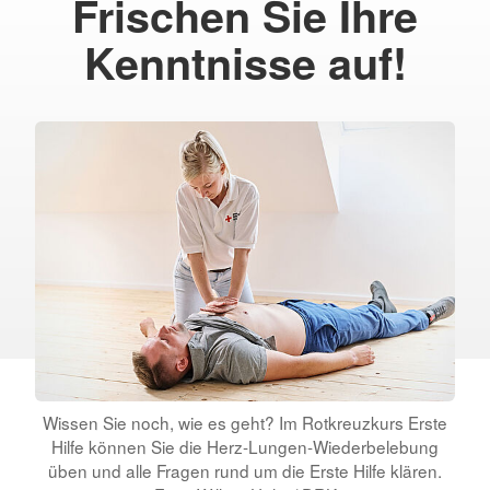
Frischen Sie Ihre
Kenntnisse auf!
Wissen Sie noch, wie es geht? Im Rotkreuzkurs Erste
Hilfe können Sie die Herz-Lungen-Wiederbelebung
üben und alle Fragen rund um die Erste Hilfe klären.