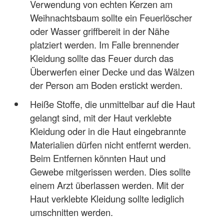
Verwendung von echten Kerzen am
Weihnachtsbaum sollte ein Feuerlöscher
oder Wasser griffbereit in der Nähe
platziert werden. Im Falle brennender
Kleidung sollte das Feuer durch das
Überwerfen einer Decke und das Wälzen
der Person am Boden erstickt werden.
Heiße Stoffe, die unmittelbar auf die Haut
gelangt sind, mit der Haut verklebte
Kleidung oder in die Haut eingebrannte
Materialien dürfen nicht entfernt werden.
Beim Entfernen könnten Haut und
Gewebe mitgerissen werden. Dies sollte
einem Arzt überlassen werden. Mit der
Haut verklebte Kleidung sollte lediglich
umschnitten werden.