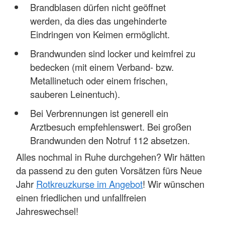
Brandblasen dürfen nicht geöffnet
werden, da dies das ungehinderte
Eindringen von Keimen ermöglicht.
Brandwunden sind locker und keimfrei zu
bedecken (mit einem Verband- bzw.
Metallinetuch oder einem frischen,
sauberen Leinentuch).
Bei Verbrennungen ist generell ein
Arztbesuch empfehlenswert. Bei großen
Brandwunden den Notruf 112 absetzen.
Alles nochmal in Ruhe durchgehen? Wir hätten
da passend zu den guten Vorsätzen fürs Neue
Jahr
Rotkreuzkurse im Angebot
! Wir wünschen
einen friedlichen und unfallfreien
Jahreswechsel!