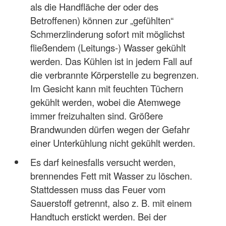
als die Handfläche der oder des
Betroffenen) können zur „gefühlten“
Schmerzlinderung sofort mit möglichst
fließendem (Leitungs-) Wasser gekühlt
werden. Das Kühlen ist in jedem Fall auf
die verbrannte Körperstelle zu begrenzen.
Im Gesicht kann mit feuchten Tüchern
gekühlt werden, wobei die Atemwege
immer freizuhalten sind. Größere
Brandwunden dürfen wegen der Gefahr
einer Unterkühlung nicht gekühlt werden.
Es darf keinesfalls versucht werden,
brennendes Fett mit Wasser zu löschen.
Stattdessen muss das Feuer vom
Sauerstoff getrennt, also z. B. mit einem
Handtuch erstickt werden. Bei der