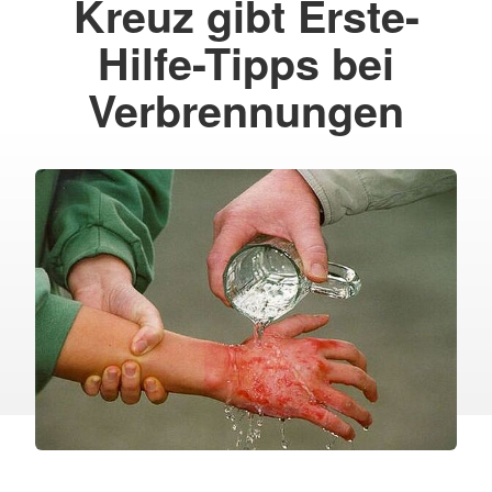
Kreuz gibt Erste-
Hilfe-Tipps bei
Verbrennungen