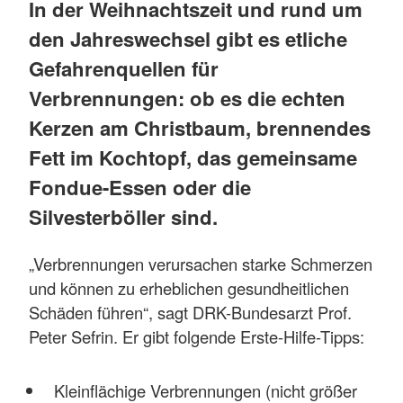
In der Weihnachtszeit und rund um
den Jahreswechsel gibt es etliche
Gefahrenquellen für
Verbrennungen: ob es die echten
Kerzen am Christbaum, brennendes
Fett im Kochtopf, das gemeinsame
Fondue-Essen oder die
Silvesterböller sind.
„Verbrennungen verursachen starke Schmerzen
und können zu erheblichen gesundheitlichen
Schäden führen“, sagt DRK-Bundesarzt Prof.
Peter Sefrin. Er gibt folgende Erste-Hilfe-Tipps:
Kleinflächige Verbrennungen (nicht größer