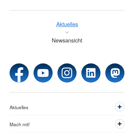
Aktuelles
Newsansicht
Aktuelles
Mach mit!