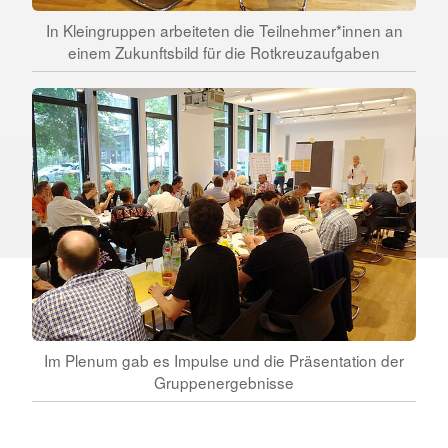
In Kleingruppen arbeiteten die Teilnehmer*innen an
einem Zukunftsbild für die Rotkreuzaufgaben
Im Plenum gab es Impulse und die Präsentation der
Gruppenergebnisse