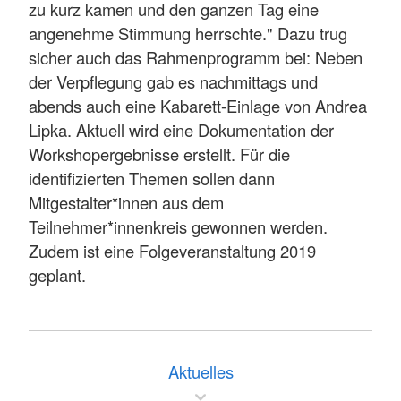
zu kurz kamen und den ganzen Tag eine
angenehme Stimmung herrschte." Dazu trug
sicher auch das Rahmenprogramm bei: Neben
der Verpflegung gab es nachmittags und
abends auch eine Kabarett-Einlage von Andrea
Lipka. Aktuell wird eine Dokumentation der
Workshopergebnisse erstellt. Für die
identifizierten Themen sollen dann
Mitgestalter*innen aus dem
Teilnehmer*innenkreis gewonnen werden.
Zudem ist eine Folgeveranstaltung 2019
geplant.
Aktuelles