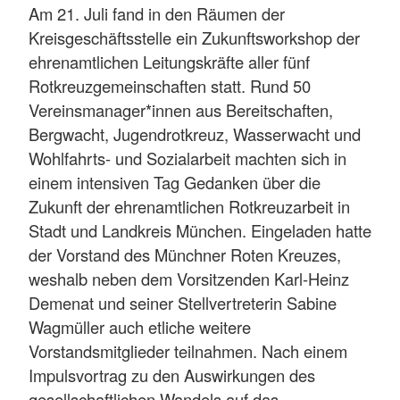
Am 21. Juli fand in den Räumen der
Kreisgeschäftsstelle ein Zukunftsworkshop der
ehrenamtlichen Leitungskräfte aller fünf
Rotkreuzgemeinschaften statt. Rund 50
Vereinsmanager*innen aus Bereitschaften,
Bergwacht, Jugendrotkreuz, Wasserwacht und
Wohlfahrts- und Sozialarbeit machten sich in
einem intensiven Tag Gedanken über die
Zukunft der ehrenamtlichen Rotkreuzarbeit in
Stadt und Landkreis München. Eingeladen hatte
der Vorstand des Münchner Roten Kreuzes,
weshalb neben dem Vorsitzenden Karl-Heinz
Demenat und seiner Stellvertreterin Sabine
Wagmüller auch etliche weitere
Vorstandsmitglieder teilnahmen. Nach einem
Impulsvortrag zu den Auswirkungen des
gesellschaftlichen Wandels auf das