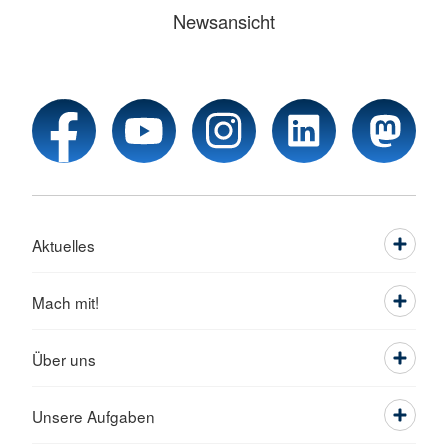
Newsansicht
Aktuelles
Mach mit!
Über uns
Unsere Aufgaben