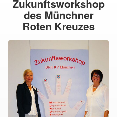
Zukunftsworkshop
des Münchner
Roten Kreuzes