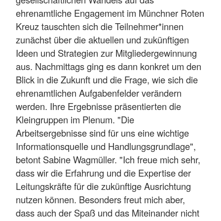
ehrenamtliche Engagement im Münchner Roten
Kreuz tauschten sich die Teilnehmer*innen
zunächst über die aktuellen und zukünftigen
Ideen und Strategien zur Mitgliedergewinnung
aus. Nachmittags ging es dann konkret um den
Blick in die Zukunft und die Frage, wie sich die
ehrenamtlichen Aufgabenfelder verändern
werden. Ihre Ergebnisse präsentierten die
Kleingruppen im Plenum. "Die
Arbeitsergebnisse sind für uns eine wichtige
Informationsquelle und Handlungsgrundlage",
betont Sabine Wagmüller. "Ich freue mich sehr,
dass wir die Erfahrung und die Expertise der
Leitungskräfte für die zukünftige Ausrichtung
nutzen können. Besonders freut mich aber,
dass auch der Spaß und das Miteinander nicht