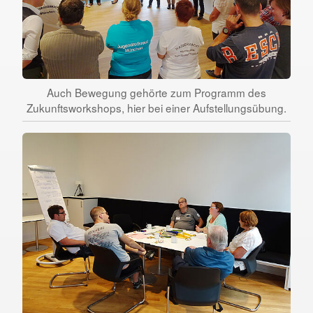
Auch Bewegung gehörte zum Programm des
Zukunftsworkshops, hier bei einer Aufstellungsübung.