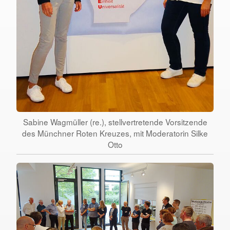
Sabine Wagmüller (re.), stellvertretende Vorsitzende
des Münchner Roten Kreuzes, mit Moderatorin Silke
Otto