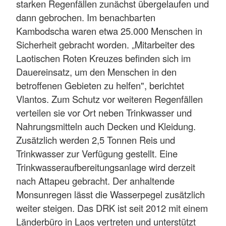
starken Regenfällen zunächst übergelaufen und
dann gebrochen. Im benachbarten
Kambodscha waren etwa 25.000 Menschen in
Sicherheit gebracht worden. „Mitarbeiter des
Laotischen Roten Kreuzes befinden sich im
Dauereinsatz, um den Menschen in den
betroffenen Gebieten zu helfen", berichtet
Vlantos. Zum Schutz vor weiteren Regenfällen
verteilen sie vor Ort neben Trinkwasser und
Nahrungsmitteln auch Decken und Kleidung.
Zusätzlich werden 2,5 Tonnen Reis und
Trinkwasser zur Verfügung gestellt. Eine
Trinkwasseraufbereitungsanlage wird derzeit
nach Attapeu gebracht. Der anhaltende
Monsunregen lässt die Wasserpegel zusätzlich
weiter steigen. Das DRK ist seit 2012 mit einem
Länderbüro in Laos vertreten und unterstützt