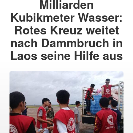
Milliarden
Kubikmeter Wasser:
Rotes Kreuz weitet
nach Dammbruch in
Laos seine Hilfe aus