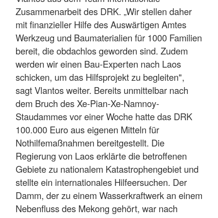
Zusammenarbeit des DRK. „Wir stellen daher
mit finanzieller Hilfe des Auswärtigen Amtes
Werkzeug und Baumaterialien für 1000 Familien
bereit, die obdachlos geworden sind. Zudem
werden wir einen Bau-Experten nach Laos
schicken, um das Hilfsprojekt zu begleiten",
sagt Vlantos weiter. Bereits unmittelbar nach
dem Bruch des Xe-Pian-Xe-Namnoy-
Staudammes vor einer Woche hatte das DRK
100.000 Euro aus eigenen Mitteln für
Nothilfemaßnahmen bereitgestellt. Die
Regierung von Laos erklärte die betroffenen
Gebiete zu nationalem Katastrophengebiet und
stellte ein internationales Hilfeersuchen. Der
Damm, der zu einem Wasserkraftwerk an einem
Nebenfluss des Mekong gehört, war nach