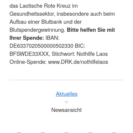
das Laotische Rote Kreuz im
Gesundheitssektor, insbesondere auch beim
Aufbau einer Blutbank und der
Blutspendergewinnung.
Bitte helfen Sie mit
Ihrer Spende:
IBAN:
DE6337020500000502330 BIC:
BFSWDE33XXX, Stichwort: Nothilfe Laos
Online-Spende: www.DRK.de/nothilfelaos
Aktuelles
Newsansicht