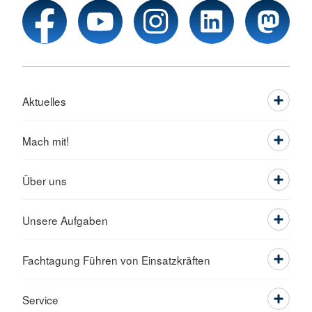
Aktuelles
Mach mit!
Über uns
Unsere Aufgaben
Fachtagung Führen von Einsatzkräften
Service