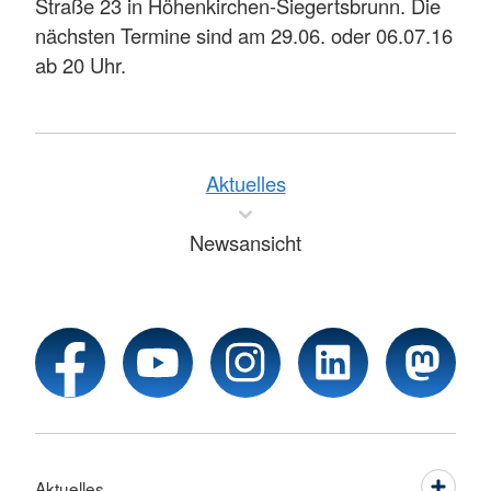
Straße 23 in Höhenkirchen-Siegertsbrunn. Die
nächsten Termine sind am 29.06. oder 06.07.16
ab 20 Uhr.
Aktuelles
Newsansicht
Aktuelles