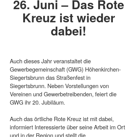
26. Juni – Das Rote
Kreuz ist wieder
dabei!
Auch dieses Jahr veranstaltet die
Gewerbegemeinschaft (GWG) Höhenkirchen-
Siegertsbrunn das Straßenfest in
Siegertsbrunn. Neben Vorstellungen von
Vereinen und Gewerbetreibenden, feiert die
GWG ihr 20. Jubiläum.
Auch das örtliche Rote Kreuz ist mit dabei,
informiert Interessierte über seine Arbeit im Ort
und in der Region und stellt die