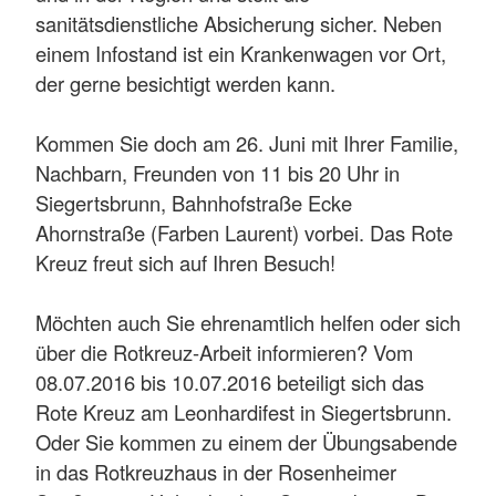
sanitätsdienstliche Absicherung sicher. Neben
einem Infostand ist ein Krankenwagen vor Ort,
der gerne besichtigt werden kann.
Kommen Sie doch am 26. Juni mit Ihrer Familie,
Nachbarn, Freunden von 11 bis 20 Uhr in
Siegertsbrunn, Bahnhofstraße Ecke
Ahornstraße (Farben Laurent) vorbei. Das Rote
Kreuz freut sich auf Ihren Besuch!
Möchten auch Sie ehrenamtlich helfen oder sich
über die Rotkreuz-Arbeit informieren? Vom
08.07.2016 bis 10.07.2016 beteiligt sich das
Rote Kreuz am Leonhardifest in Siegertsbrunn.
Oder Sie kommen zu einem der Übungsabende
in das Rotkreuzhaus in der Rosenheimer