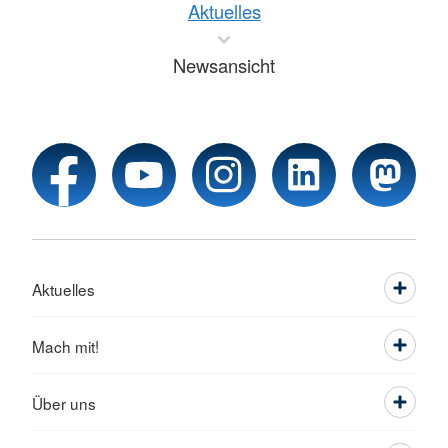
Aktuelles
Newsansicht
Aktuelles
Mach mit!
Über uns