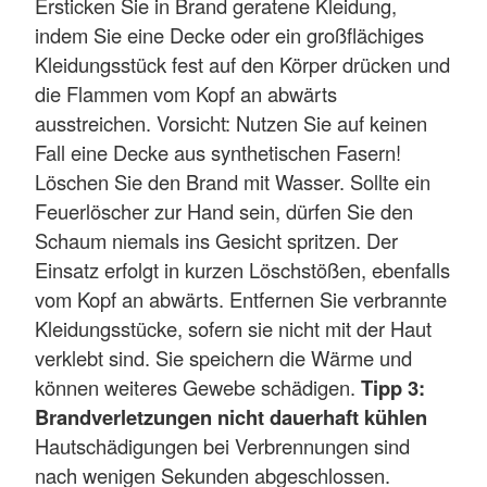
Ersticken Sie in Brand geratene Kleidung,
indem Sie eine Decke oder ein großflächiges
Kleidungsstück fest auf den Körper drücken und
die Flammen vom Kopf an abwärts
ausstreichen. Vorsicht: Nutzen Sie auf keinen
Fall eine Decke aus synthetischen Fasern!
Löschen Sie den Brand mit Wasser. Sollte ein
Feuerlöscher zur Hand sein, dürfen Sie den
Schaum niemals ins Gesicht spritzen. Der
Einsatz erfolgt in kurzen Löschstößen, ebenfalls
vom Kopf an abwärts. Entfernen Sie verbrannte
Kleidungsstücke, sofern sie nicht mit der Haut
verklebt sind. Sie speichern die Wärme und
können weiteres Gewebe schädigen.
Tipp 3:
Brandverletzungen nicht dauerhaft kühlen
Hautschädigungen bei Verbrennungen sind
nach wenigen Sekunden abgeschlossen.