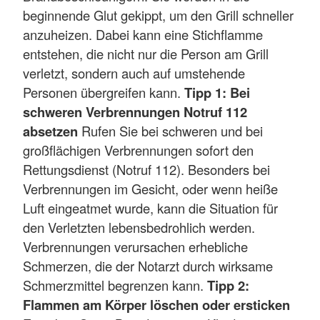
beginnende Glut gekippt, um den Grill schneller
anzuheizen. Dabei kann eine Stichflamme
entstehen, die nicht nur die Person am Grill
verletzt, sondern auch auf umstehende
Personen übergreifen kann.
Tipp 1: Bei
schweren Verbrennungen Notruf 112
absetzen
Rufen Sie bei schweren und bei
großflächigen Verbrennungen sofort den
Rettungsdienst (Notruf 112). Besonders bei
Verbrennungen im Gesicht, oder wenn heiße
Luft eingeatmet wurde, kann die Situation für
den Verletzten lebensbedrohlich werden.
Verbrennungen verursachen erhebliche
Schmerzen, die der Notarzt durch wirksame
Schmerzmittel begrenzen kann.
Tipp 2:
Flammen am Körper löschen oder ersticken