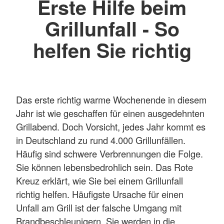
Erste Hilfe beim
Grillunfall - So
helfen Sie richtig
Das erste richtig warme Wochenende in diesem
Jahr ist wie geschaffen für einen ausgedehnten
Grillabend. Doch Vorsicht, jedes Jahr kommt es
in Deutschland zu rund 4.000 Grillunfällen.
Häufig sind schwere Verbrennungen die Folge.
Sie können lebensbedrohlich sein. Das Rote
Kreuz erklärt, wie Sie bei einem Grillunfall
richtig helfen. Häufigste Ursache für einen
Unfall am Grill ist der falsche Umgang mit
Brandbeschleunigern. Sie werden in die