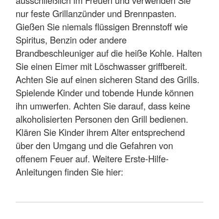
nur feste Grillanzünder und Brennpasten.
Gießen Sie niemals flüssigen Brennstoff wie
Spiritus, Benzin oder andere
Brandbeschleuniger auf die heiße Kohle. Halten
Sie einen Eimer mit Löschwasser griffbereit.
Achten Sie auf einen sicheren Stand des Grills.
Spielende Kinder und tobende Hunde können
ihn umwerfen. Achten Sie darauf, dass keine
alkoholisierten Personen den Grill bedienen.
Klären Sie Kinder ihrem Alter entsprechend
über den Umgang und die Gefahren von
offenem Feuer auf. Weitere Erste-Hilfe-
Anleitungen finden Sie hier: