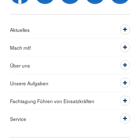
Aktuelles
Mach mit!
Über uns
Unsere Aufgaben
Fachtagung Führen von Einsatzkräften
Service