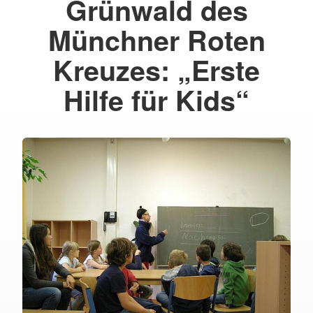
Grünwald des
Münchner Roten
Kreuzes: „Erste
Hilfe für Kids“