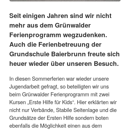
Seit einigen Jahren sind wir nicht
mehr aus dem Grünwalder
Ferienprogramm wegzudenken.
Auch die Ferienbetreuung der
Grundschule Baierbrunn freute sich
heuer wieder über unseren Besuch.
In diesen Sommerferien war wieder unsere
Jugendarbeit gefragt, so beteiligten wir uns
beim Grünwalder Ferienprogramm mit zwei
Kursen „Erste Hilfe für Kids“. Hier erklärten wir
nicht nur Verbände, Stabile Seitenlage und die
Grundsätze der Ersten Hilfe sondern boten
ebenfalls die Möglichkeit einen aus dem