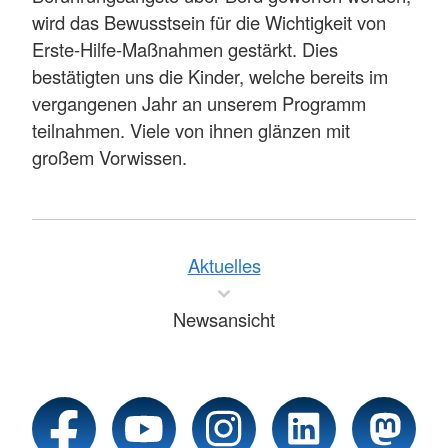
wird das Bewusstsein für die Wichtigkeit von
Erste-Hilfe-Maßnahmen gestärkt. Dies
bestätigten uns die Kinder, welche bereits im
vergangenen Jahr an unserem Programm
teilnahmen. Viele von ihnen glänzen mit
großem Vorwissen.
Aktuelles
Newsansicht