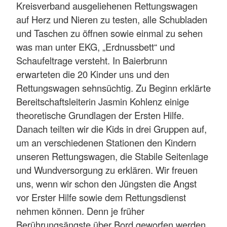
Kreisverband ausgeliehenen Rettungswagen
auf Herz und Nieren zu testen, alle Schubladen
und Taschen zu öffnen sowie einmal zu sehen
was man unter EKG, „Erdnussbett“ und
Schaufeltrage versteht. In Baierbrunn
erwarteten die 20 Kinder uns und den
Rettungswagen sehnsüchtig. Zu Beginn erklärte
Bereitschaftsleiterin Jasmin Kohlenz einige
theoretische Grundlagen der Ersten Hilfe.
Danach teilten wir die Kids in drei Gruppen auf,
um an verschiedenen Stationen den Kindern
unseren Rettungswagen, die Stabile Seitenlage
und Wundversorgung zu erklären. Wir freuen
uns, wenn wir schon den Jüngsten die Angst
vor Erster Hilfe sowie dem Rettungsdienst
nehmen können. Denn je früher
Berührungsängste über Bord geworfen werden,