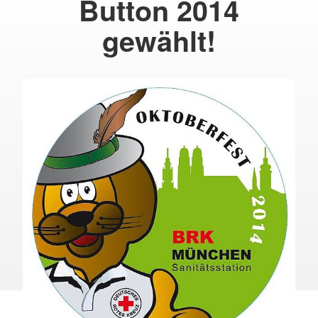
Button 2014
gewählt!