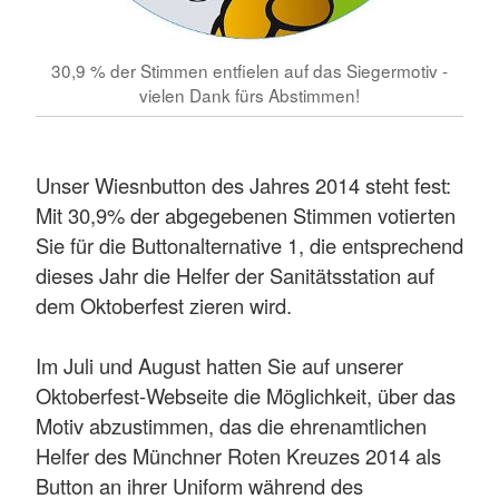
30,9 % der Stimmen entfielen auf das Siegermotiv -
vielen Dank fürs Abstimmen!
Unser Wiesnbutton des Jahres 2014 steht fest:
Mit 30,9% der abgegebenen Stimmen votierten
Sie für die Buttonalternative 1, die entsprechend
dieses Jahr die Helfer der Sanitätsstation auf
dem Oktoberfest zieren wird.
Im Juli und August hatten Sie auf unserer
Oktoberfest-Webseite die Möglichkeit, über das
Motiv abzustimmen, das die ehrenamtlichen
Helfer des Münchner Roten Kreuzes 2014 als
Button an ihrer Uniform während des