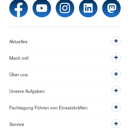
Aktuelles
Mach mit!
Über uns
Unsere Aufgaben
Fachtagung Führen von Einsatzkräften
Service