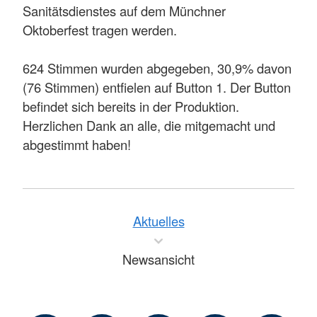
Sanitätsdienstes auf dem Münchner
Oktoberfest tragen werden.
624 Stimmen wurden abgegeben, 30,9% davon
(76 Stimmen) entfielen auf Button 1. Der Button
befindet sich bereits in der Produktion.
Herzlichen Dank an alle, die mitgemacht und
abgestimmt haben!
Aktuelles
Newsansicht