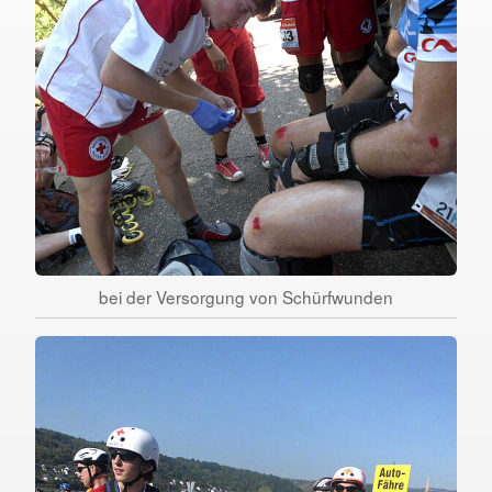
bei der Versorgung von Schürfwunden