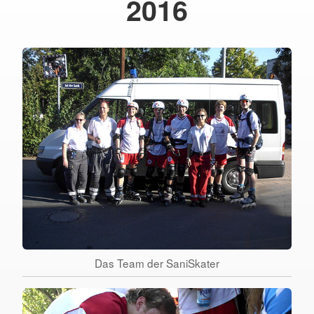
2016
Das Team der SaniSkater