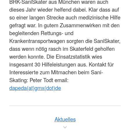
BRK-SaniSkater aus München waren auch
dieses Jahr wieder helfend dabei. Klar dass auf
so einer langen Strecke auch medizinische Hilfe
gefragt war. In gutem Zusammenwirken mit den
begleitenden Rettungs- und
Krankentransportwagen sorgten die SaniSkater,
dass wenn nötig rasch im Skaterfeld geholfen
werden konnte. Die Einsatzstatistik wies
insgesamt 30 Hilfeleistungen aus. Kontakt für
Interessierte zum Mitmachen beim Sani-
Skating: Peter
Todt
email:
dapeda(at)gmx(dot)de
Aktuelles