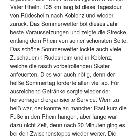
Vater Rhein. 135 km lang ist diese Tagestour
von Rüdesheim nach Koblenz und wieder
zurück. Das Sommerwetter bot dieses Jahr
beste Voraussetzungen und zeigte die Strecke
entlang dem Rhein von seiner schönsten Seite.
Das schöne Sommerwetter lockte auch viele
Zuschauer in Rüdesheim und in Koblenz,
welche die rasch vorbeirollenden Skater
anfeuerten. Dies war auch nötig, denn der
heiße Sommertag forderte allen viel ab. Für
ausreichend Getränke sorgte wieder der
hervorragend organisierte Service. Wem zu
heiß war, der konnte an mancher Rast kurz die
Füße in den Rhein hängen, aber lange war
dazu nicht Zeit, denn nach 20 Minuten ging es
bei den Zwischenstopps wieder weiter. Die