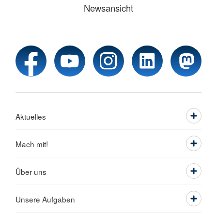
Newsansicht
Aktuelles
Mach mit!
Über uns
Unsere Aufgaben