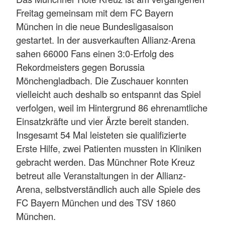
Freitag gemeinsam mit dem FC Bayern
München in die neue Bundesligasaison
gestartet. In der ausverkauften Allianz-Arena
sahen 66000 Fans einen 3:0-Erfolg des
Rekordmeisters gegen Borussia
Mönchengladbach. Die Zuschauer konnten
vielleicht auch deshalb so entspannt das Spiel
verfolgen, weil im Hintergrund 86 ehrenamtliche
Einsatzkräfte und vier Ärzte bereit standen.
Insgesamt 54 Mal leisteten sie qualifizierte
Erste Hilfe, zwei Patienten mussten in Kliniken
gebracht werden. Das Münchner Rote Kreuz
betreut alle Veranstaltungen in der Allianz-
Arena, selbstverständlich auch alle Spiele des
FC Bayern München und des TSV 1860
München.