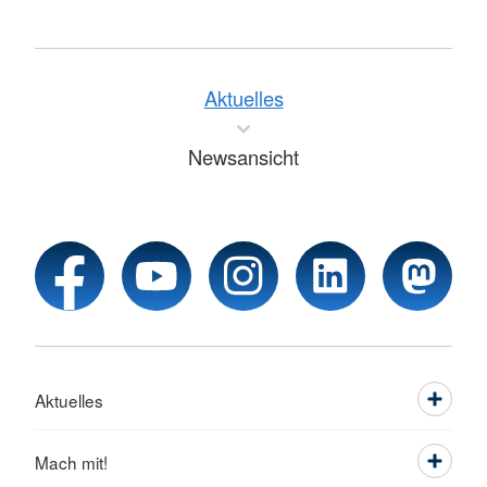
Aktuelles
Newsansicht
Aktuelles
Mach mit!