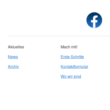
Aktuelles
Mach mit!
News
Erste Schritte
Archiv
Kontaktformular
Wo wir sind