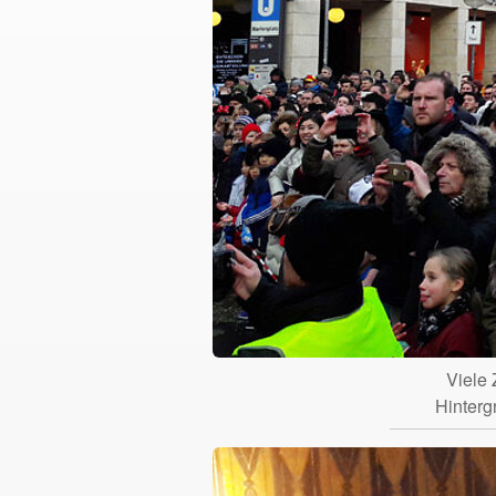
Viele
Hinterg