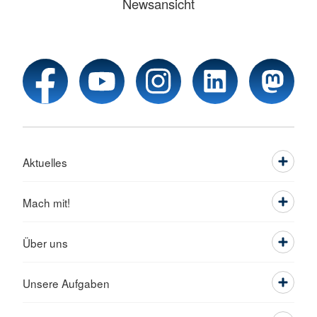
Newsansicht
Aktuelles
Mach mit!
Über uns
Unsere Aufgaben