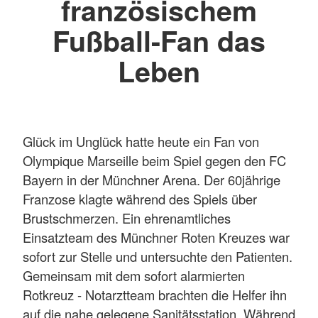
französischem
Fußball-Fan das
Leben
Glück im Unglück hatte heute ein Fan von
Olympique Marseille beim Spiel gegen den FC
Bayern in der Münchner Arena. Der 60jährige
Franzose klagte während des Spiels über
Brustschmerzen. Ein ehrenamtliches
Einsatzteam des Münchner Roten Kreuzes war
sofort zur Stelle und untersuchte den Patienten.
Gemeinsam mit dem sofort alarmierten
Rotkreuz - Notarztteam brachten die Helfer ihn
auf die nahe gelegene Sanitätsstation. Während