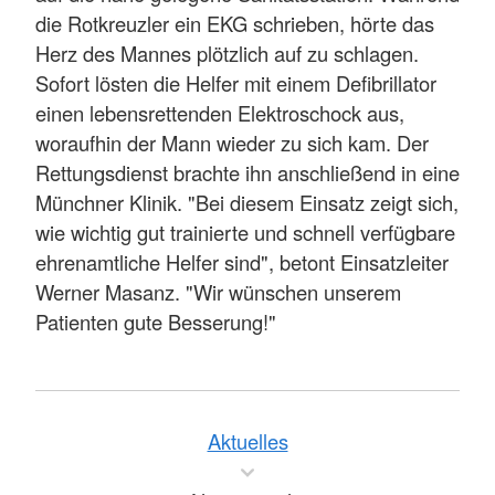
die Rotkreuzler ein EKG schrieben, hörte das
Herz des Mannes plötzlich auf zu schlagen.
Sofort lösten die Helfer mit einem Defibrillator
einen lebensrettenden Elektroschock aus,
woraufhin der Mann wieder zu sich kam. Der
Rettungsdienst brachte ihn anschließend in eine
Münchner Klinik. "Bei diesem Einsatz zeigt sich,
wie wichtig gut trainierte und schnell verfügbare
ehrenamtliche Helfer sind", betont Einsatzleiter
Werner Masanz. "Wir wünschen unserem
Patienten gute Besserung!"
Aktuelles