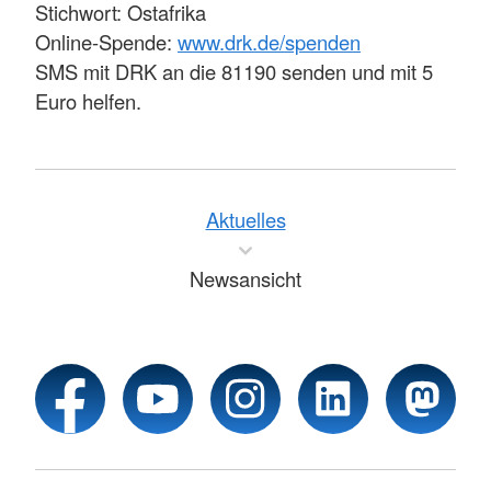
Stichwort: Ostafrika
Online-Spende:
www.drk.de/spenden
SMS mit DRK an die 81190 senden und mit 5
Euro helfen.
Aktuelles
Newsansicht