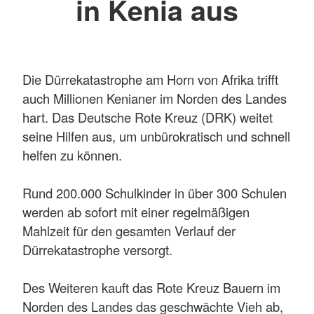
in Kenia aus
Die Dürrekatastrophe am Horn von Afrika trifft
auch Millionen Kenianer im Norden des Landes
hart. Das Deutsche Rote Kreuz (DRK) weitet
seine Hilfen aus, um unbürokratisch und schnell
helfen zu können.
Rund 200.000 Schulkinder in über 300 Schulen
werden ab sofort mit einer regelmäßigen
Mahlzeit für den gesamten Verlauf der
Dürrekatastrophe versorgt.
Des Weiteren kauft das Rote Kreuz Bauern im
Norden des Landes das geschwächte Vieh ab,