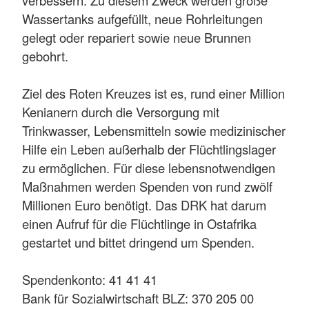
Wassertanks aufgefüllt, neue Rohrleitungen
gelegt oder repariert sowie neue Brunnen
gebohrt.
Ziel des Roten Kreuzes ist es, rund einer Million
Kenianern durch die Versorgung mit
Trinkwasser, Lebensmitteln sowie medizinischer
Hilfe ein Leben außerhalb der Flüchtlingslager
zu ermöglichen. Für diese lebensnotwendigen
Maßnahmen werden Spenden von rund zwölf
Millionen Euro benötigt. Das DRK hat darum
einen Aufruf für die Flüchtlinge in Ostafrika
gestartet und bittet dringend um Spenden.
Spendenkonto: 41 41 41
Bank für Sozialwirtschaft BLZ: 370 205 00