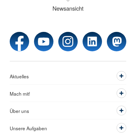
Newsansicht
Aktuelles
Mach mit!
Über uns
Unsere Aufgaben