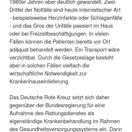
1980er Jahren aber deutlich gewandelt. Zwei
Drittel der Notfälle sind heute internistischer Art
- beispielsweise Herzinfarkte oder Schlaganfälle
- und das Gros der Unfälle passiert im Haus
oder bei Freizeitbeschäftigungen. In vielen
Fällen können die Patienten bereits vor Ort
adäquat behandelt werden. Ein Transport wäre
verzichtbar. Durch die Gesetzeslage besteht
aber in solchen Fällen vielfach die
wirtschaftliche Notwendigkeit zur
Krankenhauseinlieferung.
Das Deutsche Rote Kreuz setzt sich daher
gegenüber der Bundesregierung für eine
Aufnahme des Rettungsdienstes als
eigenständige Krankenbehandlung im Rahmen
des Gesundheitsversorgungssystems ein. Dann