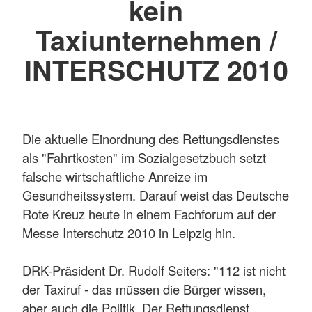
kein
Taxiunternehmen /
INTERSCHUTZ 2010
Die aktuelle Einordnung des Rettungsdienstes
als "Fahrtkosten" im Sozialgesetzbuch setzt
falsche wirtschaftliche Anreize im
Gesundheitssystem. Darauf weist das Deutsche
Rote Kreuz heute in einem Fachforum auf der
Messe Interschutz 2010 in Leipzig hin.
DRK-Präsident Dr. Rudolf Seiters: "112 ist nicht
der Taxiruf - das müssen die Bürger wissen,
aber auch die Politik. Der Rettungsdienst