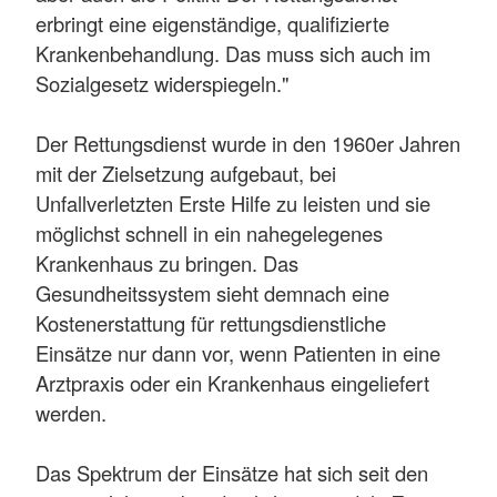
erbringt eine eigenständige, qualifizierte
Krankenbehandlung. Das muss sich auch im
Sozialgesetz widerspiegeln."
Der Rettungsdienst wurde in den 1960er Jahren
mit der Zielsetzung aufgebaut, bei
Unfallverletzten Erste Hilfe zu leisten und sie
möglichst schnell in ein nahegelegenes
Krankenhaus zu bringen. Das
Gesundheitssystem sieht demnach eine
Kostenerstattung für rettungsdienstliche
Einsätze nur dann vor, wenn Patienten in eine
Arztpraxis oder ein Krankenhaus eingeliefert
werden.
Das Spektrum der Einsätze hat sich seit den