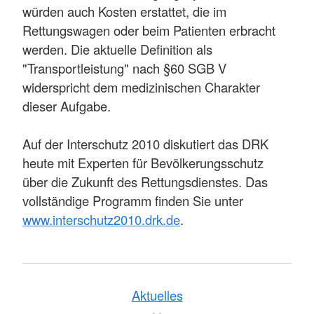
würden auch Kosten erstattet, die im
Rettungswagen oder beim Patienten erbracht
werden. Die aktuelle Definition als
"Transportleistung" nach §60 SGB V
widerspricht dem medizinischen Charakter
dieser Aufgabe.
Auf der Interschutz 2010 diskutiert das DRK
heute mit Experten für Bevölkerungsschutz
über die Zukunft des Rettungsdienstes. Das
vollständige Programm finden Sie unter
www.interschutz2010.drk.de
.
Aktuelles