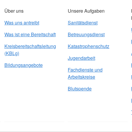
Über uns
Unsere Aufgaben
Was uns antreibt
Sanitätsdienst
Was ist eine Bereitschaft
Betreuungsdienst
Kreisbereitschaftsleitung
Katastrophenschutz
(KBLg)
Jugendarbeit
Bildungsangebote
Fachdienste und
Arbeitskreise
Blutspende