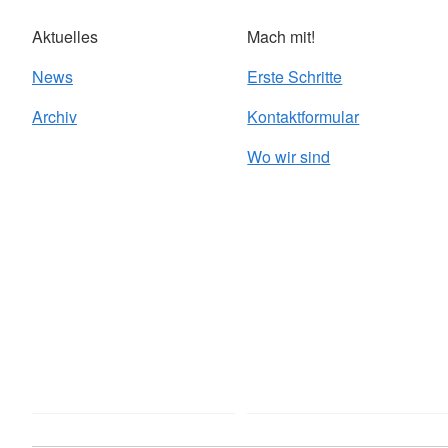
Aktuelles
Mach mit!
News
Erste Schritte
Archiv
Kontaktformular
Wo wir sind