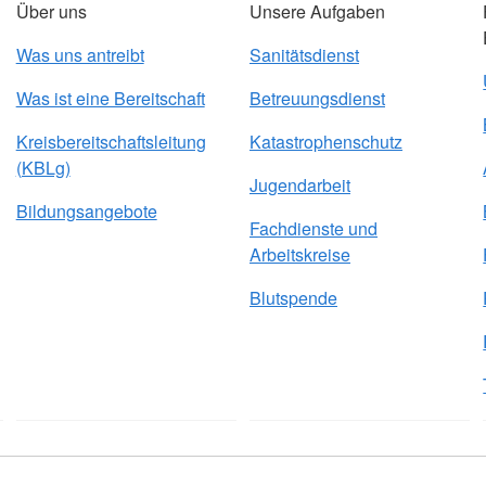
Über uns
Unsere Aufgaben
Was uns antreibt
Sanitätsdienst
Was ist eine Bereitschaft
Betreuungsdienst
Kreisbereitschaftsleitung
Katastrophenschutz
(KBLg)
Jugendarbeit
Bildungsangebote
Fachdienste und
Arbeitskreise
Blutspende