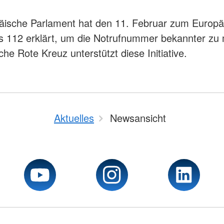
äische Parlament hat den 11. Februar zum Europä
s 112 erklärt, um die Notrufnummer bekannter zu
he Rote Kreuz unterstützt diese Initiative.
Aktuelles
Newsansicht