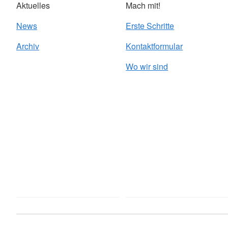
Aktuelles
Mach mit!
News
Erste Schritte
Archiv
Kontaktformular
Wo wir sind