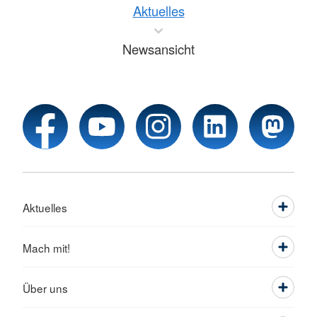
Aktuelles
Newsansicht
Aktuelles
Mach mit!
Über uns