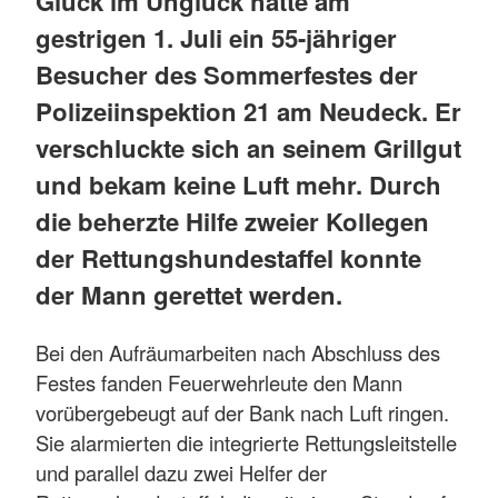
Glück im Unglück hatte am
gestrigen 1. Juli ein 55-jähriger
Besucher des Sommerfestes der
Polizeiinspektion 21 am Neudeck. Er
verschluckte sich an seinem Grillgut
und bekam keine Luft mehr. Durch
die beherzte Hilfe zweier Kollegen
der Rettungshundestaffel konnte
der Mann gerettet werden.
Bei den Aufräumarbeiten nach Abschluss des
Festes fanden Feuerwehrleute den Mann
vorübergebeugt auf der Bank nach Luft ringen.
Sie alarmierten die integrierte Rettungsleitstelle
und parallel dazu zwei Helfer der