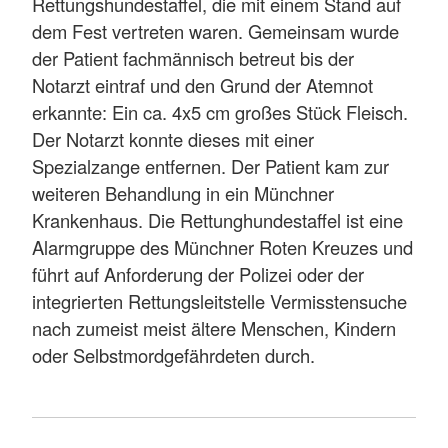
Rettungshundestaffel, die mit einem Stand auf
dem Fest vertreten waren. Gemeinsam wurde
der Patient fachmännisch betreut bis der
Notarzt eintraf und den Grund der Atemnot
erkannte: Ein ca. 4x5 cm großes Stück Fleisch.
Der Notarzt konnte dieses mit einer
Spezialzange entfernen. Der Patient kam zur
weiteren Behandlung in ein Münchner
Krankenhaus. Die Rettunghundestaffel ist eine
Alarmgruppe des Münchner Roten Kreuzes und
führt auf Anforderung der Polizei oder der
integrierten Rettungsleitstelle Vermisstensuche
nach zumeist meist ältere Menschen, Kindern
oder Selbstmordgefährdeten durch.