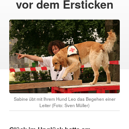
vor dem Ersticken
Sabine übt mit Ihrem Hund Leo das Begehen einer
Leiter (Foto: Sven Müller)