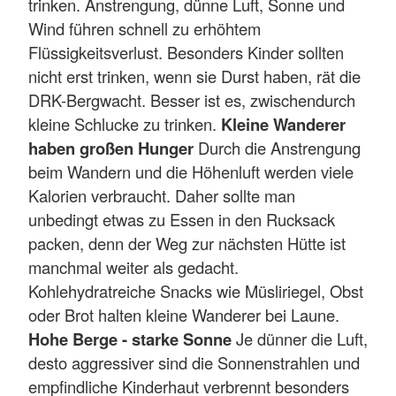
trinken. Anstrengung, dünne Luft, Sonne und
Wind führen schnell zu erhöhtem
Flüssigkeitsverlust. Besonders Kinder sollten
nicht erst trinken, wenn sie Durst haben, rät die
DRK-Bergwacht. Besser ist es, zwischendurch
kleine Schlucke zu trinken.
Kleine Wanderer
haben großen Hunger
Durch die Anstrengung
beim Wandern und die Höhenluft werden viele
Kalorien verbraucht. Daher sollte man
unbedingt etwas zu Essen in den Rucksack
packen, denn der Weg zur nächsten Hütte ist
manchmal weiter als gedacht.
Kohlehydratreiche Snacks wie Müsliriegel, Obst
oder Brot halten kleine Wanderer bei Laune.
Hohe Berge - starke Sonne
Je dünner die Luft,
desto aggressiver sind die Sonnenstrahlen und
empfindliche Kinderhaut verbrennt besonders