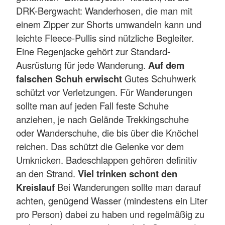
DRK-Bergwacht: Wanderhosen, die man mit
einem Zipper zur Shorts umwandeln kann und
leichte Fleece-Pullis sind nützliche Begleiter.
Eine Regenjacke gehört zur Standard-
Ausrüstung für jede Wanderung.
Auf dem
falschen Schuh erwischt
Gutes Schuhwerk
schützt vor Verletzungen. Für Wanderungen
sollte man auf jeden Fall feste Schuhe
anziehen, je nach Gelände Trekkingschuhe
oder Wanderschuhe, die bis über die Knöchel
reichen. Das schützt die Gelenke vor dem
Umknicken. Badeschlappen gehören definitiv
an den Strand.
Viel trinken schont den
Kreislauf
Bei Wanderungen sollte man darauf
achten, genügend Wasser (mindestens ein Liter
pro Person) dabei zu haben und regelmäßig zu