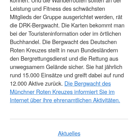
Leistung und Fitness des schwächsten
Mitglieds der Gruppe ausgerichtet werden, rät
die DRK-Bergwacht. Die Karten bekommt man
bei der Touristeninformation oder im örtlichen
Buchhandel. Die Bergwacht des Deutschen
Roten Kreuzes stellt in neun Bundesländern
den Bergrettungsdienst und die Rettung aus
unwegsamem Gelände sicher. Sie hat jährlich
rund 15.000 Einsätze und greift dabei auf rund
12.000 Aktive zurück.
Die Bergwacht des
Münchner Roten Kreuzes informiert Sie im
Internet über ihre ehrenamtlichen Aktivitäten.
Aktuelles