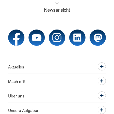
Newsansicht
Aktuelles
Mach mit!
Über uns
Unsere Aufgaben