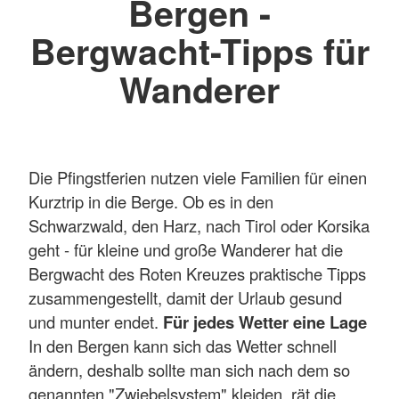
Bergen -
Bergwacht-Tipps für
Wanderer
Die Pfingstferien nutzen viele Familien für einen
Kurztrip in die Berge. Ob es in den
Schwarzwald, den Harz, nach Tirol oder Korsika
geht - für kleine und große Wanderer hat die
Bergwacht des Roten Kreuzes praktische Tipps
zusammengestellt, damit der Urlaub gesund
und munter endet.
Für jedes Wetter eine Lage
In den Bergen kann sich das Wetter schnell
ändern, deshalb sollte man sich nach dem so
genannten "Zwiebelsystem" kleiden, rät die