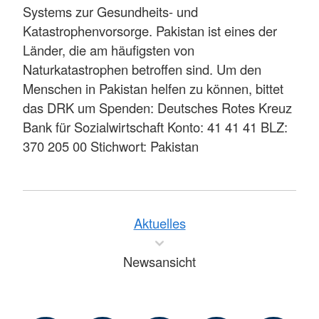
Systems zur Gesundheits- und
Katastrophenvorsorge. Pakistan ist eines der
Länder, die am häufigsten von
Naturkatastrophen betroffen sind. Um den
Menschen in Pakistan helfen zu können, bittet
das DRK um Spenden: Deutsches Rotes Kreuz
Bank für Sozialwirtschaft Konto: 41 41 41 BLZ:
370 205 00 Stichwort: Pakistan
Aktuelles
Newsansicht