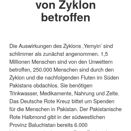
von Zyklon
betroffen
Die Auswirkungen des Zyklons ‚Yemyin’ sind
schlimmer als zunächst angenommen. 1,5
Millionen Menschen sind von den Unwettern
betroffen, 250.000 Menschen sind durch den
Zyklon und die nachfolgenden Fluten im Süden
Pakistans obdachlos. Sie benötigen
Trinkwasser, Medikamente, Nahrung und Zelte.
Das Deutsche Rote Kreuz bittet um Spenden
für die Menschen in Pakistan. Der Pakistanische
Rote Halbmond gibt in der südwestlichen
Provinz Baluchistan bereits 6.000