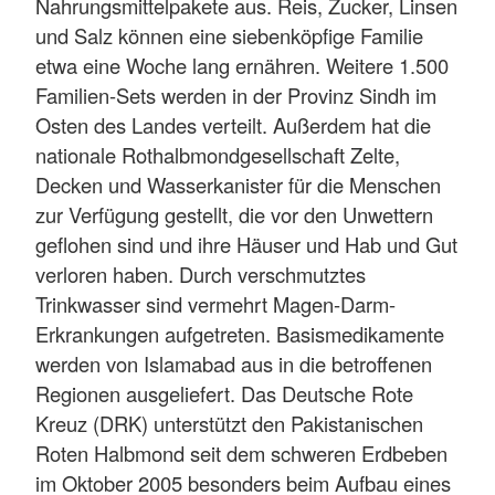
Nahrungsmittelpakete aus. Reis, Zucker, Linsen
und Salz können eine siebenköpfige Familie
etwa eine Woche lang ernähren. Weitere 1.500
Familien-Sets werden in der Provinz Sindh im
Osten des Landes verteilt. Außerdem hat die
nationale Rothalbmondgesellschaft Zelte,
Decken und Wasserkanister für die Menschen
zur Verfügung gestellt, die vor den Unwettern
geflohen sind und ihre Häuser und Hab und Gut
verloren haben. Durch verschmutztes
Trinkwasser sind vermehrt Magen-Darm-
Erkrankungen aufgetreten. Basismedikamente
werden von Islamabad aus in die betroffenen
Regionen ausgeliefert. Das Deutsche Rote
Kreuz (DRK) unterstützt den Pakistanischen
Roten Halbmond seit dem schweren Erdbeben
im Oktober 2005 besonders beim Aufbau eines