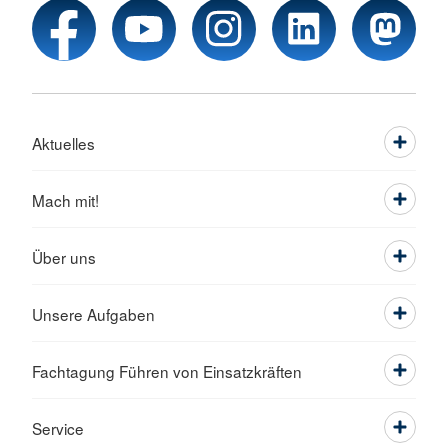
Aktuelles
Mach mit!
Über uns
Unsere Aufgaben
Fachtagung Führen von Einsatzkräften
Service