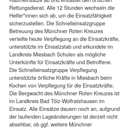
Rettungsdienst. Alle 12 Stunden wechseln die
Helfer*innen sich ab, um die Einsatzfähigkeit
sicherzustellen. Die Schnelleinsatzgruppe
Betreuung des Münchner Roten Kreuzes
verteilte heute Verpflegung an die Einsatzkräfte,
unterstützte im Einsatzstab und erkundete im
Landkreis Miesbach Schulen als mögliche
Unterkünfte für Einsatzkräfte und Betroffene.
Die Schnelleinsatzgruppe Verpflegung
unterstützte örtliche Kräfte in Miesbach beim
Kochen von Verpflegung für die Einsatzkräfte.
Die Bergwacht des Münchner Roten Kreuzes ist
im Landkreis Bad Tölz-Wolfratshausen im
Einsatz. Alle Einsätze dauern noch an, aufgrund
der laufenden Lageänderungen ist derzeit nicht
absehbar, ob ggf. weitere Münchner