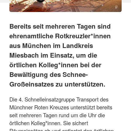
Bereits seit mehreren Tagen sind
ehrenamtliche Rotkreuzler*innen
aus München im Landkreis
Miesbach im Einsatz, um die
örtlichen Kolleg*innen bei der
Bewältigung des Schnee-
Großeinsatzes zu unterstützen.
Die 4. Schnelleinsatzgruppe Transport des
Münchner Roten Kreuzes unterstützt bereits
seit mehreren Tagen rund um die Uhr die
örtlichen Kolleg*innen. Sie sichert
Räumeinsätze ab und entlastet den örtlichen