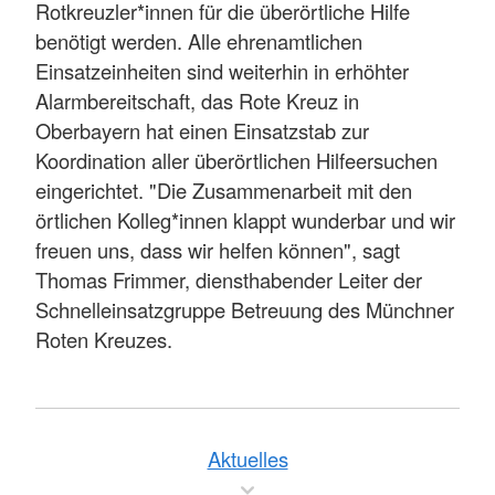
Rotkreuzler*innen für die überörtliche Hilfe
benötigt werden. Alle ehrenamtlichen
Einsatzeinheiten sind weiterhin in erhöhter
Alarmbereitschaft, das Rote Kreuz in
Oberbayern hat einen Einsatzstab zur
Koordination aller überörtlichen Hilfeersuchen
eingerichtet. "Die Zusammenarbeit mit den
örtlichen Kolleg*innen klappt wunderbar und wir
freuen uns, dass wir helfen können", sagt
Thomas Frimmer, diensthabender Leiter der
Schnelleinsatzgruppe Betreuung des Münchner
Roten Kreuzes.
Aktuelles