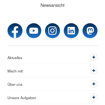
Newsansicht
Aktuelles
Mach mit!
Über uns
Unsere Aufgaben