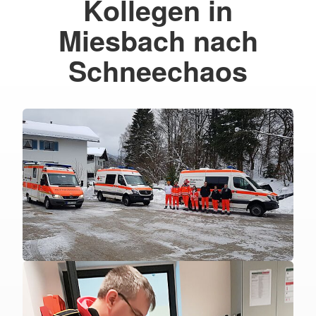
Kollegen in
Miesbach nach
Schneechaos