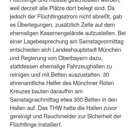
weil derzeit alle Plätze dort belegt sind. Da
jedoch der Flüchtlingsstrom nicht abreißt, gab
es Überlegungen, zusätzlich Zelte auf dem
ehemaligen Kasernengelände aufzustellen. Bei
einer Lagebesprechung am Samstagvormittag
entschieden sich Landeshauptstadt München
und Regierung von Oberbayern dazu,
stattdessen ehemalige Fahrzeughallen zu
reinigen und mit Betten auszustatten. 30
ehrenamtliche Helfer des Münchner Roten
Kreuzes bauten daraufhin am
Samstagnachmittag etwa 300 Betten in den
Hallen auf. Das THW hatte die Hallen zuvor
gereinigt und Rauchmelder zur Sicherheit der
Flüchtlinge installiert.