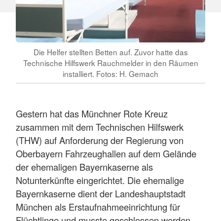
Die Helfer stellten Betten auf. Zuvor hatte das
Technische Hilfswerk Rauchmelder in den Räumen
installiert. Fotos: H. Gemach
Gestern hat das Münchner Rote Kreuz
zusammen mit dem Technischen Hilfswerk
(THW) auf Anforderung der Regierung von
Oberbayern Fahrzeughallen auf dem Gelände
der ehemaligen Bayernkaserne als
Notunterkünfte eingerichtet. Die ehemalige
Bayernkaserne dient der Landeshauptstadt
München als Erstaufnahmeeinrichtung für
Flüchtlinge und musste geschlossen werden,