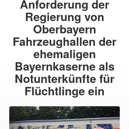
Anforderung der
Regierung von
Oberbayern
Fahrzeughallen der
ehemaligen
Bayernkaserne als
Notunterkünfte für
Flüchtlinge ein