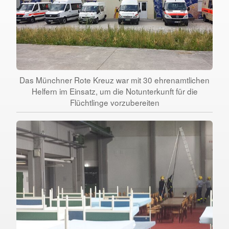
Das Münchner Rote Kreuz war mit 30 ehrenamtlichen
Helfern im Einsatz, um die Notunterkunft für die
Flüchtlinge vorzubereiten