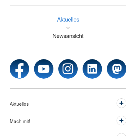
Aktuelles
Newsansicht
Aktuelles
Mach mit!