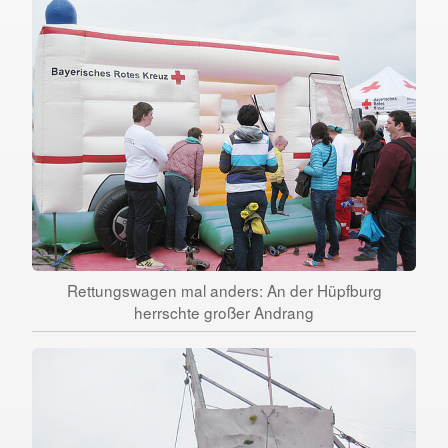
Rettungswagen mal anders: An der Hüpfburg
herrschte großer Andrang