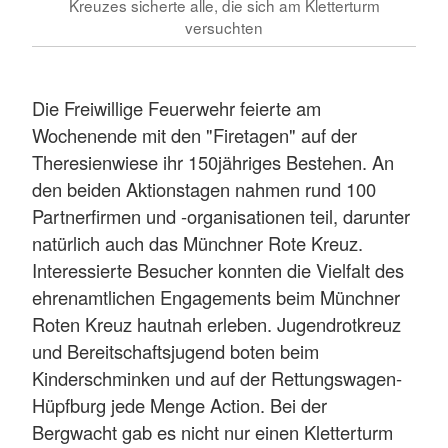
Kreuzes sicherte alle, die sich am Kletterturm
versuchten
Die Freiwillige Feuerwehr feierte am
Wochenende mit den "Firetagen" auf der
Theresienwiese ihr 150jähriges Bestehen. An
den beiden Aktionstagen nahmen rund 100
Partnerfirmen und -organisationen teil, darunter
natürlich auch das Münchner Rote Kreuz.
Interessierte Besucher konnten die Vielfalt des
ehrenamtlichen Engagements beim Münchner
Roten Kreuz hautnah erleben. Jugendrotkreuz
und Bereitschaftsjugend boten beim
Kinderschminken und auf der Rettungswagen-
Hüpfburg jede Menge Action. Bei der
Bergwacht gab es nicht nur einen Kletterturm