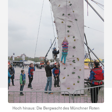
Hoch hinaus: Die Bergwacht des Münchner Roten