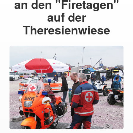
an den "Firetagen"
auf der
Theresienwiese