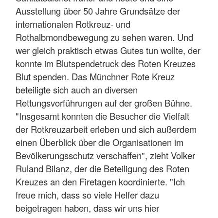
Ausstellung über 50 Jahre Grundsätze der
internationalen Rotkreuz- und
Rothalbmondbewegung zu sehen waren. Und
wer gleich praktisch etwas Gutes tun wollte, der
konnte im Blutspendetruck des Roten Kreuzes
Blut spenden. Das Münchner Rote Kreuz
beteiligte sich auch an diversen
Rettungsvorführungen auf der großen Bühne.
"Insgesamt konnten die Besucher die Vielfalt
der Rotkreuzarbeit erleben und sich außerdem
einen Überblick über die Organisationen im
Bevölkerungsschutz verschaffen", zieht Volker
Ruland Bilanz, der die Beteiligung des Roten
Kreuzes an den Firetagen koordinierte. "Ich
freue mich, dass so viele Helfer dazu
beigetragen haben, dass wir uns hier