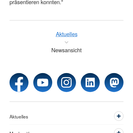
präsentieren konnten."
Aktuelles
Newsansicht
Aktuelles