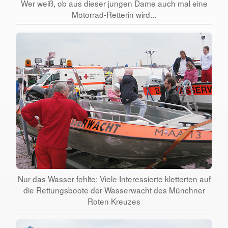
Wer weiß, ob aus dieser jungen Dame auch mal eine
Motorrad-Retterin wird...
Nur das Wasser fehlte: Viele Interessierte kletterten auf
die Rettungsboote der Wasserwacht des Münchner
Roten Kreuzes