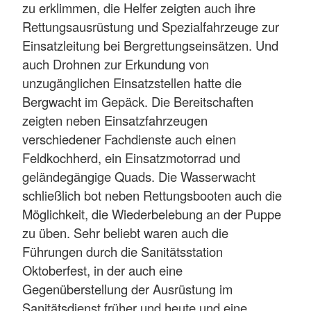
zu erklimmen, die Helfer zeigten auch ihre
Rettungsausrüstung und Spezialfahrzeuge zur
Einsatzleitung bei Bergrettungseinsätzen. Und
auch Drohnen zur Erkundung von
unzugänglichen Einsatzstellen hatte die
Bergwacht im Gepäck. Die Bereitschaften
zeigten neben Einsatzfahrzeugen
verschiedener Fachdienste auch einen
Feldkochherd, ein Einsatzmotorrad und
geländegängige Quads. Die Wasserwacht
schließlich bot neben Rettungsbooten auch die
Möglichkeit, die Wiederbelebung an der Puppe
zu üben. Sehr beliebt waren auch die
Führungen durch die Sanitätsstation
Oktoberfest, in der auch eine
Gegenüberstellung der Ausrüstung im
Sanitätsdienst früher und heute und eine