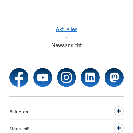
Aktuelles
Newsansicht
Aktuelles
Mach mit!