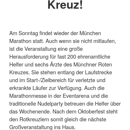
Kreuz!
Am Sonntag findet wieder der München
Marathon statt. Auch wenn sie nicht mitlaufen,
ist die Veranstaltung eine große
Herausforderung für fast 200 ehrenamtliche
Helfer und sechs Ärzte des Münchner Roten
Kreuzes. Sie stehen entlang der Laufstrecke
und im Start-/Zielbereich für verletzte und
erkrankte Läufer zur Verfügung. Auch die
Marathonmesse in der Eventarena und die
traditionelle Nudelparty betreuen die Helfer über
das Wochenende. Nach dem Oktoberfest steht
den Rotkreuzlern somit gleich die nächste
Großveranstaltung ins Haus.