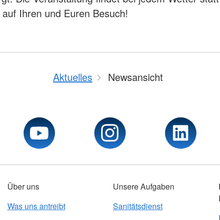
 auf Ihren und Euren Besuch!
Aktuelles
Newsansicht
Über uns
Unsere Aufgaben
Was uns antreibt
Sanitätsdienst