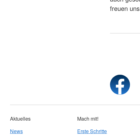
freuen uns
Aktuelles
Mach mit!
News
Erste Schritte