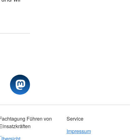
Fachtagung Führen von
Service
Einsatzkräften
Impressum
Übersicht