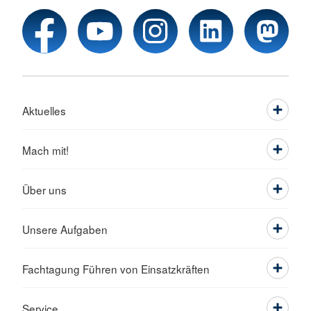
Aktuelles
Mach mit!
Über uns
Unsere Aufgaben
Fachtagung Führen von Einsatzkräften
Service