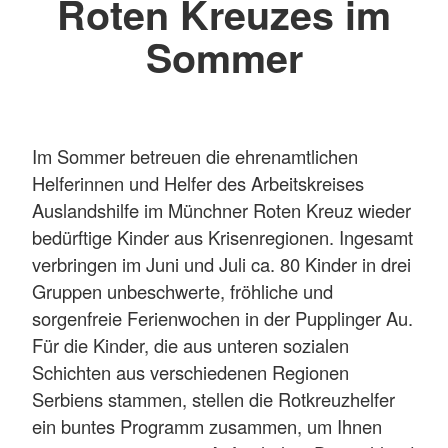
Roten Kreuzes im
Sommer
Im Sommer betreuen die ehrenamtlichen
Helferinnen und Helfer des Arbeitskreises
Auslandshilfe im Münchner Roten Kreuz wieder
bedürftige Kinder aus Krisenregionen. Ingesamt
verbringen im Juni und Juli ca. 80 Kinder in drei
Gruppen unbeschwerte, fröhliche und
sorgenfreie Ferienwochen in der Pupplinger Au.
Für die Kinder, die aus unteren sozialen
Schichten aus verschiedenen Regionen
Serbiens stammen, stellen die Rotkreuzhelfer
ein buntes Programm zusammen, um Ihnen