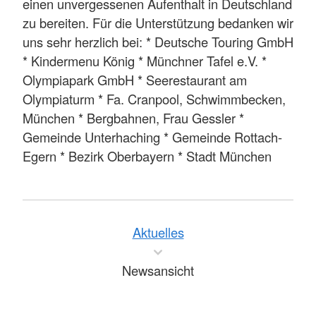
einen unvergessenen Aufenthalt in Deutschland
zu bereiten. Für die Unterstützung bedanken wir
uns sehr herzlich bei: * Deutsche Touring GmbH
* Kindermenu König * Münchner Tafel e.V. *
Olympiapark GmbH * Seerestaurant am
Olympiaturm * Fa. Cranpool, Schwimmbecken,
München * Bergbahnen, Frau Gessler *
Gemeinde Unterhaching * Gemeinde Rottach-
Egern * Bezirk Oberbayern * Stadt München
Aktuelles
Newsansicht