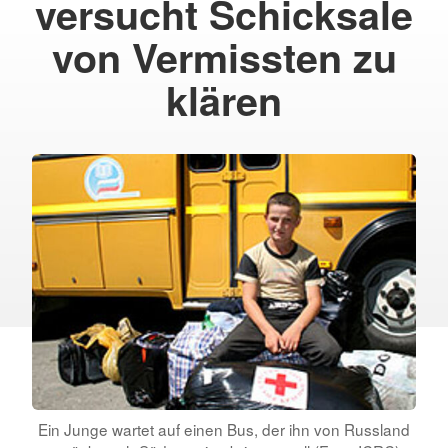
versucht Schicksale
von Vermissten zu
klären
Ein Junge wartet auf einen Bus, der ihn von Russland