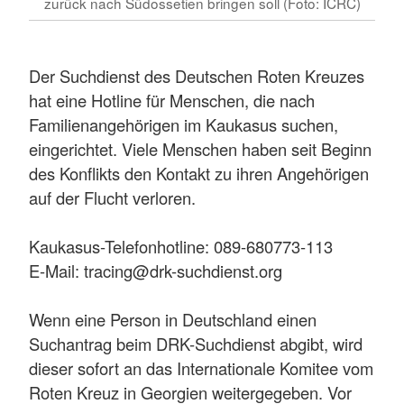
zurück nach Südossetien bringen soll (Foto: ICRC)
Der Suchdienst des Deutschen Roten Kreuzes
hat eine Hotline für Menschen, die nach
Familienangehörigen im Kaukasus suchen,
eingerichtet. Viele Menschen haben seit Beginn
des Konflikts den Kontakt zu ihren Angehörigen
auf der Flucht verloren.
Kaukasus-Telefonhotline: 089-680773-113
E-Mail: tracing@drk-suchdienst.org
Wenn eine Person in Deutschland einen
Suchantrag beim DRK-Suchdienst abgibt, wird
dieser sofort an das Internationale Komitee vom
Roten Kreuz in Georgien weitergegeben. Vor