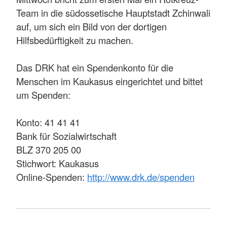
Team in die südossetische Hauptstadt Zchinwali
auf, um sich ein Bild von der dortigen
Hilfsbedürftigkeit zu machen.
Das DRK hat ein Spendenkonto für die
Menschen im Kaukasus eingerichtet und bittet
um Spenden:
Konto: 41 41 41
Bank für Sozialwirtschaft
BLZ 370 205 00
Stichwort: Kaukasus
Online-Spenden:
http://www.drk.de/spenden