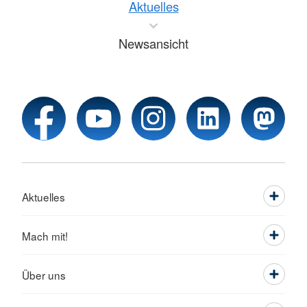
Aktuelles
Newsansicht
Aktuelles
Mach mit!
Über uns