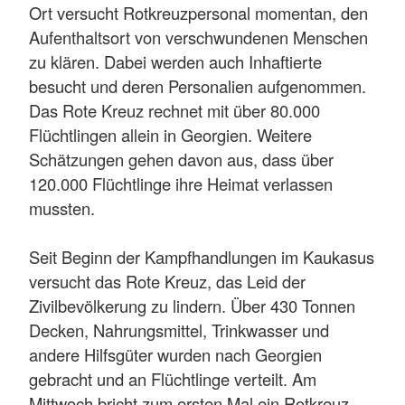
Ort versucht Rotkreuzpersonal momentan, den
Aufenthaltsort von verschwundenen Menschen
zu klären. Dabei werden auch Inhaftierte
besucht und deren Personalien aufgenommen.
Das Rote Kreuz rechnet mit über 80.000
Flüchtlingen allein in Georgien. Weitere
Schätzungen gehen davon aus, dass über
120.000 Flüchtlinge ihre Heimat verlassen
mussten.
Seit Beginn der Kampfhandlungen im Kaukasus
versucht das Rote Kreuz, das Leid der
Zivilbevölkerung zu lindern. Über 430 Tonnen
Decken, Nahrungsmittel, Trinkwasser und
andere Hilfsgüter wurden nach Georgien
gebracht und an Flüchtlinge verteilt. Am
Mittwoch bricht zum ersten Mal ein Rotkreuz-