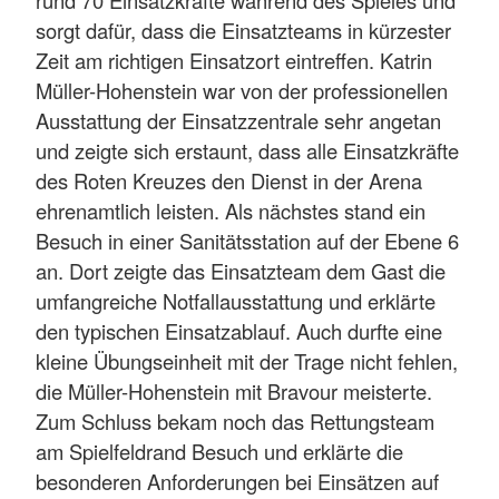
sorgt dafür, dass die Einsatzteams in kürzester
Zeit am richtigen Einsatzort eintreffen. Katrin
Müller-Hohenstein war von der professionellen
Ausstattung der Einsatzzentrale sehr angetan
und zeigte sich erstaunt, dass alle Einsatzkräfte
des Roten Kreuzes den Dienst in der Arena
ehrenamtlich leisten. Als nächstes stand ein
Besuch in einer Sanitätsstation auf der Ebene 6
an. Dort zeigte das Einsatzteam dem Gast die
umfangreiche Notfallausstattung und erklärte
den typischen Einsatzablauf. Auch durfte eine
kleine Übungseinheit mit der Trage nicht fehlen,
die Müller-Hohenstein mit Bravour meisterte.
Zum Schluss bekam noch das Rettungsteam
am Spielfeldrand Besuch und erklärte die
besonderen Anforderungen bei Einsätzen auf