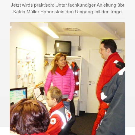
Jetzt wirds praktisch: Unter fachkundiger Anleitung übt
Katrin Müller-Hohenstein den Umgang mit der Trage