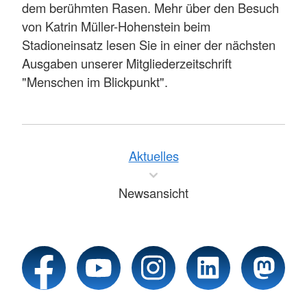
dem berühmten Rasen. Mehr über den Besuch
von Katrin Müller-Hohenstein beim
Stadioneinsatz lesen Sie in einer der nächsten
Ausgaben unserer Mitgliederzeitschrift
"Menschen im Blickpunkt".
Aktuelles
Newsansicht