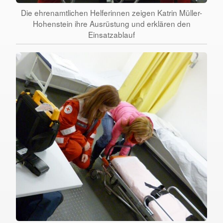
Die ehrenamtlichen Helferinnen zeigen Katrin Müller-
Hohenstein ihre Ausrüstung und erklären den
Einsatzablauf