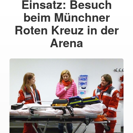
Einsatz: Besuch
beim Münchner
Roten Kreuz in der
Arena