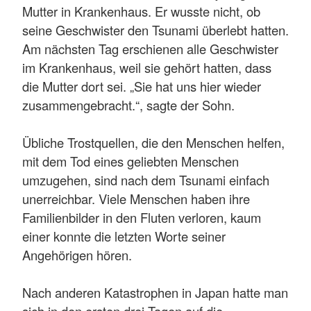
Mutter in Krankenhaus. Er wusste nicht, ob
seine Geschwister den Tsunami überlebt hatten.
Am nächsten Tag erschienen alle Geschwister
im Krankenhaus, weil sie gehört hatten, dass
die Mutter dort sei. „Sie hat uns hier wieder
zusammengebracht.“, sagte der Sohn.
Übliche Trostquellen, die den Menschen helfen,
mit dem Tod eines geliebten Menschen
umzugehen, sind nach dem Tsunami einfach
unerreichbar. Viele Menschen haben ihre
Familienbilder in den Fluten verloren, kaum
einer konnte die letzten Worte seiner
Angehörigen hören.
Nach anderen Katastrophen in Japan hatte man
sich in den ersten drei Tagen auf die