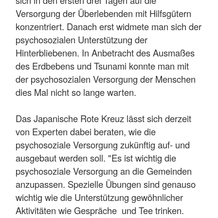
Versorgung der Überlebenden mit Hilfsgütern
konzentriert. Danach erst widmete man sich der
psychosozialen Unterstützung der
Hinterbliebenen. In Anbetracht des Ausmaßes
des Erdbebens und Tsunami konnte man mit
der psychosozialen Versorgung der Menschen
dies Mal nicht so lange warten.
Das Japanische Rote Kreuz lässt sich derzeit
von Experten dabei beraten, wie die
psychosoziale Versorgung zukünftig auf- und
ausgebaut werden soll. "Es ist wichtig die
psychosoziale Versorgung an die Gemeinden
anzupassen. Spezielle Übungen sind genauso
wichtig wie die Unterstützung gewöhnlicher
Aktivitäten wie Gespräche und Tee trinken.