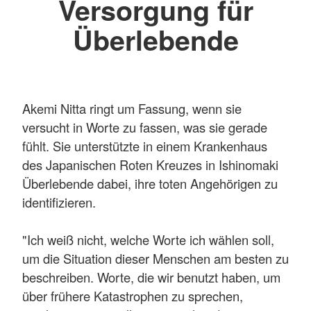
Versorgung für
Überlebende
Akemi Nitta ringt um Fassung, wenn sie
versucht in Worte zu fassen, was sie gerade
fühlt. Sie unterstützte in einem Krankenhaus
des Japanischen Roten Kreuzes in Ishinomaki
Überlebende dabei, ihre toten Angehörigen zu
identifizieren.
"Ich weiß nicht, welche Worte ich wählen soll,
um die Situation dieser Menschen am besten zu
beschreiben. Worte, die wir benutzt haben, um
über frühere Katastrophen zu sprechen,