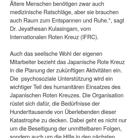
Ältere Menschen benötigen zwar auch
medizinische Ratschläge, aber sie brauchen
auch Raum zum Entspannen und Ruhe.", sagt
Dr. Jeyathesan Kulasingam, vom
Internationalen Roten Kreuz (IFRC).
Auch das seelische Wohl der eigenen
Mitarbeiter bezieht das Japanische Rote Kreuz
in die Planung der zukünftigen Aktivitäten ein.
Die psychosoziale Unterstützung wird ein
wichtiger Teil des humanitären Einsatzes des
Japanischen Roten Kreuzes. Die Organisation
rüstet sich dafür, die Bedürfnisse der
Hunderttausende von Überlebenden dieser
Katastrophe zu decken. Dabei geht es nicht nur
um die Beseitigung der unmittelbaren Folgen,
sondern auch um die Hilfe in den nächsten