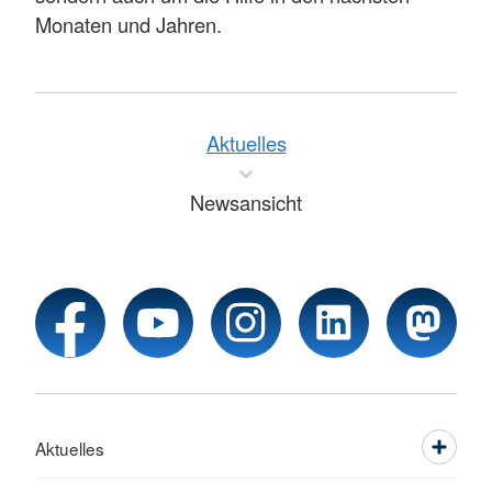
Monaten und Jahren.
Aktuelles
Newsansicht
Aktuelles