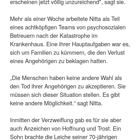
erscheinen jetzt völlig unzureichend", sagt sie.
Mehr als einer Woche arbeitete Nitta als Teil
eines achtköpfigen Teams von psychosozialen
Betreuern nach der Katastrophe im
Krankenhaus. Eine ihrer Hauptaufgaben war es,
sich um Familien zu kümmern, die den Verlust
eines Angehörigen zu beklagen hatten.
„Die Menschen haben keine andere Wahl als
den Tod ihrer Angehörigen zu akzeptieren. Sie
müssen sich dieser Situation stellen. Es gibt
keine andere Möglichkeit.“ sagt Nitta.
Inmitten der Verzweiflung gab es für sie aber
auch Anzeichen von Hoffnung und Trost. Ein
Sohn brachte die Leiche seiner 70-jährigen