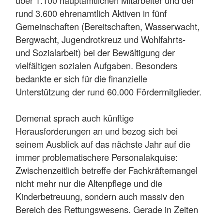
rund 3.600 ehrenamtlich Aktiven in fünf
Gemeinschaften (Bereitschaften, Wasserwacht,
Bergwacht, Jugendrotkreuz und Wohlfahrts-
und Sozialarbeit) bei der Bewältigung der
vielfältigen sozialen Aufgaben. Besonders
bedankte er sich für die finanzielle
Unterstützung der rund 60.000 Fördermitglieder.
Demenat sprach auch künftige
Herausforderungen an und bezog sich bei
seinem Ausblick auf das nächste Jahr auf die
immer problematischere Personalakquise:
Zwischenzeitlich betreffe der Fachkräftemangel
nicht mehr nur die Altenpflege und die
Kinderbetreuung, sondern auch massiv den
Bereich des Rettungswesens. Gerade in Zeiten