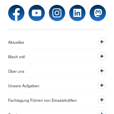
Aktuelles
Mach mit!
Über uns
Unsere Aufgaben
Fachtagung Führen von Einsatzkräften