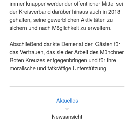
immer knapper werdender öffentlicher Mittel sei
der Kreisverband darüber hinaus auch in 2018
gehalten, seine gewerblichen Aktivitäten zu
sichern und nach Möglichkeit zu erweitern.
Abschließend dankte Demenat den Gästen für
das Vertrauen, das sie der Arbeit des Münchner
Roten Kreuzes entgegenbringen und für Ihre
moralische und tatkräftige Unterstützung.
Aktuelles
Newsansicht