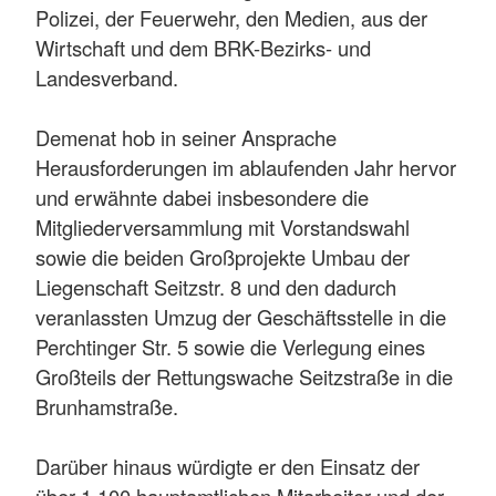
Polizei, der Feuerwehr, den Medien, aus der
Wirtschaft und dem BRK-Bezirks- und
Landesverband.
Demenat hob in seiner Ansprache
Herausforderungen im ablaufenden Jahr hervor
und erwähnte dabei insbesondere die
Mitgliederversammlung mit Vorstandswahl
sowie die beiden Großprojekte Umbau der
Liegenschaft Seitzstr. 8 und den dadurch
veranlassten Umzug der Geschäftsstelle in die
Perchtinger Str. 5 sowie die Verlegung eines
Großteils der Rettungswache Seitzstraße in die
Brunhamstraße.
Darüber hinaus würdigte er den Einsatz der
über 1.100 hauptamtlichen Mitarbeiter und der