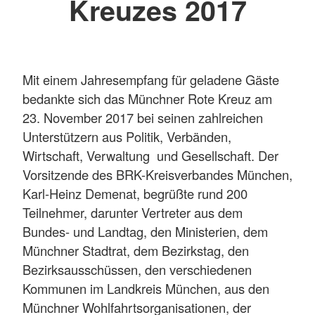
Kreuzes 2017
Mit einem Jahresempfang für geladene Gäste
bedankte sich das Münchner Rote Kreuz am
23. November 2017 bei seinen zahlreichen
Unterstützern aus Politik, Verbänden,
Wirtschaft, Verwaltung und Gesellschaft. Der
Vorsitzende des BRK-Kreisverbandes München,
Karl-Heinz Demenat, begrüßte rund 200
Teilnehmer, darunter Vertreter aus dem
Bundes- und Landtag, den Ministerien, dem
Münchner Stadtrat, dem Bezirkstag, den
Bezirksausschüssen, den verschiedenen
Kommunen im Landkreis München, aus den
Münchner Wohlfahrtsorganisationen, der