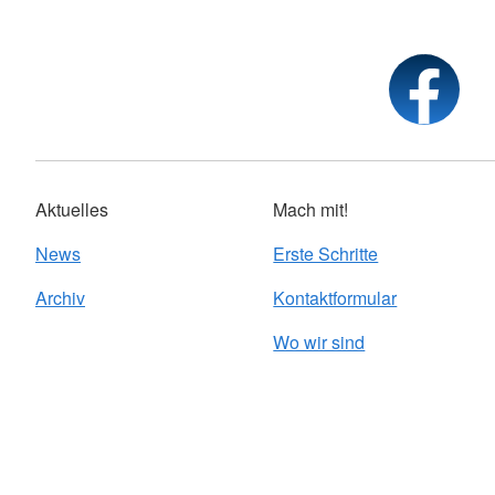
Aktuelles
Mach mit!
News
Erste Schritte
Archiv
Kontaktformular
Wo wir sind