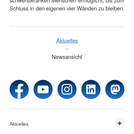
Schluss in den eigenen vier Wänden zu bleiben.
Aktuelles
Newsansicht
Aktuelles