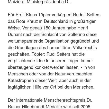
Maizière, Ministerpräsident a.D..
Für Prof. Klaus Töpfer verkörpert Rudolf Seiters
das Rote Kreuz in Deutschland in großartiger
Weise. Vor genau 150 Jahren habe Henri
Dunant nach der Schlacht von Solferino diese
weltumspannende Organisation gegründet und
die Grundlagen des humanitären Völkerrechts
geschaffen. Töpfer: Rudi Seiters hat die
verpflichtende Idee in unseren Tagen immer
überzeugend konkret werden lassen, - in von
Menschen oder von der Natur verursachten
Katastrophen dieser Welt  aber auch in der
tagtäglichen Hilfe vor Ort bei den Menschen.
Der Internationale Menschenrechtspreis Dr.
Rainer-Hildebrandt-Medaille wird seit 2005