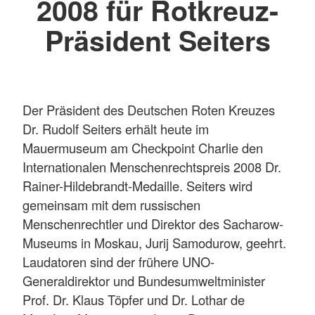
2008 für Rotkreuz-
Präsident Seiters
Der Präsident des Deutschen Roten Kreuzes
Dr. Rudolf Seiters erhält heute im
Mauermuseum am Checkpoint Charlie den
Internationalen Menschenrechtspreis 2008 Dr.
Rainer-Hildebrandt-Medaille. Seiters wird
gemeinsam mit dem russischen
Menschenrechtler und Direktor des Sacharow-
Museums in Moskau, Jurij Samodurow, geehrt.
Laudatoren sind der frühere UNO-
Generaldirektor und Bundesumweltminister
Prof. Dr. Klaus Töpfer und Dr. Lothar de