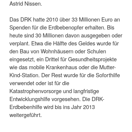
Astrid Nissen.
Das DRK hatte 2010 über 33 Millionen Euro an
Spenden für die Erdbebenopfer erhalten. Bis
heute sind 30 Millionen davon ausgegeben oder
verplant. Etwa die Hälfte des Geldes wurde für
den Bau von Wohnhäusern oder Schulen
eingesetzt, ein Drittel für Gesundheitsprojekte
wie das mobile Krankenhaus oder die Mutter-
Kind-Station. Der Rest wurde für die Soforthilfe
verwendet oder ist für die
Katastrophenvorsorge und langfristige
Entwicklungshilfe vorgesehen. Die DRK-
Erdbebenhilfe wird bis ins Jahr 2013
weitergeführt.