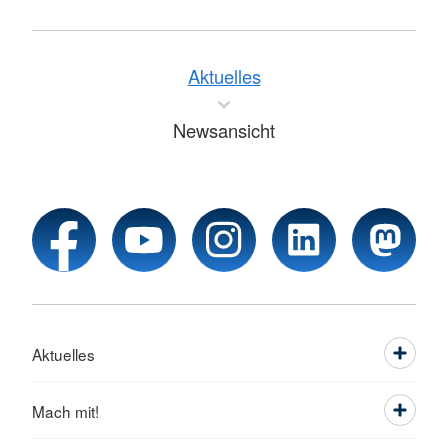
Aktuelles
Newsansicht
Aktuelles
Mach mit!