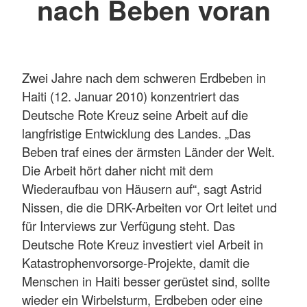
nach Beben voran
Zwei Jahre nach dem schweren Erdbeben in
Haiti (12. Januar 2010) konzentriert das
Deutsche Rote Kreuz seine Arbeit auf die
langfristige Entwicklung des Landes. „Das
Beben traf eines der ärmsten Länder der Welt.
Die Arbeit hört daher nicht mit dem
Wiederaufbau von Häusern auf“, sagt Astrid
Nissen, die die DRK-Arbeiten vor Ort leitet und
für Interviews zur Verfügung steht. Das
Deutsche Rote Kreuz investiert viel Arbeit in
Katastrophenvorsorge-Projekte, damit die
Menschen in Haiti besser gerüstet sind, sollte
wieder ein Wirbelsturm, Erdbeben oder eine