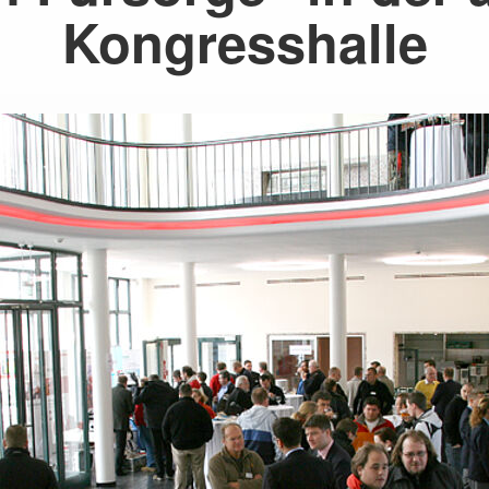
Kongresshalle