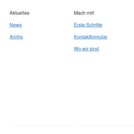
Aktuelles
Mach mit!
News
Erste Schritte
Archiv
Kontaktformular
Wo wir sind