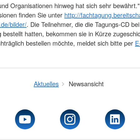
nd Organisationen hinweg hat sich sehr bewährt."
sionen finden Sie unter
http://fachtagung.bereitsch
e/bilder/
. Die Teilnehmer, die die Tagungs-CD bei
bestellt hatten, bekommen sie in Kürze zugeschi
hträglich bestellen möchte, meldet sich bitte per
E
Aktuelles
Newsansicht