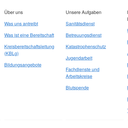
Über uns
Unsere Aufgaben
Was uns antreibt
Sanitätsdienst
Was ist eine Bereitschaft
Betreuungsdienst
Kreisbereitschaftsleitung
Katastrophenschutz
(KBLg)
Jugendarbeit
Bildungsangebote
Fachdienste und
Arbeitskreise
Blutspende