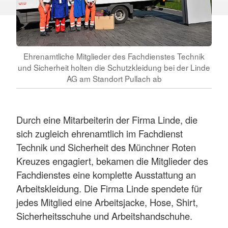
Ehrenamtliche Mitglieder des Fachdienstes Technik
und Sicherheit holten die Schutzkleidung bei der Linde
AG am Standort Pullach ab
Durch eine Mitarbeiterin der Firma Linde, die
sich zugleich ehrenamtlich im Fachdienst
Technik und Sicherheit des Münchner Roten
Kreuzes engagiert, bekamen die Mitglieder des
Fachdienstes eine komplette Ausstattung an
Arbeitskleidung. Die Firma Linde spendete für
jedes Mitglied eine Arbeitsjacke, Hose, Shirt,
Sicherheitsschuhe und Arbeitshandschuhe.