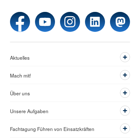
Aktuelles
Mach mit!
Über uns
Unsere Aufgaben
Fachtagung Führen von Einsatzkräften