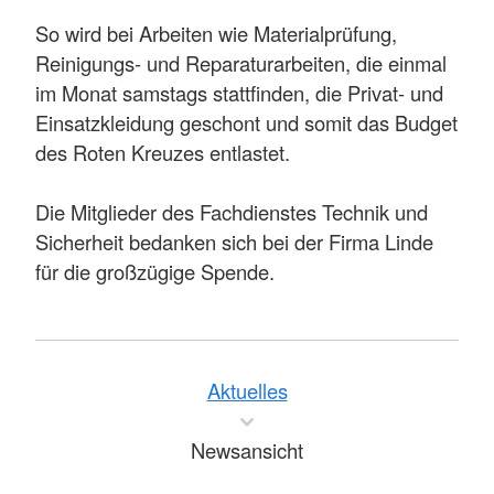
So wird bei Arbeiten wie Materialprüfung,
Reinigungs- und Reparaturarbeiten, die einmal
im Monat samstags stattfinden, die Privat- und
Einsatzkleidung geschont und somit das Budget
des Roten Kreuzes entlastet.
Die Mitglieder des Fachdienstes Technik und
Sicherheit bedanken sich bei der Firma Linde
für die großzügige Spende.
Aktuelles
Newsansicht