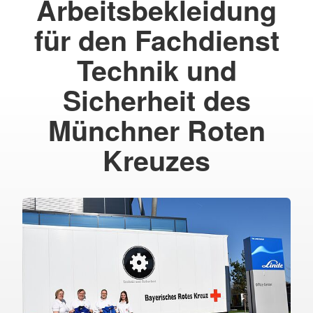
Arbeitsbekleidung
für den Fachdienst
Technik und
Sicherheit des
Münchner Roten
Kreuzes